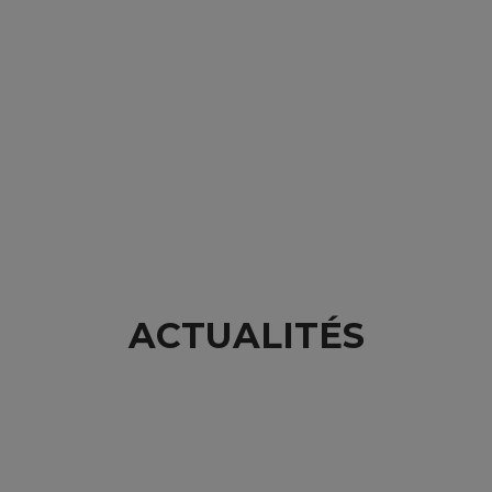
ACTUALITÉS