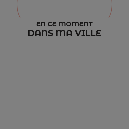
EN CE MOMENT
DANS MA VILLE