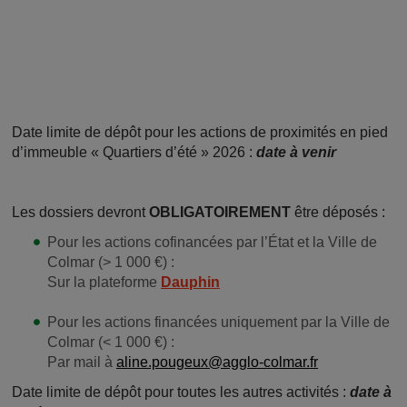
Date limite de dépôt pour les actions de proximités en pied
d’immeuble « Quartiers d’été » 2026 :
date à venir
Les dossiers devront
OBLIGATOIREMENT
être déposés :
Pour les actions cofinancées par l’État et la Ville de
Colmar (> 1 000 €) :
Sur la plateforme
Dauphin
Pour les actions financées uniquement par la Ville de
Colmar (< 1 000 €) :
Par mail à
aline.pougeux@agglo-colmar.fr
Date limite de dépôt pour toutes les autres activités :
date à