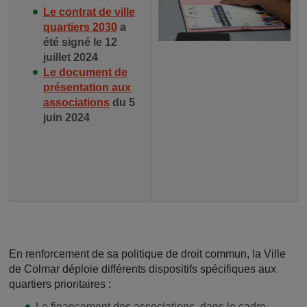
Le contrat de ville
quartiers 2030
a
été signé le 12
juillet 2024
Le document de
présentation aux
associations
du 5
juin 2024
En renforcement de sa politique de droit commun, la Ville
de Colmar déploie différents dispositifs spécifiques aux
quartiers prioritaires :
Le financement des associations, dans le cadre