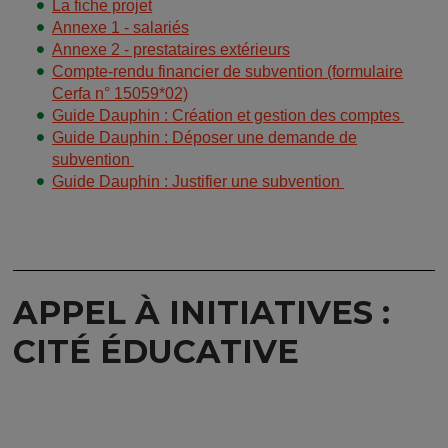
La fiche projet
Annexe 1 - salariés
Annexe 2 - prestataires extérieurs
Compte-rendu financier de subvention (formulaire
Cerfa n° 15059*02)
Guide Dauphin : Création et gestion des comptes
Guide Dauphin : Déposer une demande de
subvention
Guide Dauphin : Justifier une subvention
APPEL À INITIATIVES :
CITÉ ÉDUCATIVE