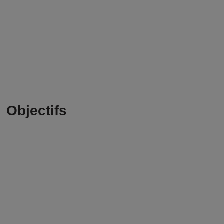
Objectifs