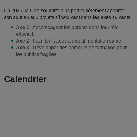
En 2026, la CeA souhaite plus particulièrement apporter
son soutien aux projets s’inscrivant dans les axes suivants :
Axe 1
: Accompagner les parents dans leur rôle
éducatif.
Axe 2
: Faciliter l’accès à une alimentation saine.
Axe 3
: Développer des parcours de formation pour
les publics fragiles.
Calendrier