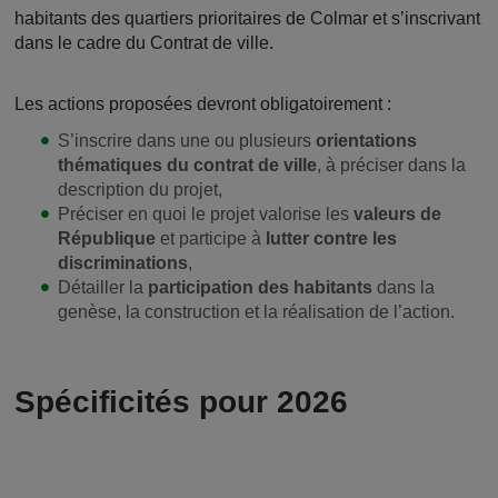
habitants des quartiers prioritaires de Colmar et s’inscrivant
dans le cadre du Contrat de ville.
Les actions proposées devront obligatoirement :
S’inscrire dans une ou plusieurs
orientations
thématiques du contrat de ville
, à préciser dans la
description du projet,
Préciser en quoi le projet valorise les
valeurs de
République
et participe à
lutter contre les
discriminations
,
Détailler la
participation des habitants
dans la
genèse, la construction et la réalisation de l’action.
Spécificités pour 2026