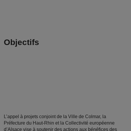
Objectifs
L’appel à projets conjoint de la Ville de Colmar, la
Préfecture du Haut-Rhin et la Collectivité européenne
d’Alsace vise à soutenir des actions aux bénéfices des