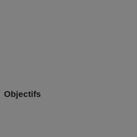
Objectifs