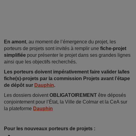
En amont
, au moment de l’émergence du projet, les
porteurs de projets sont invités à remplir une
fiche-projet
simplifiée
pour présenter le projet dans ses grandes lignes
ainsi que les objectifs recherchés.
Les porteurs doivent impérativement faire valider la/les
fiche(s)-projets par la commission Projets avant l’étape
de dépôt sur
Dauphin
.
Les dossiers doivent
OBLIGATOIREMENT
être déposés
conjointement pour l’État, la Ville de Colmar et la CeA sur
la plateforme
Dauphin
Pour les nouveaux porteurs de projets :