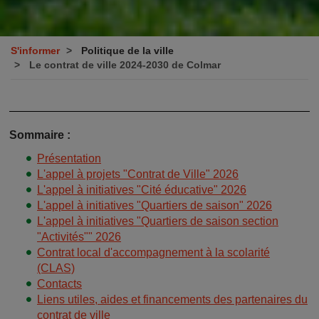
S'informer
Politique de la ville
Le contrat de ville 2024-2030 de Colmar
Sommaire :
Présentation
L'appel à projets "Contrat de Ville" 2026
L'appel à initiatives "Cité éducative" 2026
L'appel à initiatives "Quartiers de saison" 2026
L'appel à initiatives "Quartiers de saison section
"Activités"" 2026
Contrat local d'accompagnement à la scolarité
(CLAS)
Contacts
Liens utiles, aides et financements des partenaires du
contrat de ville