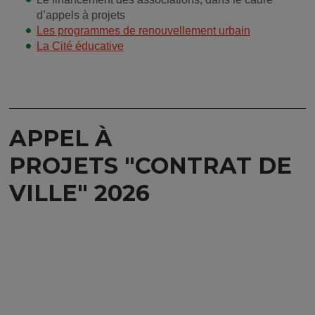
d’appels à projets
Les programmes de renouvellement urbain
La Cité éducative
APPEL À
PROJETS "CONTRAT DE
VILLE" 2026