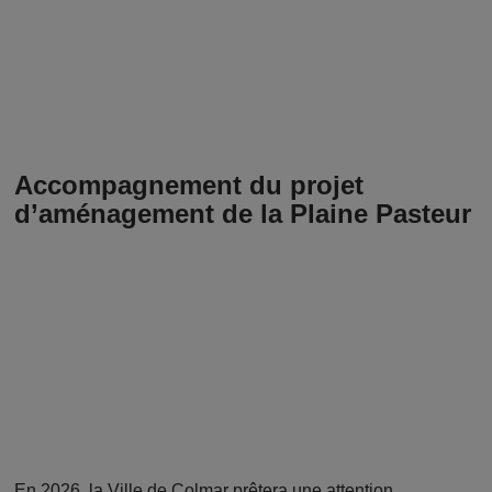
Accompagnement du projet
d’aménagement de la Plaine Pasteur
En 2026, la Ville de Colmar prêtera une attention