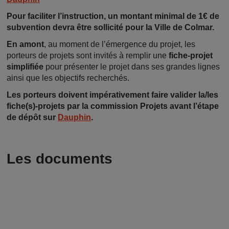
Pour faciliter l’instruction, un montant minimal de 1€ de
subvention devra être sollicité pour la Ville de Colmar.
En amont
, au moment de l’émergence du projet, les
porteurs de projets sont invités à remplir une
fiche-projet
simplifiée
pour présenter le projet dans ses grandes lignes
ainsi que les objectifs recherchés.
Les porteurs doivent impérativement faire valider la/les
fiche(s)-projets par la commission Projets avant l’étape
de dépôt sur
Dauphin
.
Les documents