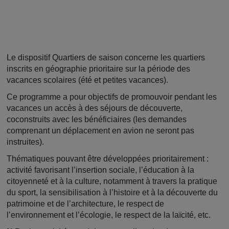
Le dispositif Quartiers de saison concerne les quartiers
inscrits en géographie prioritaire sur la période des
vacances scolaires (été et petites vacances).
Ce programme a pour objectifs de promouvoir pendant les
vacances un accès à des séjours de découverte,
coconstruits avec les bénéficiaires (les demandes
comprenant un déplacement en avion ne seront pas
instruites).
Thématiques pouvant être développées prioritairement :
activité favorisant l’insertion sociale, l’éducation à la
citoyenneté et à la culture, notamment à travers la pratique
du sport, la sensibilisation à l’histoire et à la découverte du
patrimoine et de l’architecture, le respect de
l’environnement et l’écologie, le respect de la laïcité, etc.