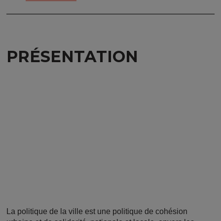
PRÉSENTATION
La politique de la ville est une politique de cohésion