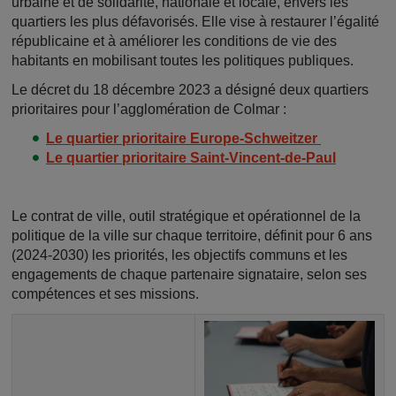
urbaine et de solidarité, nationale et locale, envers les
quartiers les plus défavorisés. Elle vise à restaurer l’égalité
républicaine et à améliorer les conditions de vie des
habitants en mobilisant toutes les politiques publiques.
Le décret du 18 décembre 2023 a désigné deux quartiers
prioritaires pour l’agglomération de Colmar :
Le quartier prioritaire Europe-Schweitzer
Le quartier prioritaire Saint-Vincent-de-Paul
Le contrat de ville, outil stratégique et opérationnel de la
politique de la ville sur chaque territoire, définit pour 6 ans
(2024-2030) les priorités, les objectifs communs et les
engagements de chaque partenaire signataire, selon ses
compétences et ses missions.
Image