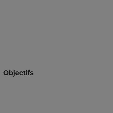
Objectifs