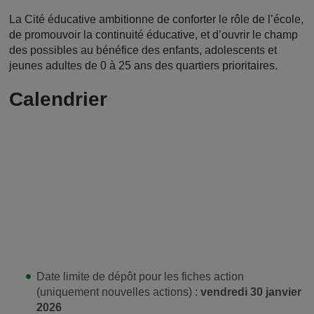
La Cité éducative ambitionne de conforter le rôle de l’école,
de promouvoir la continuité éducative, et d’ouvrir le champ
des possibles au bénéfice des enfants, adolescents et
jeunes adultes de 0 à 25 ans des quartiers prioritaires.
Calendrier
Date limite de dépôt pour les fiches action
(uniquement nouvelles actions) :
vendredi 30 janvier
2026