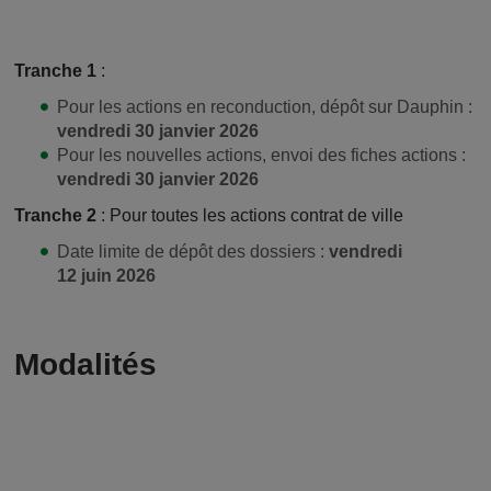
Tranche 1
:
Pour les actions en reconduction, dépôt sur Dauphin :
vendredi 30 janvier 2026
Pour les nouvelles actions, envoi des fiches actions :
vendredi 30 janvier 2026
Tranche 2
: Pour toutes les actions contrat de ville
Date limite de dépôt des dossiers :
vendredi
12 juin 2026
Modalités