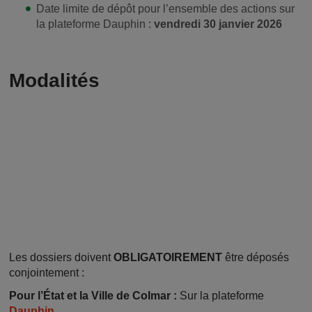
Date limite de dépôt pour l’ensemble des actions sur
la plateforme Dauphin :
vendredi 30 janvier 2026
Modalités
Les dossiers doivent
OBLIGATOIREMENT
être déposés
conjointement :
Pour l’État et la Ville de Colmar :
Sur la plateforme
Dauphin