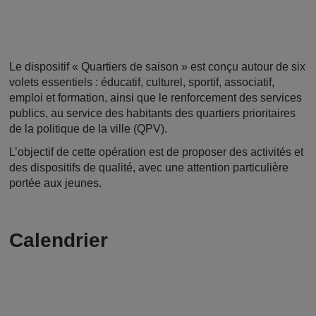
Le dispositif « Quartiers de saison » est conçu autour de six
volets essentiels : éducatif, culturel, sportif, associatif,
emploi et formation, ainsi que le renforcement des services
publics, au service des habitants des quartiers prioritaires
de la politique de la ville (QPV).
L’objectif de cette opération est de proposer des activités et
des dispositifs de qualité, avec une attention particulière
portée aux jeunes.
Calendrier