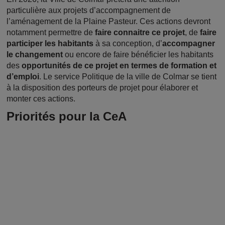
particulière aux projets d’accompagnement de
l’aménagement de la Plaine Pasteur. Ces actions devront
notamment permettre de
faire connaitre ce projet
, de
faire
participer les habitants
à sa conception, d’
accompagner
le changement
ou encore de faire bénéficier les habitants
des
opportunités de ce projet en termes de formation et
d’emploi
. Le service Politique de la ville de Colmar se tient
à la disposition des porteurs de projet pour élaborer et
monter ces actions.
Priorités pour la CeA