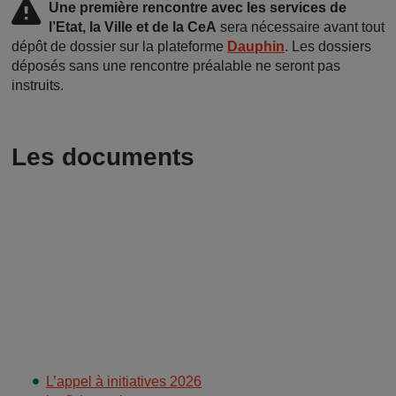
Une première rencontre avec les services de
l’Etat, la Ville et de la CeA
sera nécessaire avant tout
dépôt de dossier sur la plateforme
Dauphin
. Les dossiers
déposés sans une rencontre préalable ne seront pas
instruits.
Les documents
L’appel à initiatives 2026