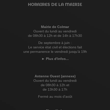
HORAIRES DE LA MAIRIE
Mairie de Colmar
Ouvert du lundi au vendredi
de 08h30 à 12h et de 14h à 17h30
De septembre à juin :
Le service état civil et élections fait
une permanence le vendredi jusqu’à 19h
►
Plus d'infos...
Antenne Ouest (annexe)
Ouvert du lundi au vendredi
de 08h30 à 12h et
de 13h30 à 17h
Fermé au mois d'août