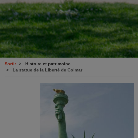
Sortir
Histoire et patrimoine
La statue de la Liberté de Colmar
Image