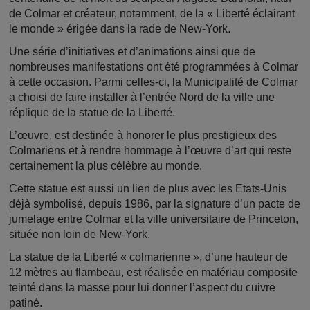
de Colmar et créateur, notamment, de la « Liberté éclairant
le monde » érigée dans la rade de New-York.
Une série d’initiatives et d’animations ainsi que de
nombreuses manifestations ont été programmées à Colmar
à cette occasion. Parmi celles-ci, la Municipalité de Colmar
a choisi de faire installer à l’entrée Nord de la ville une
réplique de la statue de la Liberté.
L’œuvre, est destinée à honorer le plus prestigieux des
Colmariens et à rendre hommage à l’œuvre d’art qui reste
certainement la plus célèbre au monde.
Cette statue est aussi un lien de plus avec les Etats-Unis
déjà symbolisé, depuis 1986, par la signature d’un pacte de
jumelage entre Colmar et la ville universitaire de Princeton,
située non loin de New-York.
La statue de la Liberté « colmarienne », d’une hauteur de
12 mètres au flambeau, est réalisée en matériau composite
teinté dans la masse pour lui donner l’aspect du cuivre
patiné.