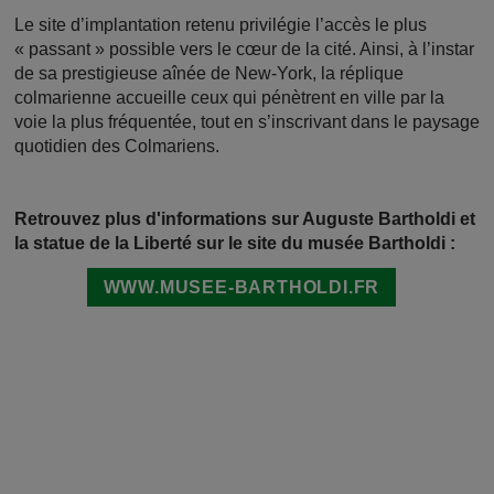
Le site d’implantation retenu privilégie l’accès le plus
« passant » possible vers le cœur de la cité. Ainsi, à l’instar
de sa prestigieuse aînée de New-York, la réplique
colmarienne accueille ceux qui pénètrent en ville par la
voie la plus fréquentée, tout en s’inscrivant dans le paysage
quotidien des Colmariens.
Retrouvez plus d'informations sur Auguste Bartholdi et
la statue de la Liberté sur le site du musée Bartholdi :
WWW.MUSEE-BARTHOLDI.FR