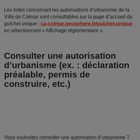
Les listes concernant les autorisations d’urbanisme de la
Ville de Colmar sont consultables sur la page d’accueil du
guichet unique :
ca-colmar.geosphere.fr/guichet-unique
en sélectionnant « Affichage réglementaire ».
Consulter une autorisation
d’urbanisme (ex. : déclaration
préalable, permis de
construire, etc.)
Vous souhaitez consulter une autorisation d’urbanisme ?