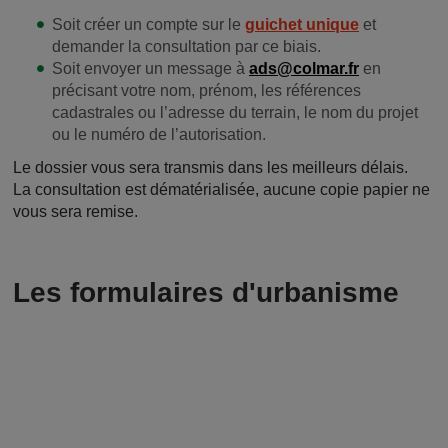
Soit créer un compte sur le
guichet unique
et
demander la consultation par ce biais.
Soit envoyer un message à
ads@colmar.fr
en
précisant votre nom, prénom, les références
cadastrales ou l’adresse du terrain, le nom du projet
ou le numéro de l’autorisation.
Le dossier vous sera transmis dans les meilleurs délais.
La consultation est dématérialisée, aucune copie papier ne
vous sera remise.
Les formulaires d'urbanisme