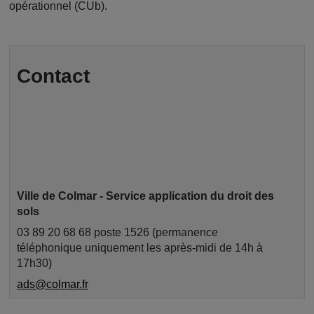
opérationnel (CUb).
Contact
Ville de Colmar - Service application du droit des
sols
03 89 20 68 68 poste 1526 (permanence
téléphonique uniquement les après-midi de 14h à
17h30)
ads@colmar.fr