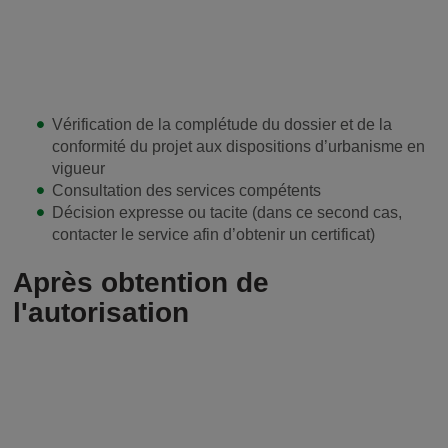
Vérification de la complétude du dossier et de la
conformité du projet aux dispositions d’urbanisme en
vigueur
Consultation des services compétents
Décision expresse ou tacite (dans ce second cas,
contacter le service afin d’obtenir un certificat)
Après obtention de
l'autorisation