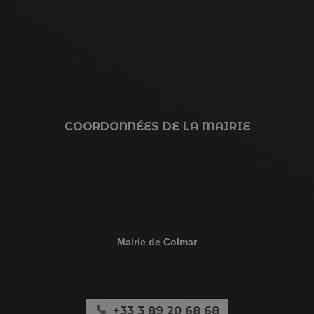
COORDONNÉES DE LA MAIRIE
Mairie de Colmar
+33 3 89 20 68 68