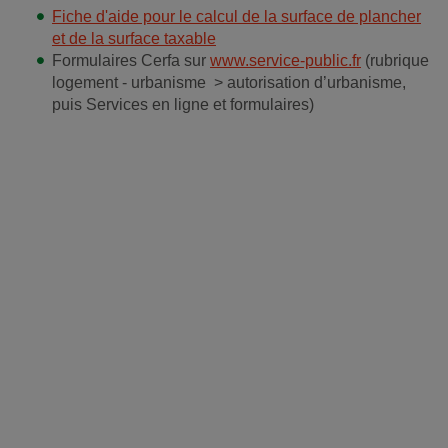
Fiche d'aide pour le calcul de la surface de plancher
et de la surface taxable
Formulaires Cerfa sur
www.service-public.fr
(rubrique
logement - urbanisme > autorisation d’urbanisme,
puis Services en ligne et formulaires)