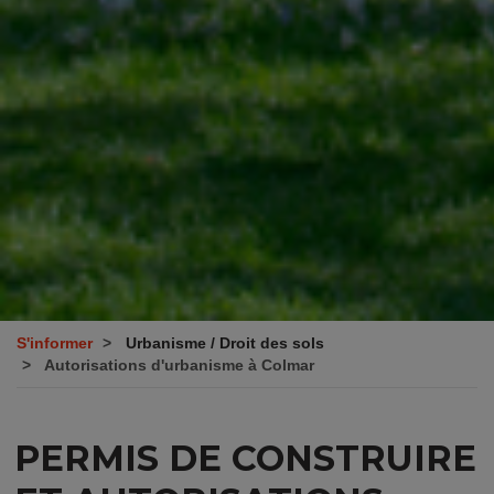
S'informer
Urbanisme / Droit des sols
Autorisations d'urbanisme à Colmar
PERMIS DE CONSTRUIRE