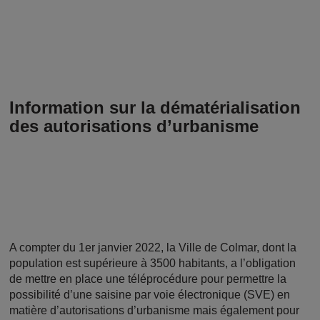
Information sur la dématérialisation
des autorisations d’urbanisme
A compter du 1er janvier 2022, la Ville de Colmar, dont la
population est supérieure à 3500 habitants, a l’obligation
de mettre en place une téléprocédure pour permettre la
possibilité d’une saisine par voie électronique (SVE) en
matière d’autorisations d’urbanisme mais également pour