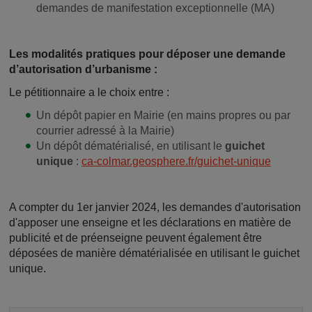
demandes de manifestation exceptionnelle (MA)
Les modalités pratiques pour déposer une demande
d’autorisation d’urbanisme :
Le pétitionnaire a le choix entre :
Un dépôt papier en Mairie (en mains propres ou par
courrier adressé à la Mairie)
Un dépôt dématérialisé, en utilisant le
guichet
unique
:
ca-colmar.geosphere.fr/guichet-unique
A compter du 1er janvier 2024, les demandes d'autorisation
d'apposer une enseigne et les déclarations en matière de
publicité et de préenseigne peuvent également être
déposées de manière dématérialisée en utilisant le guichet
unique.