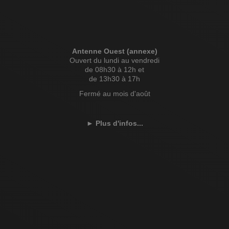
Antenne Ouest (annexe)
Ouvert du lundi au vendredi
de 08h30 à 12h et
de 13h30 à 17h
Fermé au mois d'août
►
Plus d'infos...