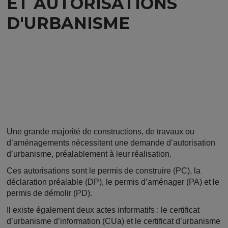
ET AUTORISATIONS
D'URBANISME
Une grande majorité de constructions, de travaux ou
d’aménagements nécessitent une demande d’autorisation
d’urbanisme, préalablement à leur réalisation.
Ces autorisations sont le permis de construire (PC), la
déclaration préalable (DP), le permis d’aménager (PA) et le
permis de démolir (PD).
Il existe également deux actes informatifs : le certificat
d’urbanisme d’information (CUa) et le certificat d’urbanisme