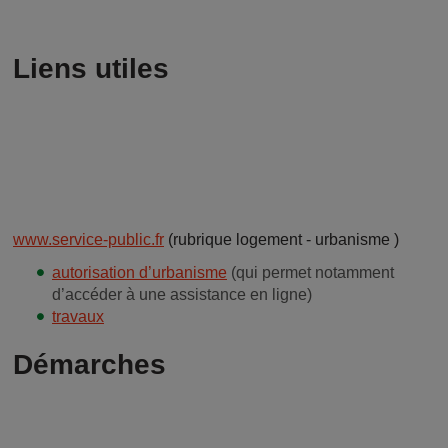
Liens utiles
www.service-public.fr
(rubrique logement - urbanisme )
autorisation d’urbanisme
(qui permet notamment
d’accéder à une assistance en ligne)
travaux
Démarches