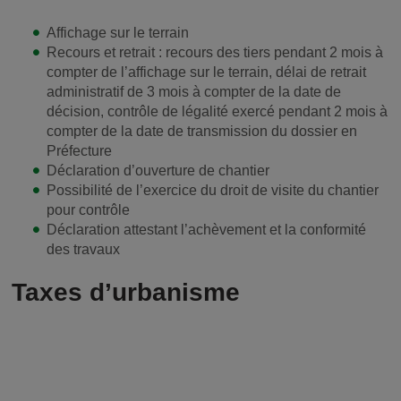
Affichage sur le terrain
Recours et retrait : recours des tiers pendant 2 mois à
compter de l’affichage sur le terrain, délai de retrait
administratif de 3 mois à compter de la date de
décision, contrôle de légalité exercé pendant 2 mois à
compter de la date de transmission du dossier en
Préfecture
Déclaration d’ouverture de chantier
Possibilité de l’exercice du droit de visite du chantier
pour contrôle
Déclaration attestant l’achèvement et la conformité
des travaux
Taxes d’urbanisme