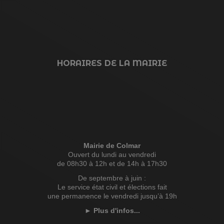
HORAIRES DE LA MAIRIE
Mairie de Colmar
Ouvert du lundi au vendredi
de 08h30 à 12h et de 14h à 17h30
De septembre à juin :
Le service état civil et élections fait
une permanence le vendredi jusqu’à 19h
►
Plus d'infos...