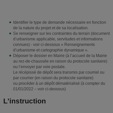
Identifier le type de demande nécessaire en fonction
de la nature du projet et de sa localisation.
Se renseigner sur les contraintes du terrain (document
d’urbanisme applicable, servitudes et informations
connues) - voir ci-dessous « Renseignements
d’urbanisme et cartographie dynamique ».
Déposer le dossier en Mairie (à l’accueil de la Mairie
au rez-de-chaussée en raison du protocole sanitaire)
ou l’envoyer par voie postale.
Le récépissé de dépôt sera transmis par courriel ou
par courrier (en raison du protocole sanitaire)
ou procéder à un dépôt dématérialisé (à compter du
01/01/2022 – voir ci-dessous)
L'instruction