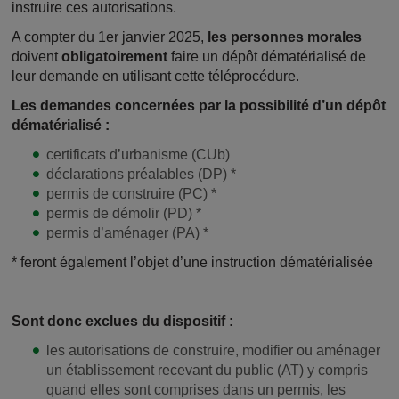
instruire ces autorisations.
A compter du 1er janvier 2025,
les personnes morales
doivent
obligatoirement
faire un dépôt dématérialisé de
leur demande en utilisant cette téléprocédure.
Les demandes concernées par la possibilité d’un dépôt
dématérialisé :
certificats d’urbanisme (CUb)
déclarations préalables (DP) *
permis de construire (PC) *
permis de démolir (PD) *
permis d’aménager (PA) *
* feront également l’objet d’une instruction dématérialisée
Sont donc exclues du dispositif :
les autorisations de construire, modifier ou aménager
un établissement recevant du public (AT) y compris
quand elles sont comprises dans un permis, les