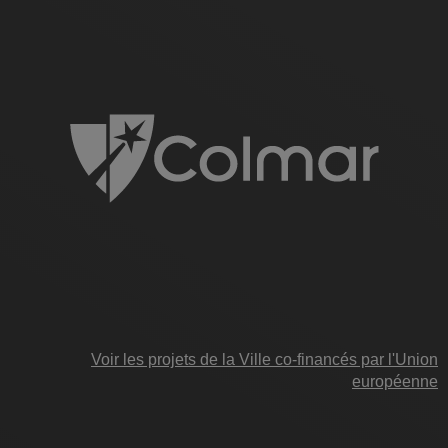
Voir les projets de la Ville co-financés par l'Union
européenne