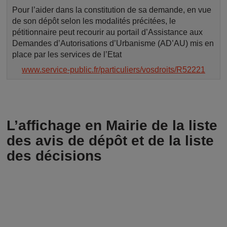
Pour l’aider dans la constitution de sa demande, en vue
de son dépôt selon les modalités précitées, le
pétitionnaire peut recourir au portail d’Assistance aux
Demandes d’Autorisations d’Urbanisme (AD’AU) mis en
place par les services de l’Etat
www.service-public.fr/particuliers/vosdroits/R52221
L’affichage en Mairie de la liste
des avis de dépôt et de la liste
des décisions