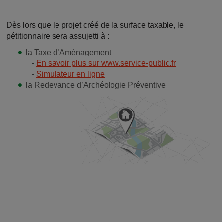
Dès lors que le projet créé de la surface taxable, le
pétitionnaire sera assujetti à :
la Taxe d’Aménagement
-
En savoir plus sur www.service-public.fr
-
Simulateur en ligne
la Redevance d’Archéologie Préventive
Image