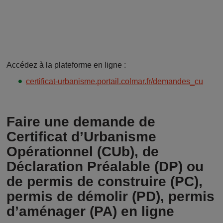
Accédez à la plateforme en ligne :
certificat-urbanisme.portail.colmar.fr/demandes_cu
Faire une demande de
Certificat d’Urbanisme
Opérationnel (CUb), de
Déclaration Préalable (DP) ou
de permis de construire (PC),
permis de démolir (PD), permis
d’aménager (PA) en ligne