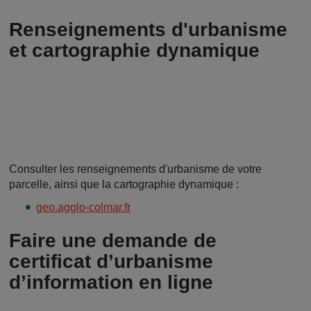
Renseignements d'urbanisme
et cartographie dynamique
Consulter les renseignements d'urbanisme de votre
parcelle, ainsi que la cartographie dynamique :
geo.agglo-colmar.fr
Faire une demande de
certificat d’urbanisme
d’information en ligne