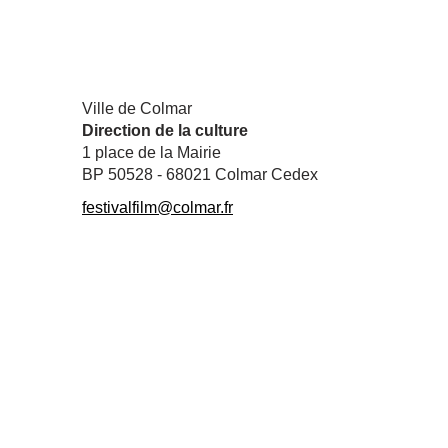
Ville de Colmar
Direction de la culture
1 place de la Mairie
BP 50528 - 68021 Colmar Cedex
festivalfilm@colmar.fr