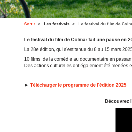
Sortir
Les festivals
Le festival du film de Colm
Le festival du film de Colmar fait une pause en 
La 28e édition, qui s'est tenue du 8 au 15 mars 202
10 films, de la comédie au documentaire en passant 
Des actions culturelles ont également été menées en 
►
Télécharger le programme de l'édition 2025
Découvrez l'