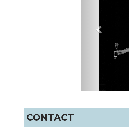
CONTACT