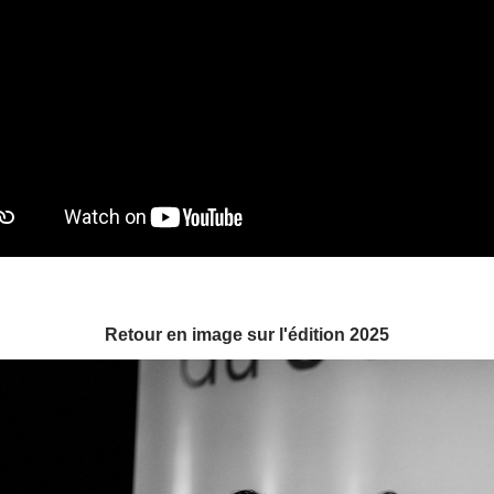
Retour en image sur l'édition 2025