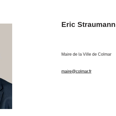
Eric Straumann
Maire de la Ville de Colmar
maire@colmar.fr