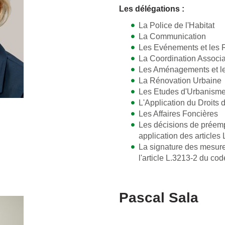
Les délégations :
La Police de l'Habitat
La Communication
Les Evénements et les 
La Coordination Associa
Les Aménagements et le
La Rénovation Urbaine
Les Etudes d'Urbanism
L'Application du Droits 
Les Affaires Foncières
Les décisions de préemp
application des articles
La signature des mesure
l'article L.3213-2 du co
Pascal Sala