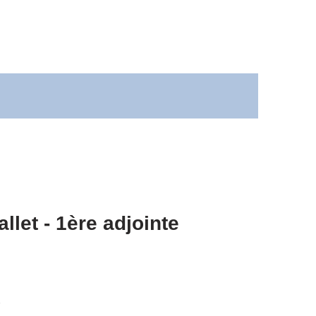
llet - 1ère adjointe