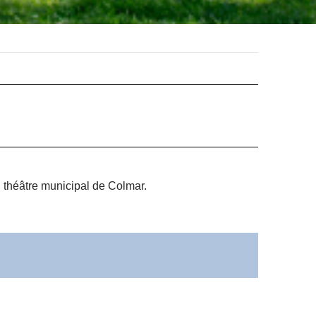
u théâtre municipal de Colmar.