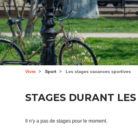
Vivre
Sport
Les stages vacances sportives
STAGES DURANT LES
Il n'y a pas de stages pour le moment.