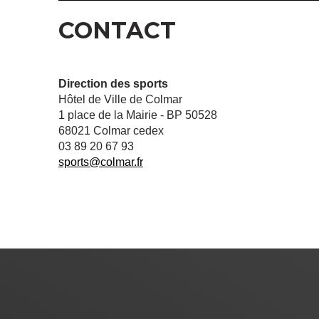
CONTACT
Direction des sports
Hôtel de Ville de Colmar
1 place de la Mairie - BP 50528
68021 Colmar cedex
03 89 20 67 93
sports@colmar.fr