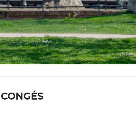
 CONGÉS