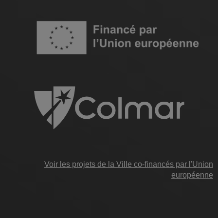
Image
Voir les projets de la Ville co-financés par l'Union
européenne