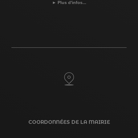
►
Plus d'infos...
COORDONNÉES DE LA MAIRIE