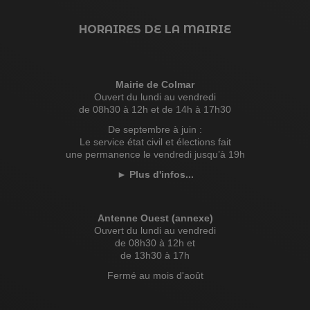
HORAIRES DE LA MAIRIE
Mairie de Colmar
Ouvert du lundi au vendredi
de 08h30 à 12h et de 14h à 17h30
De septembre à juin :
Le service état civil et élections fait
une permanence le vendredi jusqu’à 19h
►
Plus d'infos...
Antenne Ouest (annexe)
Ouvert du lundi au vendredi
de 08h30 à 12h et
de 13h30 à 17h
Fermé au mois d'août