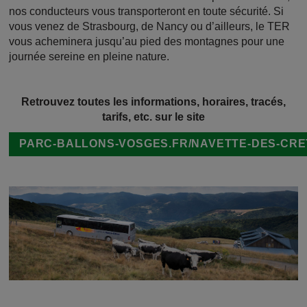
nos conducteurs vous transporteront en toute sécurité. Si
vous venez de Strasbourg, de Nancy ou d’ailleurs, le TER
vous acheminera jusqu’au pied des montagnes pour une
journée sereine en pleine nature.
Retrouvez toutes les informations, horaires, tracés,
tarifs, etc. sur le site
PARC-BALLONS-VOSGES.FR/NAVETTE-DES-CRE
Image