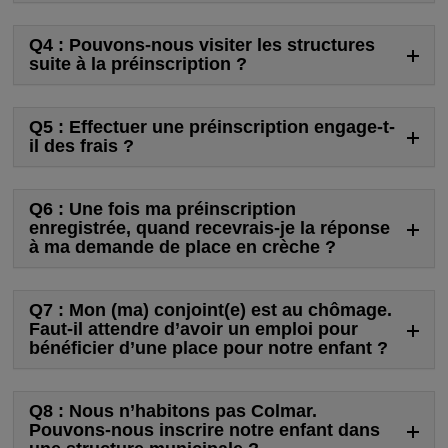
Q4 : Pouvons-nous visiter les structures
suite à la préinscription ?
Q5 : Effectuer une préinscription engage-t-
il des frais ?
Q6 : Une fois ma préinscription
enregistrée, quand recevrais-je la réponse
à ma demande de place en crèche ?
Q7 : Mon (ma) conjoint(e) est au chômage.
Faut-il attendre d’avoir un emploi pour
bénéficier d’une place pour notre enfant ?
Q8 : Nous n’habitons pas Colmar.
Pouvons-nous inscrire notre enfant dans