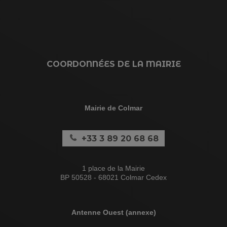
COORDONNÉES DE LA MAIRIE
Mairie de Colmar
+33 3 89 20 68 68
1 place de la Mairie
BP 50528 - 68021 Colmar Cedex
Antenne Ouest (annexe)