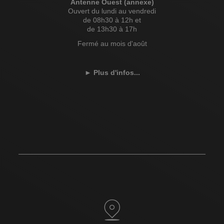
Antenne Ouest (annexe)
Ouvert du lundi au vendredi
de 08h30 à 12h et
de 13h30 à 17h
Fermé au mois d'août
►
Plus d'infos...