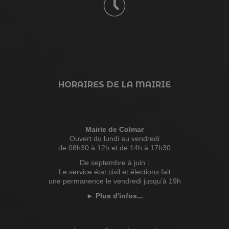
HORAIRES DE LA MAIRIE
Mairie de Colmar
Ouvert du lundi au vendredi
de 08h30 à 12h et de 14h à 17h30
De septembre à juin :
Le service état civil et élections fait
une permanence le vendredi jusqu’à 19h
►
Plus d'infos...