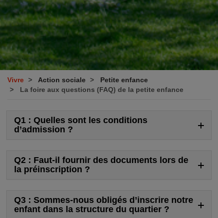
Vivre
Action sociale
Petite enfance
La foire aux questions (FAQ) de la petite enfance
Q1 : Quelles sont les conditions
d’admission ?
Q2 : Faut-il fournir des documents lors de
la préinscription ?
Q3 : Sommes-nous obligés d’inscrire notre
enfant dans la structure du quartier ?