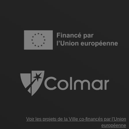
Image
Voir les projets de la Ville co-financés par l'Union
européenne