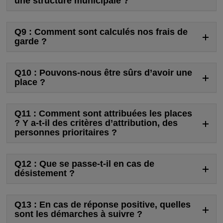
une structure municipale ?
Q9 : Comment sont calculés nos frais de
garde ?
Q10 : Pouvons-nous être sûrs d’avoir une
place ?
Q11 : Comment sont attribuées les places
? Y a-t-il des critères d’attribution, des
personnes prioritaires ?
Q12 : Que se passe-t-il en cas de
désistement ?
Q13 : En cas de réponse positive, quelles
sont les démarches à suivre ?