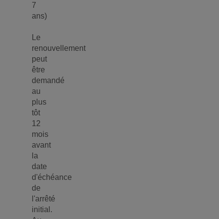
7
ans)
Le
renouvellement
peut
être
demandé
au
plus
tôt
12
mois
avant
la
date
d'échéance
de
l'arrêté
initial.