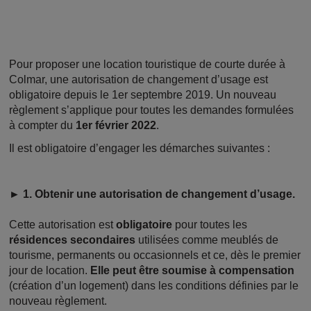
Pour proposer une location touristique de courte durée à
Colmar, une autorisation de changement d’usage est
obligatoire depuis le 1er septembre 2019. Un nouveau
règlement s’applique pour toutes les demandes formulées
à compter du
1er février 2022
.
Il est obligatoire d’engager les démarches suivantes :
► 1. Obtenir une autorisation de changement d’usage.
Cette autorisation est
obligatoire
pour toutes les
résidences secondaires
utilisées comme meublés de
tourisme, permanents ou occasionnels et ce, dès le premier
jour de location.
Elle peut être soumise à compensation
(création d’un logement) dans les conditions définies par le
nouveau règlement.