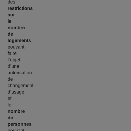
des
restrictions
sur
le
nombre
de
logements
pouvant
faire
l’objet
d’une
autorisation
de
changement
d’usage
et
le
nombre
de
personnes
pouvant