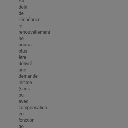
Au-
delà
de
l'échéance
le
renouvellement
ne
pourra
plus
être
délivré,
une
demande
initiale
(sans
ou
avec
compensation
en
fonction
de