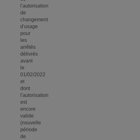
l'autorisation
de
changement
d'usage
pour
les
arrêtés
délivrés
avant
le
01/02/2022
et
dont
l'autorisation
est
encore
valide
(nouvelle
période
de