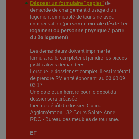
Déposer un formulaire "papier"
de
demande de changement d’usage d’un
logement en meublé de tourisme avec
compensation (
personne morale dès le 1er
logement ou personne physique à partir
du 2e logement
)
Les demandeurs doivent imprimer le
formulaire, le compléter et joindre les pièces
justificatives demandées.
Lorsque le dossier est complet, il est impératif
de prendre RV en téléphonant au 03 68 09
03 17.
Une date et un horaire pour le dépôt du
dossier sera précisée.
Lieu de dépôt du dossier: Colmar
Agglomération - 32 Cours Sainte-Anne -
RDC - Bureau des meublés de tourisme.
ET