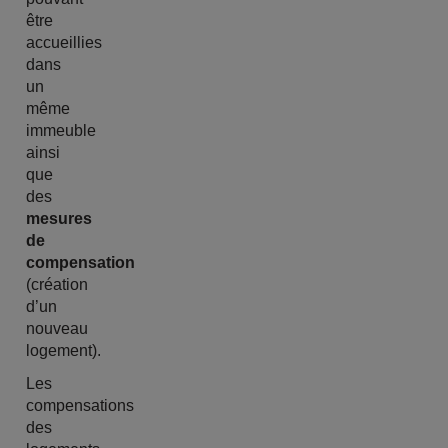
être
accueillies
dans
un
même
immeuble
ainsi
que
des
mesures
de
compensation
(création
d’un
nouveau
logement).
Les
compensations
des