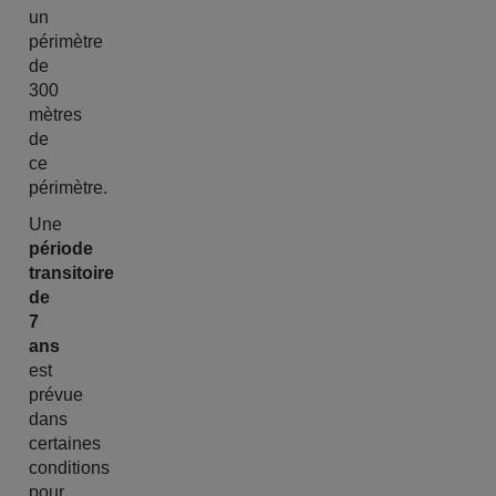
un
périmètre
de
300
mètres
de
ce
périmètre.
Une
période
transitoire
de
7
ans
est
prévue
dans
certaines
conditions
pour