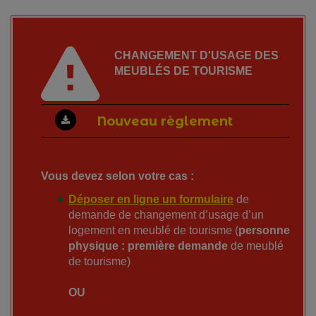
CHANGEMENT D'USAGE DES
MEUBLÉS DE TOURISME
Nouveau règlement
Vous devez selon votre cas :
Déposer en ligne un formulaire
de
demande de changement d’usage d’un
logement en meublé de tourisme (
personne
physique : première demande
de meublé
de tourisme)
OU