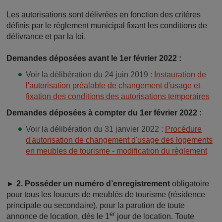
Les autorisations sont délivrées en fonction des critères
définis par le règlement municipal fixant les conditions de
délivrance et par la loi.
Demandes déposées avant le 1er février 2022 :
Voir la délibération du 24 juin 2019 :
Instauration de
l'autorisation préalable de changement d'usage et
fixation des conditions des autorisations temporaires
Demandes déposées à compter du 1er février 2022 :
Voir la délibération du 31 janvier 2022 :
Procédure
d'autorisation de changement d'usage des logements
en meubles de tourisme - modification du règlement
► 2. Posséder un numéro d’enregistrement
obligatoire
pour tous les loueurs de meublés de tourisme (résidence
principale ou secondaire), pour la parution de toute
er
annonce de location, dès le 1
jour de location. Toute