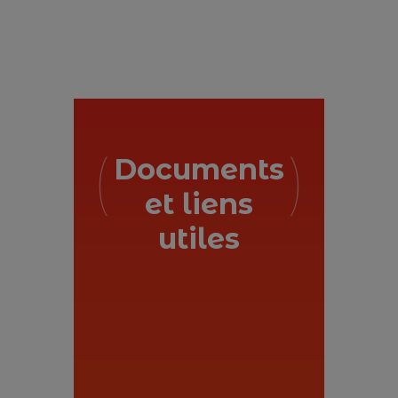
Documents
et liens
utiles