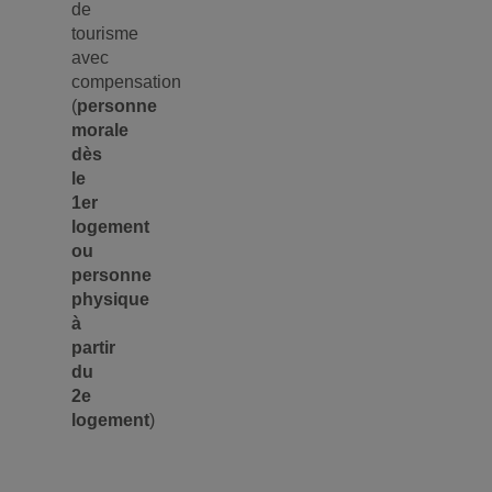
de
tourisme
avec
compensation
(
personne
morale
dès
le
1er
logement
ou
personne
physique
à
partir
du
2e
logement
)