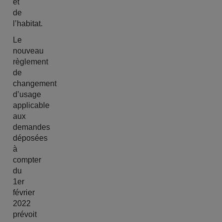
et
de
l’habitat.
Le
nouveau
règlement
de
changement
d’usage
applicable
aux
demandes
déposées
à
compter
du
1er
février
2022
prévoit