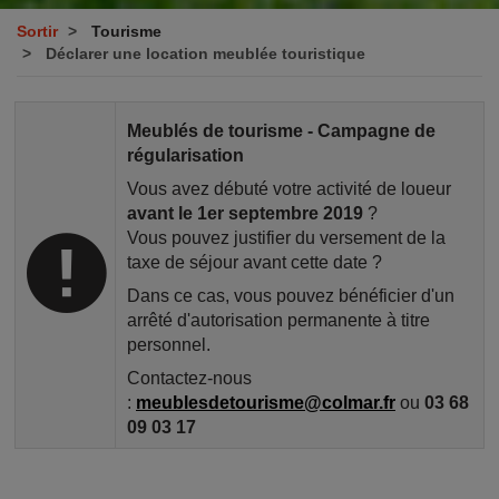
Sortir
Tourisme
Déclarer une location meublée touristique
Meublés de tourisme - Campagne de
régularisation
Vous avez débuté votre activité de loueur
avant le 1er septembre 2019
?
Vous pouvez justifier du versement de la
taxe de séjour avant cette date ?
Dans ce cas, vous pouvez bénéficier d'un
arrêté d'autorisation permanente à titre
personnel.
Contactez-nous
:
meublesdetourisme@colmar.fr
ou
03 68
09 03 17