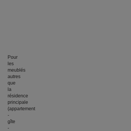
Pour
les
meublés
autres
que
la
résidence
principale
(appartement
-
gîte
-