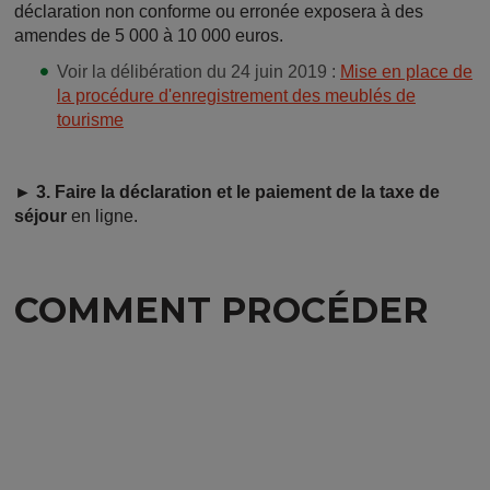
déclaration non conforme ou erronée exposera à des
amendes de 5 000 à 10 000 euros.
Voir la délibération du 24 juin 2019 :
Mise en place de
la procédure d'enregistrement des meublés de
tourisme
► 3. Faire la déclaration et le paiement de la taxe de
séjour
en ligne.
COMMENT PROCÉDER