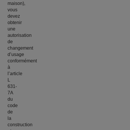
maison),
vous
devez
obtenir
une
autorisation
de
changement
d’usage
conformément
à
l’article
L
631-
7A
du
code
de
la
construction