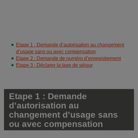
Etape 1 : Demande d’autorisation au changement
d’usage sans ou avec compensation
Etape 2 : Demande de numéro d’enregistrement
Etape 3 : Déclarer la taxe de séjour
Etape 1 : Demande
d’autorisation au
changement d’usage sans
ou avec compensation