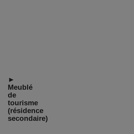
►
Meublé
de
tourisme
(résidence
secondaire)