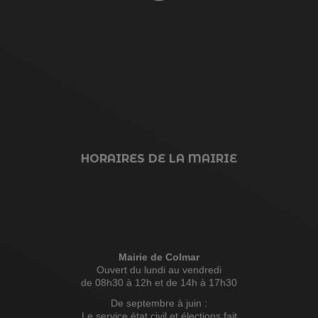
HORAIRES DE LA MAIRIE
Mairie de Colmar
Ouvert du lundi au vendredi
de 08h30 à 12h et de 14h à 17h30
De septembre à juin :
Le service état civil et élections fait