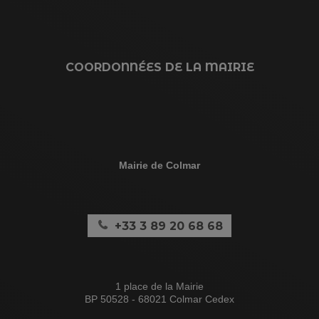
COORDONNÉES DE LA MAIRIE
Mairie de Colmar
+33 3 89 20 68 68
1 place de la Mairie
BP 50528 - 68021 Colmar Cedex