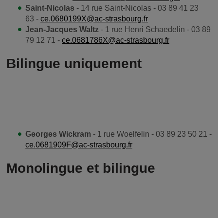
Saint-Nicolas
- 14 rue Saint-Nicolas - 03 89 41 23
63 -
ce.0680199X@ac-strasbourg.fr
Jean-Jacques Waltz
- 1 rue Henri Schaedelin - 03 89
79 12 71 -
ce.0681786X@ac-strasbourg.fr
Bilingue uniquement
Georges Wickram
- 1 rue Woelfelin - 03 89 23 50 21 -
ce.0681909F@ac-strasbourg.fr
Monolingue et bilingue