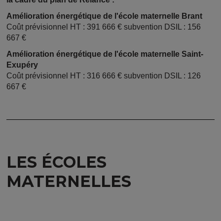
Amélioration énergétique de l'école maternelle Brant
Coût prévisionnel HT : 391 666 € subvention DSIL : 156
667 €
Amélioration énergétique de l'école maternelle Saint-
Exupéry
Coût prévisionnel HT : 316 666 € subvention DSIL : 126
667 €
LES ÉCOLES
MATERNELLES