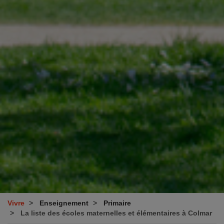
Vivre
Enseignement
Primaire
La liste des écoles maternelles et élémentaires à Colmar