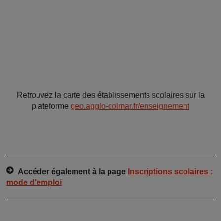
Retrouvez la carte des établissements scolaires sur la
plateforme
geo.agglo-colmar.fr/enseignement
Accéder également à la page
Inscriptions scolaires :
mode d'e
mploi