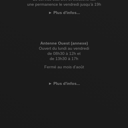
une permanence le vendredi jusqu’à 19h
►
Plus d'infos...
Antenne Ouest (annexe)
Ouvert du lundi au vendredi
de 08h30 à 12h et
de 13h30 à 17h
Fermé au mois d'août
►
Plus d'infos...