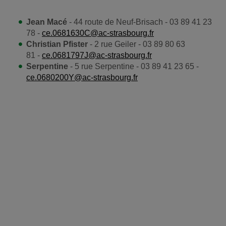
Jean Macé
- 44 route de Neuf-Brisach - 03 89 41 23
78 -
ce.0681630C@ac-strasbourg.fr
Christian Pfister
- 2 rue Geiler - 03 89 80 63
81 -
ce.0681797J@ac-strasbourg.fr
Serpentine
- 5 rue Serpentine - 03 89 41 23 65 -
ce.0680200Y@ac-strasbourg.fr