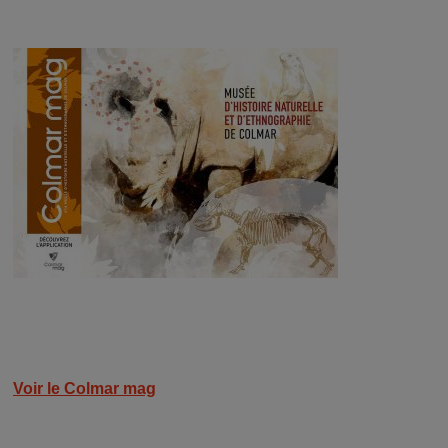
Image
Voir le Colmar mag