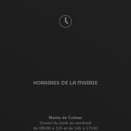
HORAIRES DE LA MAIRIE
Mairie de Colmar
Ouvert du lundi au vendredi
de 08h30 à 12h et de 14h à 17h30