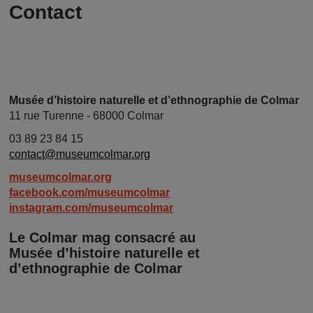
Contact
Musée d’histoire naturelle et d’ethnographie de Colmar
11 rue Turenne - 68000 Colmar
03 89 23 84 15
contact@museumcolmar.org
museumcolmar.org
facebook.com/museumcolmar
instagram.com/museumcolmar
Le Colmar mag consacré au
Musée d’histoire naturelle et
d’ethnographie de Colmar