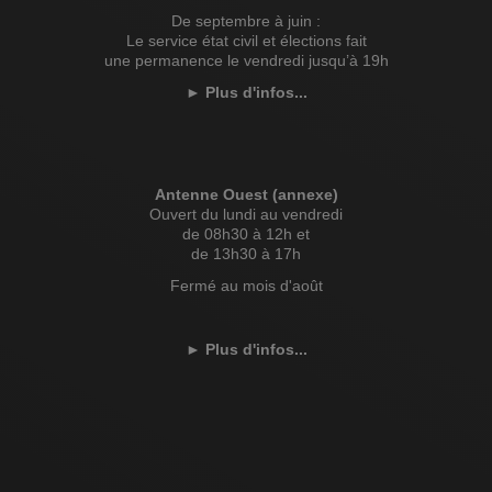
De septembre à juin :
Le service état civil et élections fait
une permanence le vendredi jusqu’à 19h
►
Plus d'infos...
Antenne Ouest (annexe)
Ouvert du lundi au vendredi
de 08h30 à 12h et
de 13h30 à 17h
Fermé au mois d'août
►
Plus d'infos...