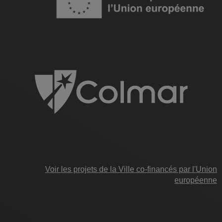
Voir les projets de la Ville co-financés par l'Union
européenne