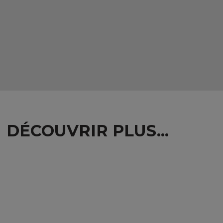
DÉCOUVRIR PLUS...