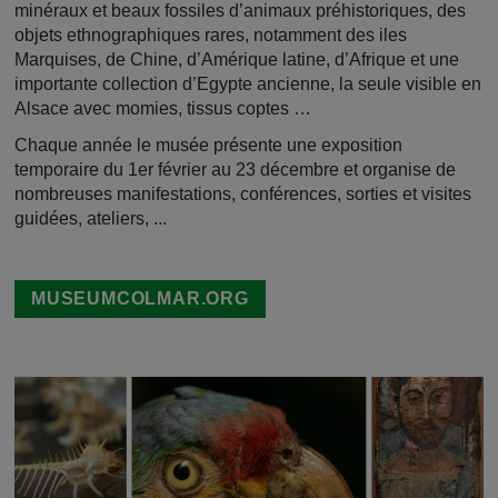
minéraux et beaux fossiles d’animaux préhistoriques, des
objets ethnographiques rares, notamment des iles
Marquises, de Chine, d’Amérique latine, d’Afrique et une
importante collection d’Egypte ancienne, la seule visible en
Alsace avec momies, tissus coptes …
Chaque année le musée présente une exposition
temporaire du 1er février au 23 décembre et organise de
nombreuses manifestations, conférences, sorties et visites
guidées, ateliers, ...
MUSEUMCOLMAR.ORG
Image