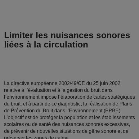
Limiter les nuisances sonores
liées à la circulation
La directive européenne 2002/49/CE du 25 juin 2002
relative à l’évaluation et à la gestion du bruit dans
l’environnement impose l’élaboration de cartes stratégiques
du bruit, et à partir de ce diagnostic, la réalisation de Plans
de Prévention du Bruit dans l’Environnement (PPBE).
L’objectif est de protéger la population et les établissements
scolaires ou de santé des nuisances sonores excessives,
de prévenir de nouvelles situations de gêne sonore et de
préserver les zones de calme.