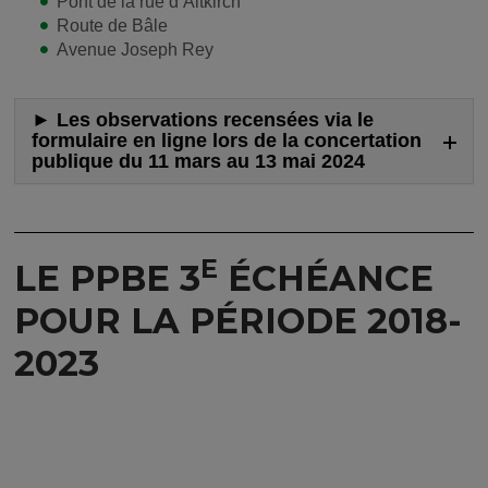
Pont de la rue d’Altkirch
Route de Bâle
Avenue Joseph Rey
► Les observations recensées via le
formulaire en ligne lors de la concertation
publique du 11 mars au 13 mai 2024
E
LE PPBE 3
ÉCHÉANCE
POUR LA PÉRIODE 2018-
2023