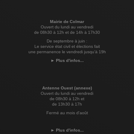
Mairie de Colmar
Ouvert du lundi au vendredi
de 08h30 à 12h et de 14h à 17h30
De septembre à juin :
Le service état civil et élections fait
une permanence le vendredi jusqu’à 19h
►
Plus d'infos...
Antenne Ouest (annexe)
Ouvert du lundi au vendredi
de 08h30 à 12h et
de 13h30 à 17h
Fermé au mois d'août
►
Plus d'infos...