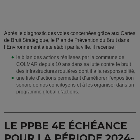
Après le diagnostic des voies concernées grâce aux Cartes
de Bruit Stratégique, le Plan de Prévention du Bruit dans
l’Environnement a été établi par la ville, il recense :
le bilan des actions réalisées par la commune de
COLMAR depuis 10 ans dans sa lutte contre le bruit
des infrastructures routières dont il a la responsabilité,
une liste d’actions permettant d’améliorer l’exposition
sonore de nos concitoyens et à les organiser dans un
programme global d’actions.
LE PPBE 4E ÉCHÉANCE
POUR LA PÉRIODE 2024-