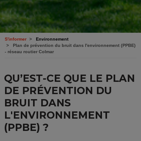
S'informer
Environnement
Plan de prévention du bruit dans l'environnement (PPBE)
- réseau routier Colmar
QU’EST-CE QUE LE PLAN
DE PRÉVENTION DU
BRUIT DANS
L'ENVIRONNEMENT
(PPBE) ?