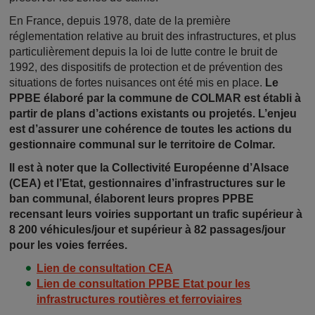
En France, depuis 1978, date de la première
réglementation relative au bruit des infrastructures, et plus
particulièrement depuis la loi de lutte contre le bruit de
1992, des dispositifs de protection et de prévention des
situations de fortes nuisances ont été mis en place.
Le
PPBE élaboré par la commune de COLMAR est établi à
partir de plans d’actions existants ou projetés. L’enjeu
est d’assurer une cohérence de toutes les actions du
gestionnaire communal sur le territoire de Colmar.
Il est à noter que la Collectivité Européenne d’Alsace
(CEA) et l’Etat, gestionnaires d’infrastructures sur le
ban communal, élaborent leurs propres PPBE
recensant leurs voiries supportant un trafic supérieur à
8 200 véhicules/jour et supérieur à 82 passages/jour
pour les voies ferrées.
Lien de consultation CEA
Lien de consultation PPBE Etat pour les
infrastructures routières et ferroviaires