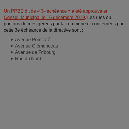
e
Un PPBE dit de « 3
échéance » a été approuvé en
Conseil Municipal le 16 décembre 2019
. Les rues ou
portions de rues gérées par la commune et concernées par
cette 3e échéance de la directive sont :
Avenue Poincaré
Avenue Clémenceau
Avenue de Fribourg
Rue du Nord