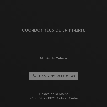
COORDONNÉES DE LA MAIRIE
Mairie de Colmar
+33 3 89 20 68 68
1 place de la Mairie
BP 50528 - 68021 Colmar Cedex