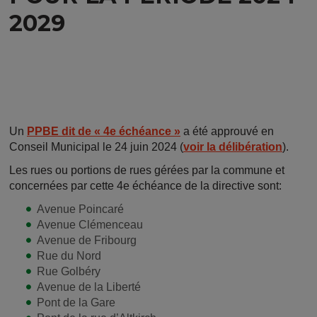
2029
Un
PPBE dit de « 4e échéance »
a été approuvé en
Conseil Municipal le 24 juin 2024 (
voir la délibération
).
Les rues ou portions de rues gérées par la commune et
concernées par cette 4e échéance de la directive sont:
Avenue Poincaré
Avenue Clémenceau
Avenue de Fribourg
Rue du Nord
Rue Golbéry
Avenue de la Liberté
Pont de la Gare