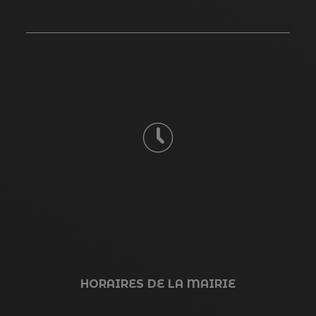
HORAIRES DE LA MAIRIE