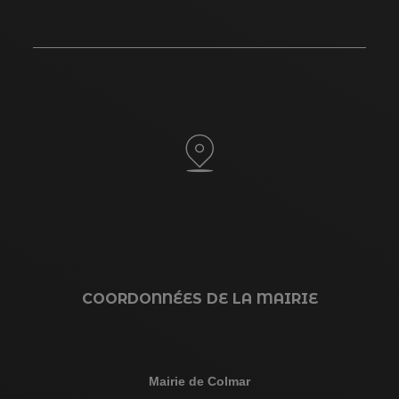
COORDONNÉES DE LA MAIRIE
Mairie de Colmar