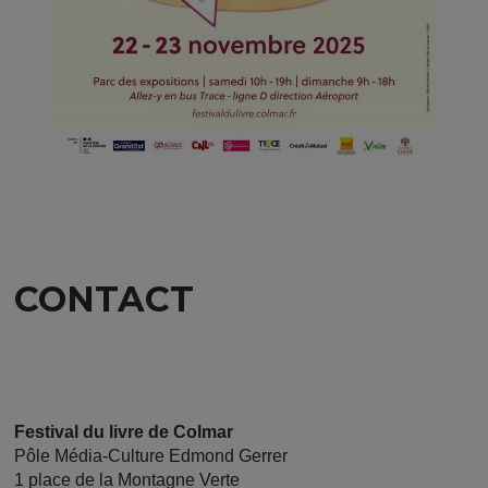
CONTACT
Festival du livre de Colmar
Pôle Média-Culture Edmond Gerrer
1 place de la Montagne Verte