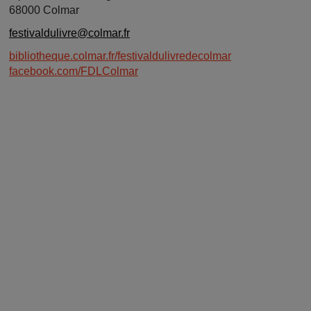
68000 Colmar
festivaldulivre@colmar.fr
bibliotheque.colmar.fr/festivaldulivredecolmar
facebook.com/FDLColmar