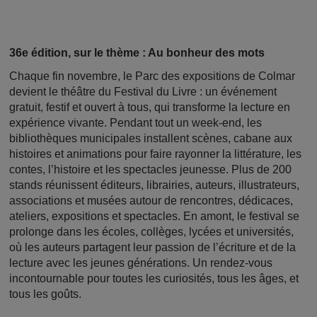
36e édition, sur le thème : Au bonheur des mots
Chaque fin novembre, le Parc des expositions de Colmar
devient le théâtre du Festival du Livre : un événement
gratuit, festif et ouvert à tous, qui transforme la lecture en
expérience vivante. Pendant tout un week-end, les
bibliothèques municipales installent scènes, cabane aux
histoires et animations pour faire rayonner la littérature, les
contes, l’histoire et les spectacles jeunesse. Plus de 200
stands réunissent éditeurs, librairies, auteurs, illustrateurs,
associations et musées autour de rencontres, dédicaces,
ateliers, expositions et spectacles. En amont, le festival se
prolonge dans les écoles, collèges, lycées et universités,
où les auteurs partagent leur passion de l’écriture et de la
lecture avec les jeunes générations. Un rendez-vous
incontournable pour toutes les curiosités, tous les âges, et
tous les goûts.