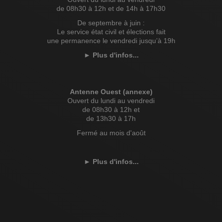
de 08h30 à 12h et de 14h à 17h30
De septembre à juin :
Le service état civil et élections fait
une permanence le vendredi jusqu’à 19h
►
Plus d'infos...
Antenne Ouest (annexe)
Ouvert du lundi au vendredi
de 08h30 à 12h et
de 13h30 à 17h
Fermé au mois d'août
►
Plus d'infos...