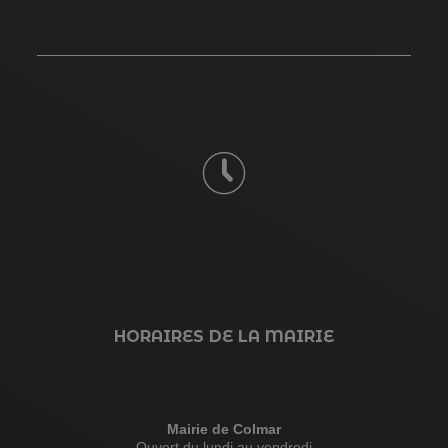
HORAIRES DE LA MAIRIE
Mairie de Colmar
Ouvert du lundi au vendredi