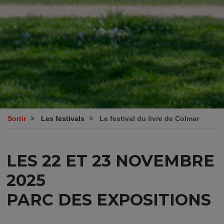
Sortir
Les festivals
Le festival du livre de Colmar
LES 22 ET 23 NOVEMBRE
2025
PARC DES EXPOSITIONS