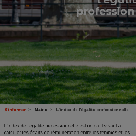
profession
S'informer
Mairie
L'index de l'égalité professionnelle
L'index de l'égalité professionnelle est un outil visant à
calculer les écarts de rémunération entre les femmes et les