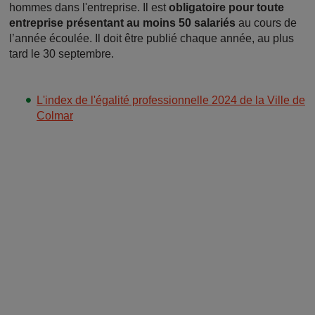
hommes dans l'entreprise. Il est
obligatoire pour toute
entreprise présentant au moins 50 salariés
au cours de
l’année écoulée. Il doit être publié chaque année, au plus
tard le 30 septembre.
L'index de l'égalité professionnelle 2024 de la Ville de
Colmar