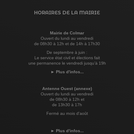
HORAIRES DE LA MAIRIE
Mairie de Colmar
Ouvert du lundi au vendredi
de 08h30 à 12h et de 14h à 17h30
De septembre à juin :
Le service état civil et élections fait
une permanence le vendredi jusqu’à 19h
►
Plus d'infos...
Antenne Ouest (annexe)
Ouvert du lundi au vendredi
de 08h30 à 12h et
de 13h30 à 17h
Fermé au mois d'août
►
Plus d'infos...