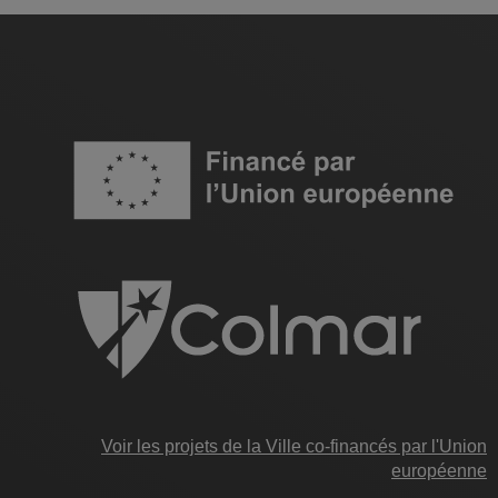
Image
Voir les projets de la Ville co-financés par l'Union
européenne