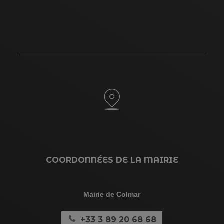
COORDONNÉES DE LA MAIRIE
Mairie de Colmar
+33 3 89 20 68 68