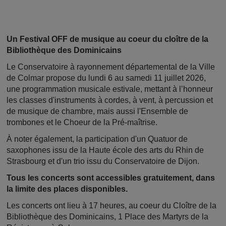
Un Festival OFF de musique au coeur du cloître de la
Bibliothèque des Dominicains
Le Conservatoire à rayonnement départemental de la Ville
de Colmar propose du lundi 6 au samedi 11 juillet 2026,
une programmation musicale estivale, mettant à l’honneur
les classes d'instruments à cordes, à vent, à percussion et
de musique de chambre, mais aussi l'Ensemble de
trombones et le Choeur de la Pré-maîtrise.
À noter également, la participation d'un Quatuor de
saxophones issu de la Haute école des arts du Rhin de
Strasbourg et d'un trio issu du Conservatoire de Dijon.
Tous les concerts sont accessibles gratuitement, dans
la limite des places disponibles.
Les concerts ont lieu à 17 heures, au coeur du Cloître de la
Bibliothèque des Dominicains, 1 Place des Martyrs de la