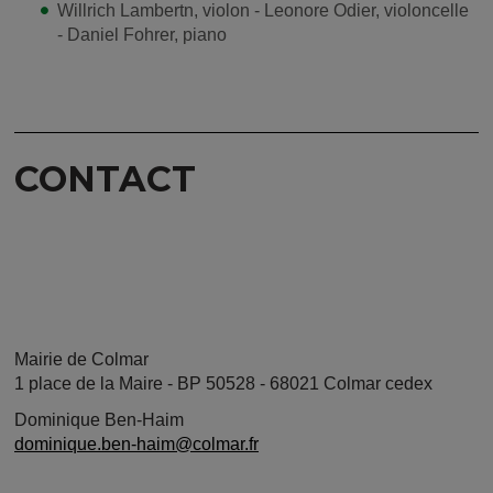
Willrich Lambertn, violon - Leonore Odier, violoncelle
- Daniel Fohrer, piano
CONTACT
Mairie de Colmar
1 place de la Maire - BP 50528 - 68021 Colmar cedex
Dominique Ben-Haim
dominique.ben-haim@colmar.fr