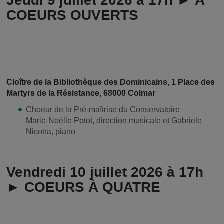
Jeudi 9 juillet 2026 à 17h ► À
COEURS OUVERTS
Cloître de la Bibliothèque des Dominicains, 1 Place des
Martyrs de la Résistance, 68000 Colmar
Choeur de la Pré-maîtrise du Conservatoire
Marie-Noëlle Potot, direction musicale et Gabriele
Nicotra, piano
Vendredi 10 juillet 2026 à 17h
► COEURS À QUATRE