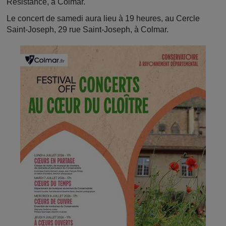
Résistance, à Colmar.
Le concert de samedi aura lieu à 19 heures, au Cercle
Saint-Joseph, 29 rue Saint-Joseph, à Colmar.
Image