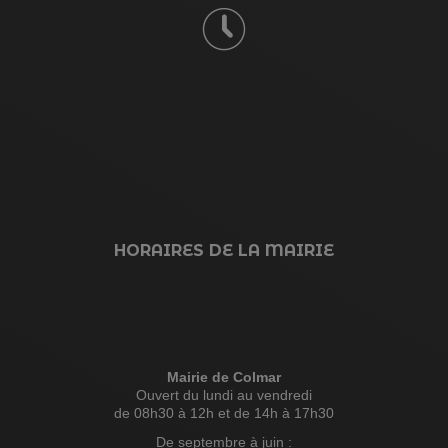
HORAIRES DE LA MAIRIE
Mairie de Colmar
Ouvert du lundi au vendredi
de 08h30 à 12h et de 14h à 17h30
De septembre à juin :