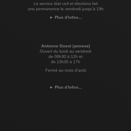
Le service état civil et élections fait
une permanence le vendredi jusqu’à 19h
►
Plus d'infos...
Antenne Ouest (annexe)
Ouvert du lundi au vendredi
de 08h30 à 12h et
de 13h30 à 17h
Fermé au mois d'août
►
Plus d'infos...