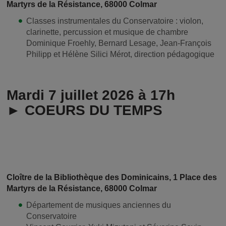
Martyrs de la Résistance, 68000 Colmar
Classes instrumentales du Conservatoire : violon,
clarinette, percussion et musique de chambre
Dominique Froehly, Bernard Lesage, Jean-François
Philipp et Hélène Silici Mérot, direction pédagogique
Mardi 7 juillet 2026 à 17h
► COEURS DU TEMPS
Cloître de la Bibliothèque des Dominicains, 1 Place des
Martyrs de la Résistance, 68000 Colmar
Département de musiques anciennes du
Conservatoire