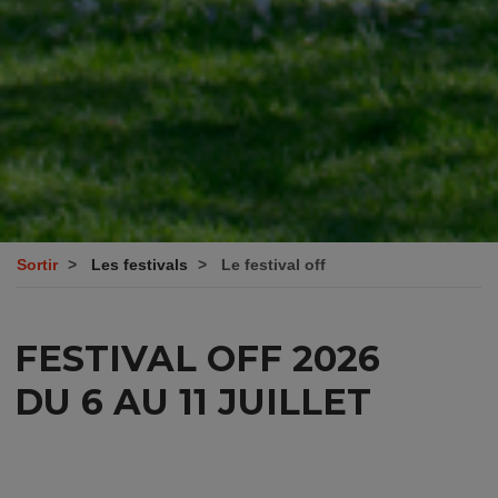
Sortir
Les festivals
Le festival off
FESTIVAL OFF 2026
DU 6 AU 11 JUILLET