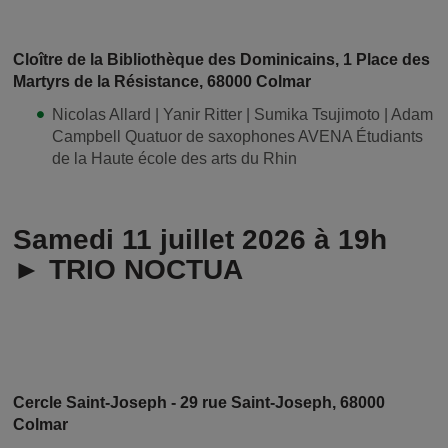
Cloître de la Bibliothèque des Dominicains, 1 Place des
Martyrs de la Résistance, 68000 Colmar
Nicolas Allard | Yanir Ritter | Sumika Tsujimoto | Adam
Campbell Quatuor de saxophones AVENA Étudiants
de la Haute école des arts du Rhin
Samedi 11 juillet 2026 à 19h
► TRIO NOCTUA
Cercle Saint-Joseph - 29 rue Saint-Joseph, 68000
Colmar