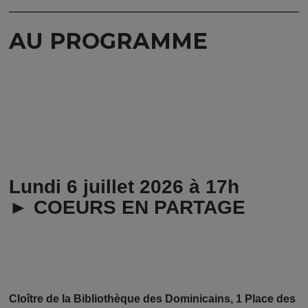
AU PROGRAMME
Lundi 6 juillet 2026 à 17h
► COEURS EN PARTAGE
Cloître de la Bibliothèque des Dominicains, 1 Place des