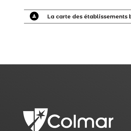
La carte des établissements 