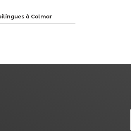
bilingues à Colmar