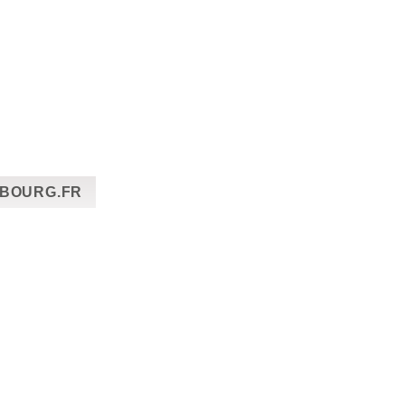
SBOURG.FR