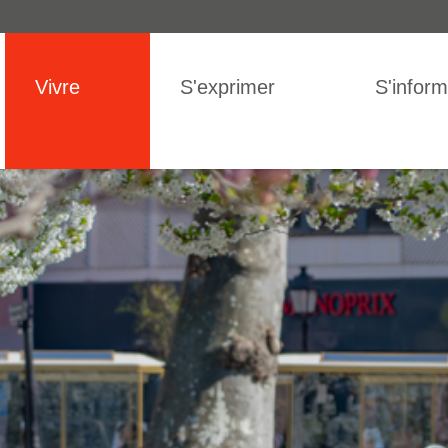
IGATION
Vivre
S'exprimer
S'inform