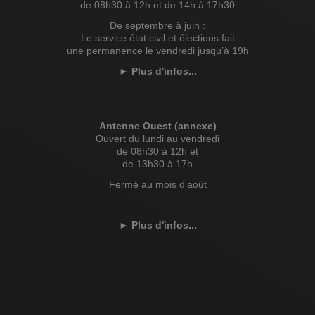
de 08h30 à 12h et de 14h à 17h30
De septembre à juin :
Le service état civil et élections fait
une permanence le vendredi jusqu’à 19h
►
Plus d'infos...
Antenne Ouest (annexe)
Ouvert du lundi au vendredi
de 08h30 à 12h et
de 13h30 à 17h
Fermé au mois d'août
►
Plus d'infos...