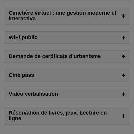
Cimetière virtuel : une gestion moderne et
interactive
WiFi public
Demande de certificats d'urbanisme
Ciné pass
Vidéo verbalisation
Réservation de livres, jeux. Lecture en
ligne