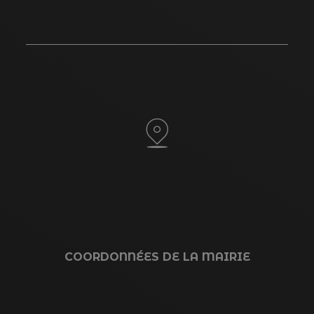
COORDONNÉES DE LA MAIRIE