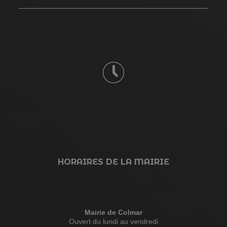
HORAIRES DE LA MAIRIE
Mairie de Colmar
Ouvert du lundi au vendredi