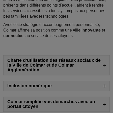
présents dans différents points d'accueil, aident à rendre
les services accessibles à tous, y compris aux personnes
peu familières avec les technologies.
Avec cette stratégie d’accompagnement personnalisé,
Colmar affirme sa position comme une
ville innovante et
connectée
, au service de ses citoyens.
Charte d’utilisation des réseaux sociaux de
la Ville de Colmar et de Colmar
Agglomération
Inclusion numérique
Colmar simplifie vos démarches avec un
portail citoyen