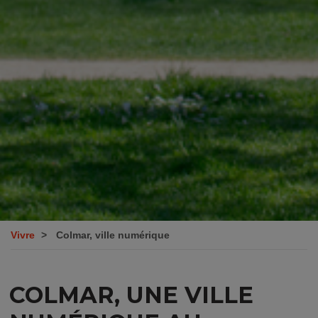
Vivre
Colmar, ville numérique
COLMAR, UNE VILLE