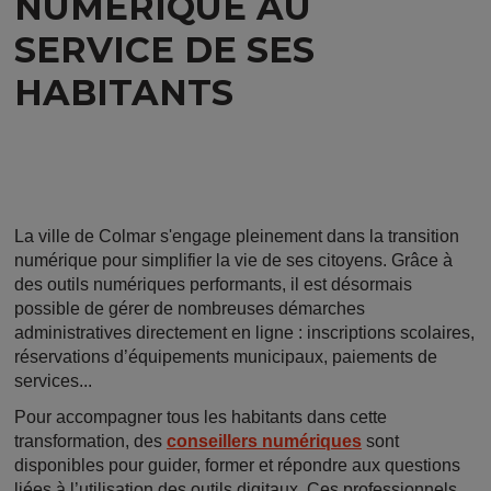
NUMÉRIQUE AU
SERVICE DE SES
HABITANTS
La ville de Colmar s'engage pleinement dans la transition
numérique pour simplifier la vie de ses citoyens. Grâce à
des outils numériques performants, il est désormais
possible de gérer de nombreuses démarches
administratives directement en ligne : inscriptions scolaires,
réservations d’équipements municipaux, paiements de
services...
Pour accompagner tous les habitants dans cette
transformation, des
conseillers numériques
sont
disponibles pour guider, former et répondre aux questions
liées à l’utilisation des outils digitaux. Ces professionnels,