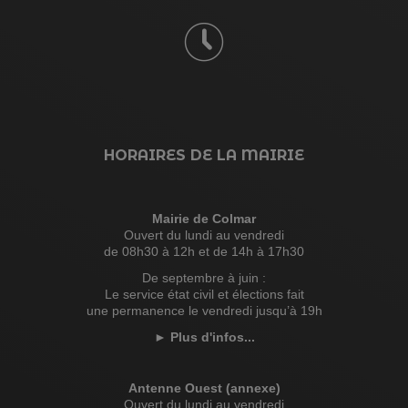
HORAIRES DE LA MAIRIE
Mairie de Colmar
Ouvert du lundi au vendredi
de 08h30 à 12h et de 14h à 17h30
De septembre à juin :
Le service état civil et élections fait
une permanence le vendredi jusqu’à 19h
►
Plus d'infos...
Antenne Ouest (annexe)
Ouvert du lundi au vendredi