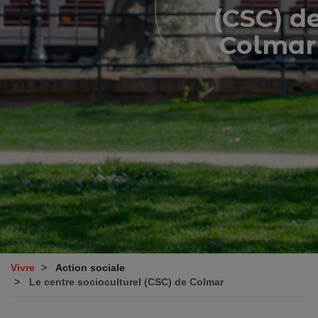
(CSC) d
Colmar
Vivre
Action sociale
Le centre socioculturel (CSC) de Colmar