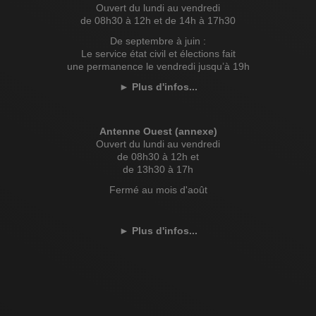
Ouvert du lundi au vendredi
de 08h30 à 12h et de 14h à 17h30
De septembre à juin :
Le service état civil et élections fait
une permanence le vendredi jusqu’à 19h
►
Plus d'infos...
Antenne Ouest (annexe)
Ouvert du lundi au vendredi
de 08h30 à 12h et
de 13h30 à 17h
Fermé au mois d'août
►
Plus d'infos...