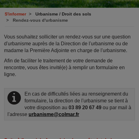
S'informer
Urbanisme / Droit des sols
Rendez-vous d'urbanisme
Vous souhaitez solliciter un rendez-vous sur une question
d'urbanisme auprès de la Direction de l'urbanisme ou de
madame la Première Adjointe en charge de l'urbanisme.
Afin de faciliter le traitement de votre demande de
rencontre, vous êtes invité(e) à remplir un formulaire en
ligne.
En cas de difficultés liées au renseignement du
formulaire, la direction de l'urbanisme se tient à
votre disposition au
03 89 20 67 49
ou par mail à
l'adresse
urbanisme@colmar.fr