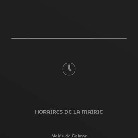
HORAIRES DE LA MAIRIE
Mairie de Colmar