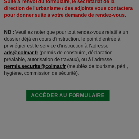
Suite à l'envoi du formulaire, le secrétariat de la
direction de l'urbanisme / des adjoints vous contactera
pour donner suite à votre demande de rendez-vous.
NB
: Veuillez noter que pour tout rendez-vous relatif à un
dossier déjà en cours d'instruction, le point d'entrée à
privilégier est le service d'instruction à l'adresse
ads@colmar.fr
(permis de construire, déclaration
préalable, autorisation de travaux), ou à l'adresse
permis.securite@colmar.fr
(meublés de tourisme, péril,
hygiène, commission de sécurité).
ACCÉDER AU FORMULAIRE