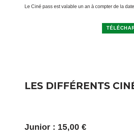
Le Ciné pass est valable un an à compter de la date
TÉLÉCHAR
LES DIFFÉRENTS CIN
Junior : 15,00 €