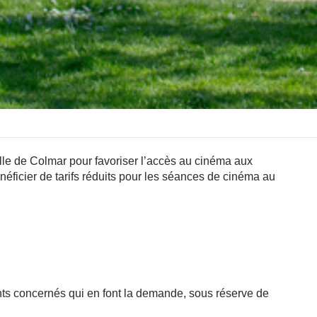
ille de Colmar pour favoriser l’accès au cinéma aux
énéficier de tarifs réduits pour les séances de cinéma au
tants concernés qui en font la demande, sous réserve de