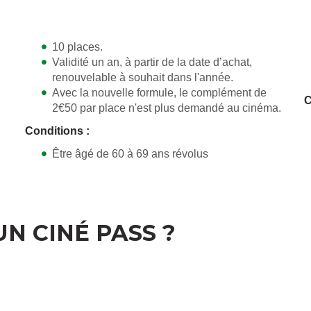
10 places.
Validité un an, à partir de la date d’achat,
renouvelable à souhait dans l'année.
Avec la nouvelle formule, le complément de
C
2€50 par place n'est plus demandé au cinéma.
Conditions :
Être âgé de 60 à 69 ans révolus
N CINÉ PASS ?