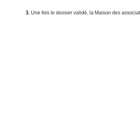
3.
Une fois le dossier validé, la Maison des associa