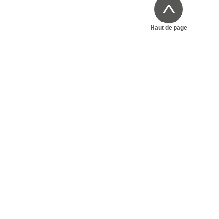
Haut de page