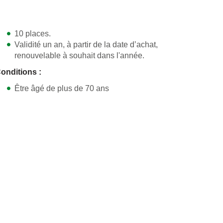
10 places.
Validité un an, à partir de la date d’achat,
renouvelable à souhait dans l'année.
onditions :
Être âgé de plus de 70 ans