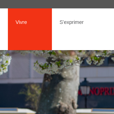
IGATION
Vivre
S'exprimer