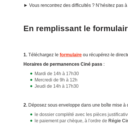
► Vous rencontrez des difficultés ? N’hésitez pas 
En remplissant le formulair
1.
Téléchargez le
formulaire
ou récupérez-le directe
Horaires de permanences Ciné pass
:
Mardi de 14h à 17h30
Mercredi de 9h à 12h
Jeudi de 14h à 17h30
2.
Déposez sous enveloppe dans une boîte mise à d
le dossier complété avec les pièces justificativ
le paiement par chèque, à l'ordre de
Régie Ci