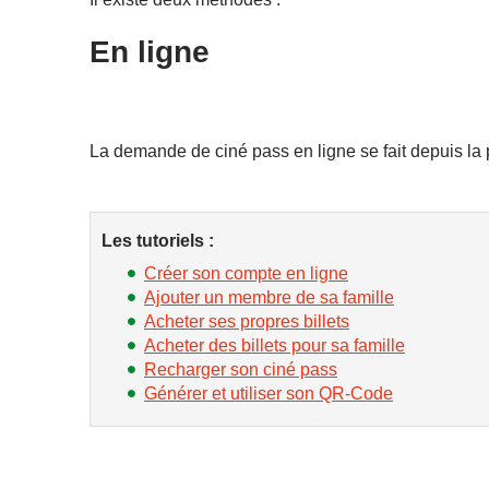
En ligne
La demande de ciné pass en ligne se fait depuis la
Les tutoriels :
Créer son compte en ligne
Ajouter un membre de sa famille
Acheter ses propres billets
Acheter des billets pour sa famille
Recharger son ciné pass
Générer et utiliser son QR-Code