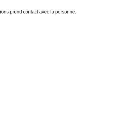
tions prend contact avec la personne.