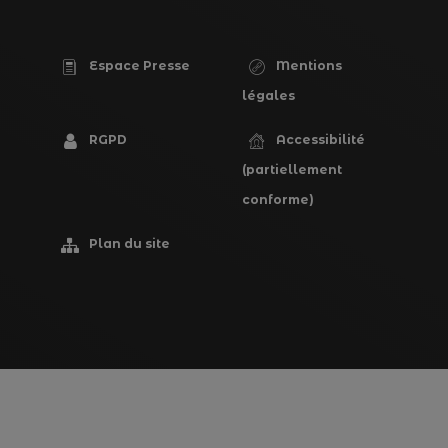
Espace Presse
Mentions
PIED
légales
DE
RGPD
Accessibilité
PAGE
(partiellement
conforme)
Plan du site