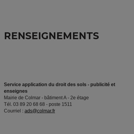
RENSEIGNEMENTS
Service application du droit des sols - publicité et
enseignes
Mairie de Colmar - bâtiment A - 2e étage
Tél. 03 89 20 68 68 - poste 1511
Courriel :
ads@colmar.fr