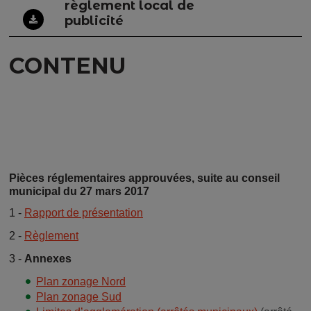
règlement local de
publicité
CONTENU
Pièces réglementaires approuvées, suite au conseil
municipal du 27 mars 2017
1 -
Rapport de présentation
2 -
Règlement
3 -
Annexes
Plan zonage Nord
Plan zonage Sud