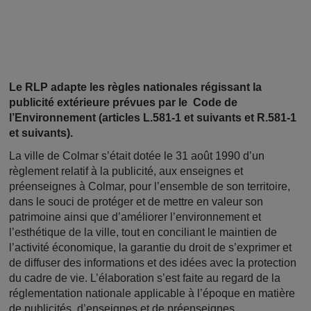
Le RLP adapte les règles nationales régissant la
publicité extérieure prévues par le Code de
l’Environnement (articles L.581-1 et suivants et R.581-1
et suivants).
La ville de Colmar s’était dotée le 31 août 1990 d’un
règlement relatif à la publicité, aux enseignes et
préenseignes à Colmar, pour l’ensemble de son territoire,
dans le souci de protéger et de mettre en valeur son
patrimoine ainsi que d’améliorer l’environnement et
l’esthétique de la ville, tout en conciliant le maintien de
l’activité économique, la garantie du droit de s’exprimer et
de diffuser des informations et des idées avec la protection
du cadre de vie. L’élaboration s’est faite au regard de la
réglementation nationale applicable à l’époque en matière
de publicités, d’enseignes et de préenseignes.