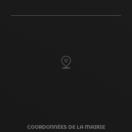
COORDONNÉES DE LA MAIRIE