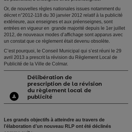
Or, de nouvelles règles nationales issues notamment du
décret n°2012-118 du 30 janvier 2012 relatif à la publicité
extérieure, aux enseignes et aux préenseignes, sont
entrées en vigueur en grande majorité depuis le 1er juillet
2012, de nouveaux modes d’affichage sont apparus avec
un constat que ce règlement était devenu obsolète.
C’est pourquoi, le Conseil Municipal qui s’est réuni le 29
avril 2013 a prescrit la révision du Règlement Local de
Publicité de la Ville de Colmar.
Délibération de
prescription de la révision
du règlement local de
publicité
Les grands objectifs à atteindre au travers de
l’élaboration d’un nouveau RLP ont été déclinés