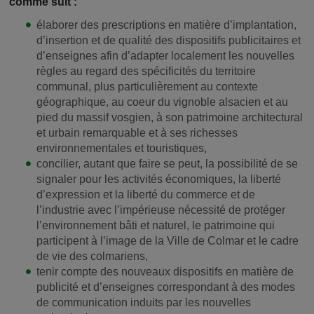
comme suit :
élaborer des prescriptions en matière d’implantation,
d’insertion et de qualité des dispositifs publicitaires et
d’enseignes afin d’adapter localement les nouvelles
règles au regard des spécificités du territoire
communal, plus particulièrement au contexte
géographique, au coeur du vignoble alsacien et au
pied du massif vosgien, à son patrimoine architectural
et urbain remarquable et à ses richesses
environnementales et touristiques,
concilier, autant que faire se peut, la possibilité de se
signaler pour les activités économiques, la liberté
d’expression et la liberté du commerce et de
l’industrie avec l’impérieuse nécessité de protéger
l’environnement bâti et naturel, le patrimoine qui
participent à l’image de la Ville de Colmar et le cadre
de vie des colmariens,
tenir compte des nouveaux dispositifs en matière de
publicité et d’enseignes correspondant à des modes
de communication induits par les nouvelles