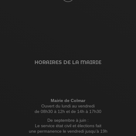
HORAIRES DE LA MAIRIE
Mairie de Colmar
Ouvert du lundi au vendredi
de 08h30 à 12h et de 14h à 17h30
De septembre à juin :
Le service état civil et élections fait
une permanence le vendredi jusqu’à 19h