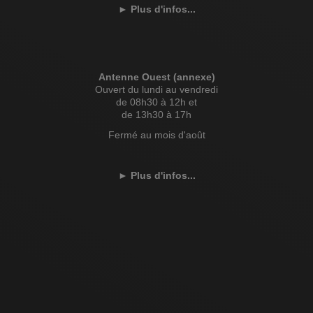
►
Plus d'infos...
Antenne Ouest (annexe)
Ouvert du lundi au vendredi
de 08h30 à 12h et
de 13h30 à 17h
Fermé au mois d'août
►
Plus d'infos...