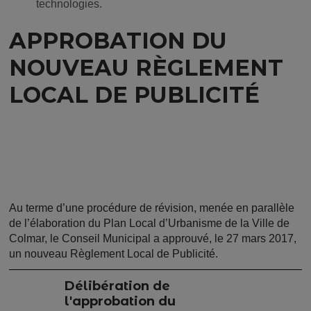
technologies.
APPROBATION DU
NOUVEAU RÈGLEMENT
LOCAL DE PUBLICITÉ
Au terme d’une procédure de révision, menée en parallèle
de l’élaboration du Plan Local d’Urbanisme de la Ville de
Colmar, le Conseil Municipal a approuvé, le 27 mars 2017,
un nouveau Règlement Local de Publicité.
Délibération de
l'approbation du