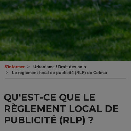
S'informer
Urbanisme / Droit des sols
Le règlement local de publicité (RLP) de Colmar
QU'EST-CE QUE LE
RÈGLEMENT LOCAL DE
PUBLICITÉ (RLP) ?