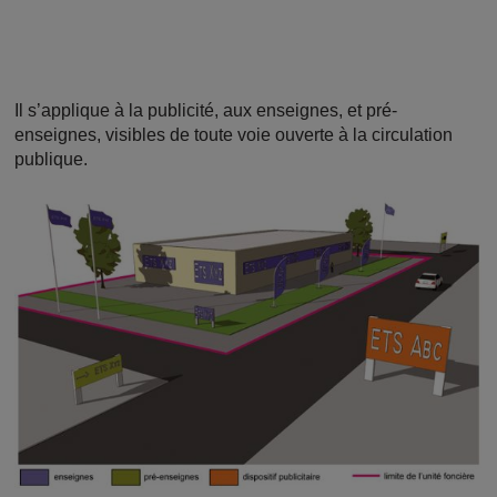
Il s’applique à la publicité, aux enseignes, et pré-
enseignes, visibles de toute voie ouverte à la circulation
publique.
Image