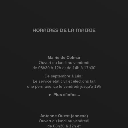
HORAIRES DE LA MAIRIE
Mairie de Colmar
Ouvert du lundi au vendredi
de 08h30 à 12h et de 14h à 17h30
De septembre à juin :
Le service état civil et élections fait
une permanence le vendredi jusqu’à 19h
►
Plus d'infos...
Antenne Ouest (annexe)
Ouvert du lundi au vendredi
de 08h30 à 12h et