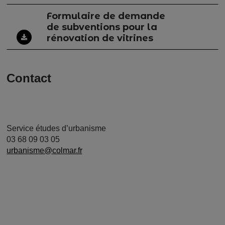
Formulaire de demande
de subventions pour la
rénovation de vitrines
Contact
Service études d’urbanisme
03 68 09 03 05
urbanisme@colmar.fr