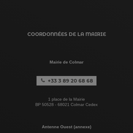
COORDONNÉES DE LA MAIRIE
Mairie de Colmar
+33 3 89 20 68 68
1 place de la Mairie
BP 50528 - 68021 Colmar Cedex
Antenne Ouest (annexe)