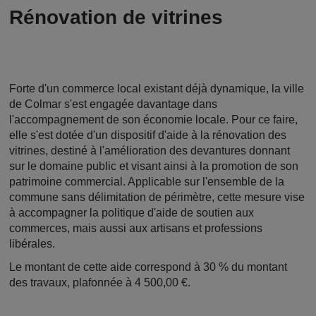
Rénovation de vitrines
Forte d'un commerce local existant déjà dynamique, la ville
de Colmar s'est engagée davantage dans
l'accompagnement de son économie locale. Pour ce faire,
elle s'est dotée d'un dispositif d'aide à la rénovation des
vitrines, destiné à l'amélioration des devantures donnant
sur le domaine public et visant ainsi à la promotion de son
patrimoine commercial. Applicable sur l'ensemble de la
commune sans délimitation de périmètre, cette mesure vise
à accompagner la politique d'aide de soutien aux
commerces, mais aussi aux artisans et professions
libérales.
Le montant de cette aide correspond à 30 % du montant
des travaux, plafonnée à 4 500,00 €.