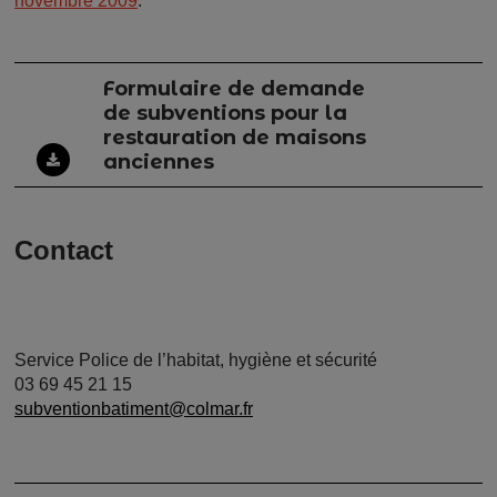
novembre 2009
.
Formulaire de demande
de subventions pour la
restauration de maisons
anciennes
Contact
Service Police de l’habitat, hygiène et sécurité
03 69 45 21 15
subventionbatiment@colmar.fr