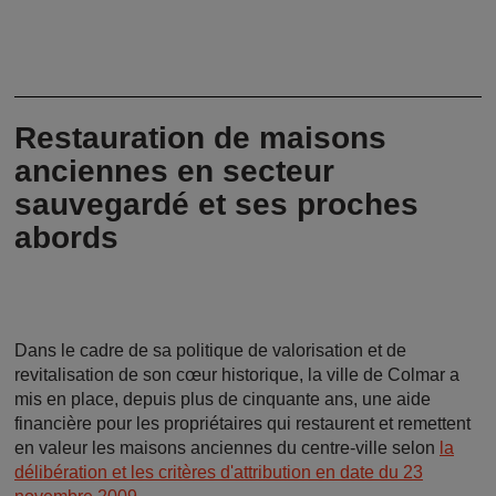
Restauration de maisons
anciennes en secteur
sauvegardé et ses proches
abords
Dans le cadre de sa politique de valorisation et de
revitalisation de son cœur historique, la ville de Colmar a
mis en place, depuis plus de cinquante ans, une aide
financière pour les propriétaires qui restaurent et remettent
en valeur les maisons anciennes du centre-ville selon
la
délibération et les critères d'attribution en date du 23