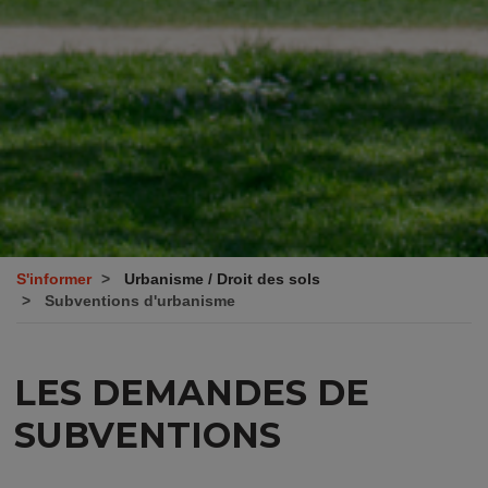
S'informer
Urbanisme / Droit des sols
Subventions d'urbanisme
LES DEMANDES DE
SUBVENTIONS