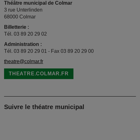
Théâtre municipal de Colmar
3 rue Unterlinden
68000 Colmar
Billetterie :
Tél.
03 89 20 29 02
Administration :
Tél. 03 89 20 29 01 - Fax 03 89 20 29 00
theatre@colmar.fr
THEATRE.COLMAR.FR
Suivre le théatre municipal