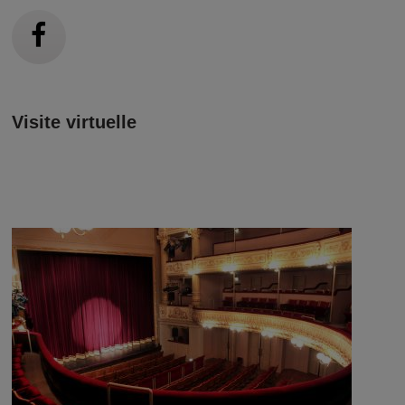
Visite virtuelle
Image