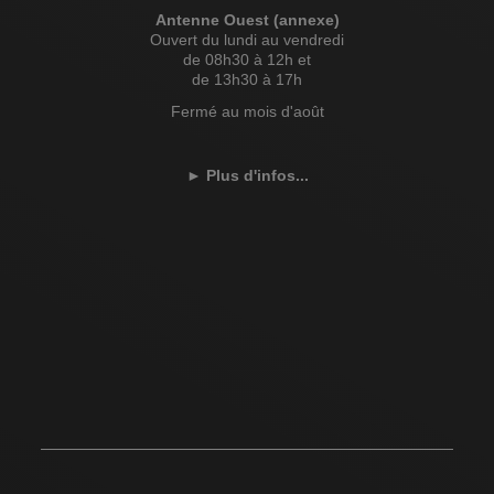
Antenne Ouest (annexe)
Ouvert du lundi au vendredi
de 08h30 à 12h et
de 13h30 à 17h
Fermé au mois d'août
►
Plus d'infos...