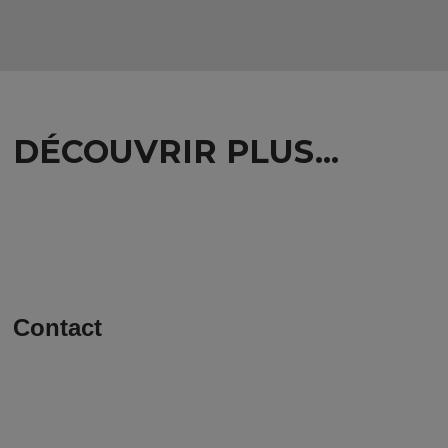
DÉCOUVRIR PLUS...
Contact