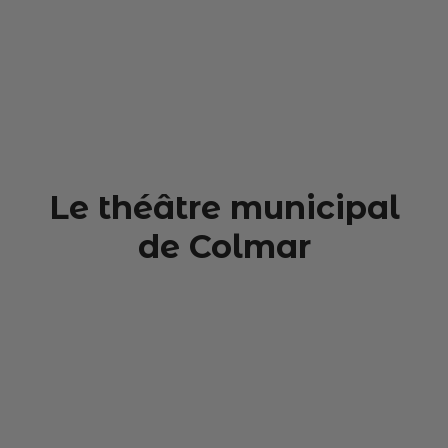
Le théâtre municipal
de Colmar