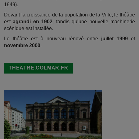
1849).
Devant la croissance de la population de la Ville, le théâtre
est
agrandi en 1902
, tandis qu’une nouvelle machinerie
scénique est installée.
Le théâtre est à nouveau rénové entre
juillet 1999
et
novembre 2000
.
THEATRE.COLMAR.FR
Image