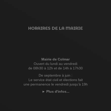
HORAIRES DE LA MAIRIE
Mairie de Colmar
Ouvert du lundi au vendredi
de 08h30 à 12h et de 14h à 17h30
De septembre à juin :
Le service état civil et élections fait
une permanence le vendredi jusqu’à 19h
►
Plus d'infos...