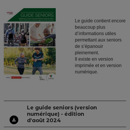
Image
Le guide contient encore
beaucoup plus
d’informations utiles
permettant aux seniors
de s’épanouir
pleinement.
Il existe en version
imprimée et en version
numérique.
Le guide seniors (version
numérique) - édition
d'août 2024