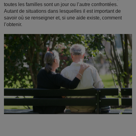
toutes les familles sont un jour ou l’autre confrontées.
Autant de situations dans lesquelles il est important de
savoir où se renseigner et, si une aide existe, comment
l’obtenir.
Image