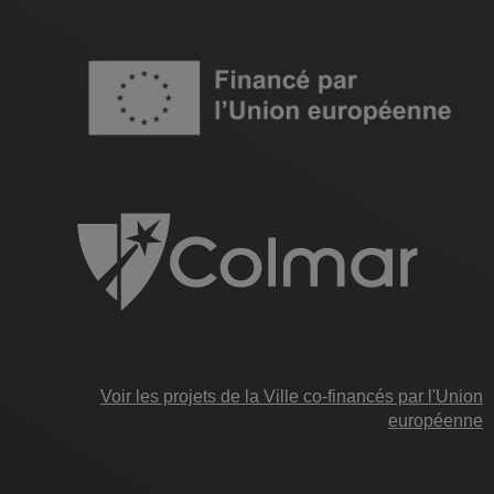
Image
Voir les projets de la Ville co-financés par l'Union
européenne