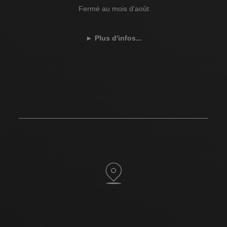
Fermé au mois d'août
►
Plus d'infos...