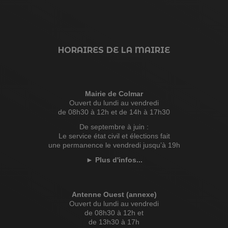
HORAIRES DE LA MAIRIE
Mairie de Colmar
Ouvert du lundi au vendredi
de 08h30 à 12h et de 14h à 17h30
De septembre à juin :
Le service état civil et élections fait
une permanence le vendredi jusqu’à 19h
►
Plus d'infos...
Antenne Ouest (annexe)
Ouvert du lundi au vendredi
de 08h30 à 12h et
de 13h30 à 17h