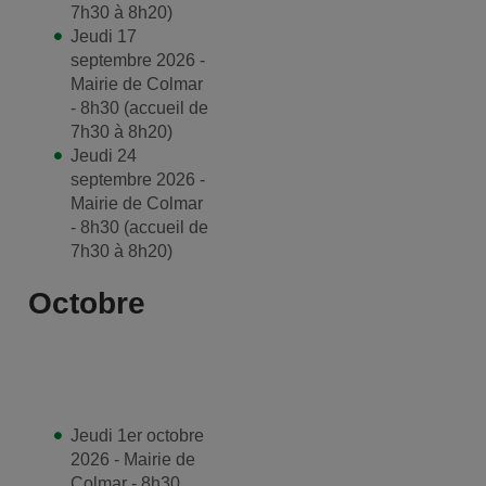
7h30 à 8h20)
Jeudi 17
septembre 2026 -
Mairie de Colmar
- 8h30 (accueil de
7h30 à 8h20)
Jeudi 24
septembre 2026 -
Mairie de Colmar
- 8h30 (accueil de
7h30 à 8h20)
Octobre
Jeudi 1er octobre
2026 - Mairie de
Colmar - 8h30