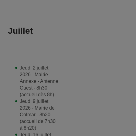
Juillet
Jeudi 2 juillet
2026 - Mairie
Annexe - Antenne
Ouest - 8h30
(accueil dès 8h)
Jeudi 9 juillet
2026 - Mairie de
Colmar - 8h30
(accueil de 7h30
à 8h20)
Jeudi 16 juillet