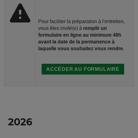
Pour faciliter la préparation à l'entretien,
vous êtes invité(e) à
remplir un
formulaire en ligne au minimum 48h
avant la date de la permanence à
laquelle vous souhaitez vous rendre
.
ACCÉDER AU FORMULAIRE
2026