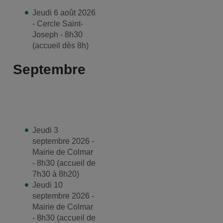
Jeudi 6 août 2026
- Cercle Saint-
Joseph - 8h30
(accueil dès 8h)
Septembre
Jeudi 3
septembre 2026 -
Mairie de Colmar
- 8h30 (accueil de
7h30 à 8h20)
Jeudi 10
septembre 2026 -
Mairie de Colmar
- 8h30 (accueil de