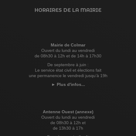
HORAIRES DE LA MAIRIE
Mairie de Colmar
Ouvert du lundi au vendredi
de 08h30 à 12h et de 14h à 17h30
De septembre à juin :
Le service état civil et élections fait
une permanence le vendredi jusqu’à 19h
►
Plus d'infos...
Antenne Ouest (annexe)
Ouvert du lundi au vendredi
de 08h30 à 12h et
de 13h30 à 17h