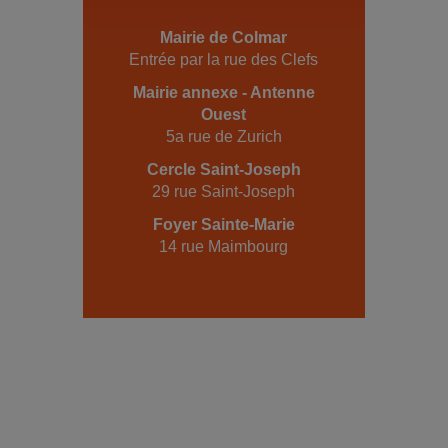
Mairie de Colmar
Entrée par la rue des Clefs
Mairie annexe - Antenne
Ouest
5a rue de Zurich
Cercle Saint-Joseph
29 rue Saint-Joseph
Foyer Sainte-Marie
14 rue Maimbourg