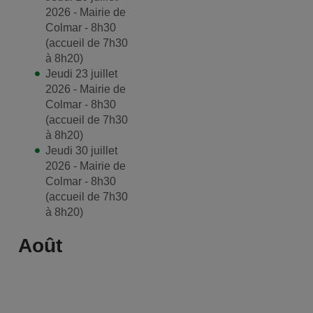
2026 - Mairie de
Colmar - 8h30
(accueil de 7h30
à 8h20)
Jeudi 23 juillet
2026 - Mairie de
Colmar - 8h30
(accueil de 7h30
à 8h20)
Jeudi 30 juillet
2026 - Mairie de
Colmar - 8h30
(accueil de 7h30
à 8h20)
Août