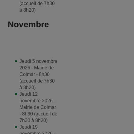
(accueil de 7h30
à 8h20)
Novembre
Jeudi 5 novembre
2026 - Mairie de
Colmar - 8h30
(accueil de 7h30
à 8h20)
Jeudi 12
novembre 2026 -
Mairie de Colmar
- 8h30 (accueil de
7h30 à 8h20)
Jeudi 19
novembre 2026 -