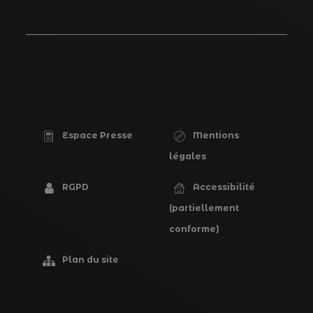
Espace Presse
Mentions
PIED
légales
DE
RGPD
Accessibilité
PAGE
(partiellement
conforme)
Plan du site