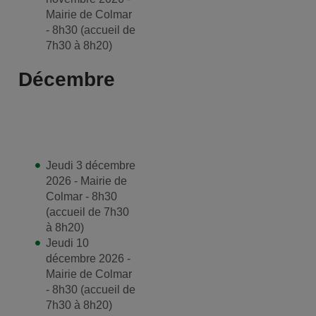
Mairie de Colmar
- 8h30 (accueil de
7h30 à 8h20)
Décembre
Jeudi 3 décembre
2026 - Mairie de
Colmar - 8h30
(accueil de 7h30
à 8h20)
Jeudi 10
décembre 2026 -
Mairie de Colmar
- 8h30 (accueil de
7h30 à 8h20)