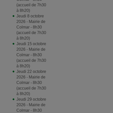
(accueil de 7h30
à 8h20)
Jeudi 8 octobre
2026 - Mairie de
Colmar - 8h30
(accueil de 7h30
à 8h20)
Jeudi 15 octobre
2026 - Mairie de
Colmar - 8h30
(accueil de 7h30
à 8h20)
Jeudi 22 octobre
2026 - Mairie de
Colmar - 8h30
(accueil de 7h30
à 8h20)
Jeudi 29 octobre
2026 - Mairie de
Colmar - 8h30