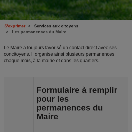
S'exprimer
Services aux citoyens
Les permanences du Maire
Le Maire a toujours favorisé un contact direct avec ses
concitoyens. Il organise ainsi plusieurs permanences
chaque mois, à la mairie et dans les quartiers.
Formulaire à remplir
pour les
permanences du
Maire