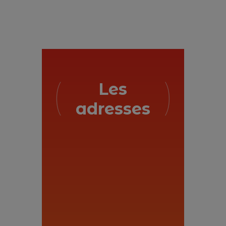
Les
adresses