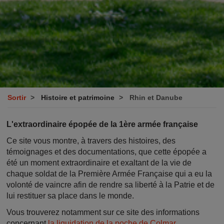
Sortir
Histoire et patrimoine
Rhin et Danube
L'extraordinaire épopée de la 1ère armée française
Ce site vous montre, à travers des histoires, des
témoignages et des documentations, que cette épopée a
été un moment extraordinaire et exaltant de la vie de
chaque soldat de la Première Armée Française qui a eu la
volonté de vaincre afin de rendre sa liberté à la Patrie et de
lui restituer sa place dans le monde.
Vous trouverez notamment sur ce site des informations
concernant
la liquidation de la poche de Colmar
.