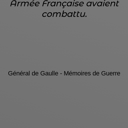
Armée Française avaient
combattu.
Général de Gaulle - Mémoires de Guerre