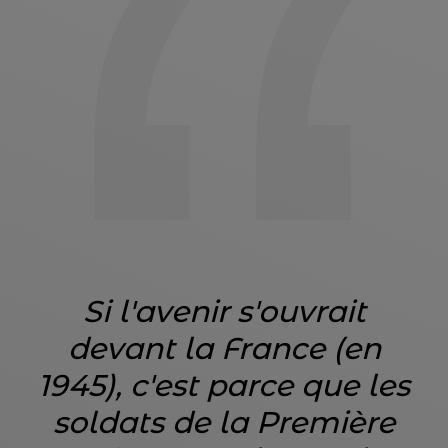
Si l'avenir s'ouvrait
devant la France (en
1945), c'est parce que les
soldats de la Première