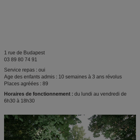
1 rue de Budapest
03 89 80 74 91
Service repas : oui
Age des enfants admis : 10 semaines à 3 ans révolus
Places agréées :
89
Horaires
de fonctionnement :
du lundi au vendredi de
6h30 à 18h30
Image