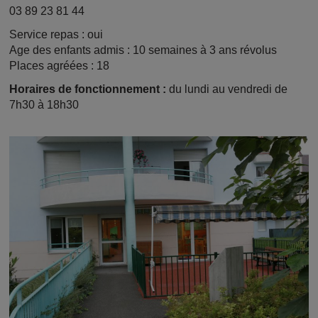
03 89 23 81 44
Service repas : oui
Age des enfants admis : 10 semaines à 3 ans révolus
Places agréées :
18
Horaires
de fonctionnement :
du lundi au vendredi de
7h30 à 18h30
Image