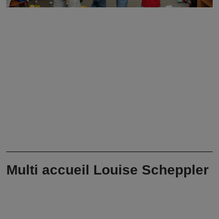
Multi accueil Louise Scheppler