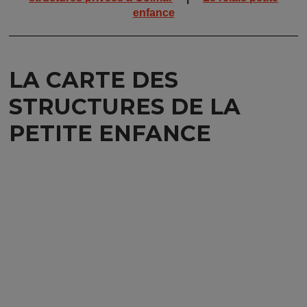
enfance
LA CARTE DES
STRUCTURES DE LA
PETITE ENFANCE