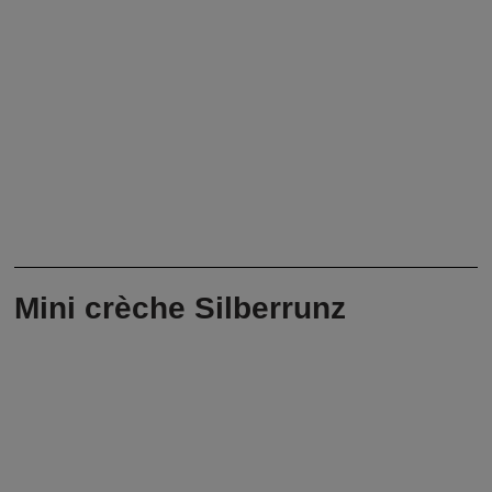
Mini crèche Silberrunz