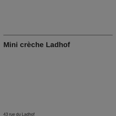
Mini crèche Ladhof
43 rue du Ladhof