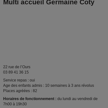
Multi accueil Germaine Coty
22 rue de l’Ours
03 89 41 36 15
Service repas : oui
Age des enfants admis : 10 semaines à 3 ans révolus
Places agréées : 82
Horaires
de fonctionnement :
du lundi au vendredi de
7h00 à 19h30