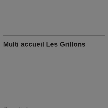
Multi accueil Les Grillons