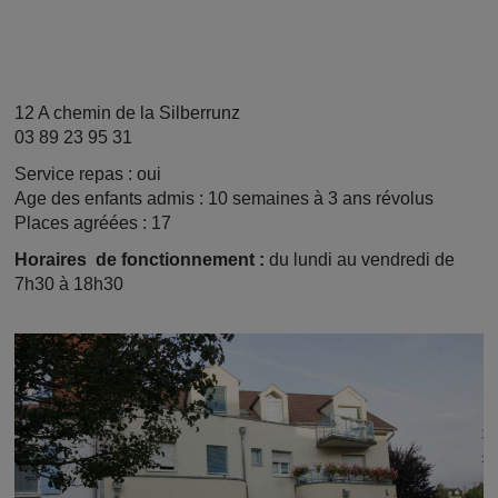
12 A chemin de la Silberrunz
03 89 23 95 31
Service repas : oui
Age des enfants admis : 10 semaines à 3 ans révolus
Places agréées :
17
Horaires
de fonctionnement :
du lundi au vendredi de
7h30 à 18h30
Image