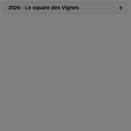
2026 - Le square des Vignes