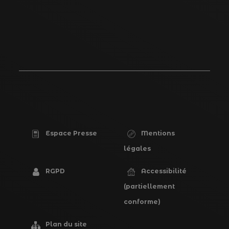
Espace Presse
Mentions
PIED
légales
DE
RGPD
Accessibilité
PAGE
(partiellement
conforme)
Plan du site