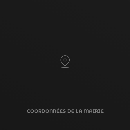
COORDONNÉES DE LA MAIRIE