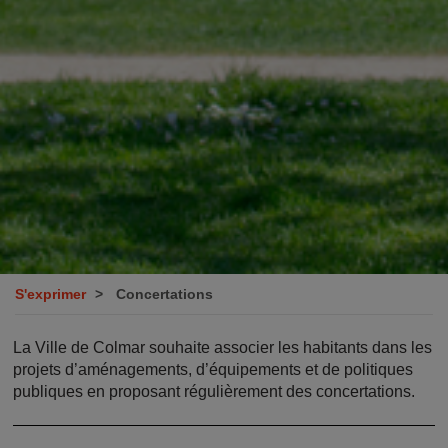
S'exprimer
Concertations
La Ville de Colmar souhaite associer les habitants dans les
projets d’aménagements, d’équipements et de politiques
publiques en proposant régulièrement des concertations.