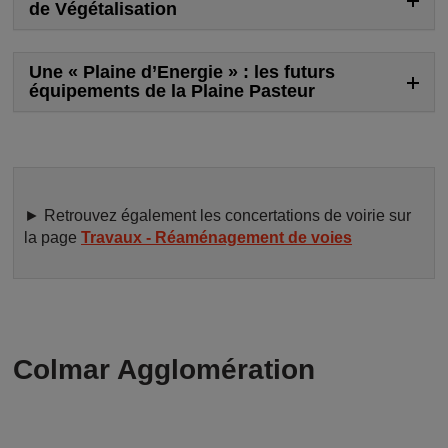
de Végétalisation
Une « Plaine d’Energie » : les futurs
équipements de la Plaine Pasteur
► Retrouvez également les concertations de voirie sur
la page
Travaux - Réaménagement de voies
Colmar Agglomération