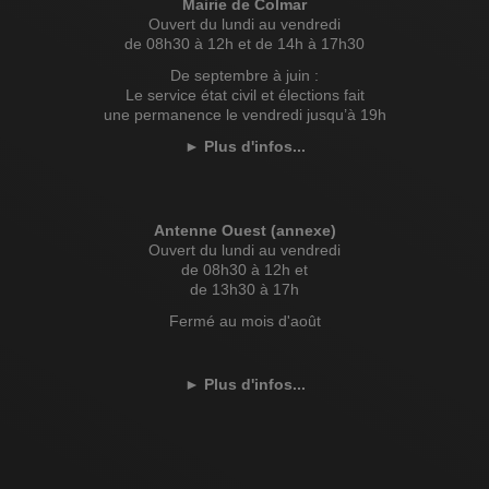
Mairie de Colmar
Ouvert du lundi au vendredi
de 08h30 à 12h et de 14h à 17h30
De septembre à juin :
Le service état civil et élections fait
une permanence le vendredi jusqu’à 19h
►
Plus d'infos...
Antenne Ouest (annexe)
Ouvert du lundi au vendredi
de 08h30 à 12h et
de 13h30 à 17h
Fermé au mois d'août
►
Plus d'infos...