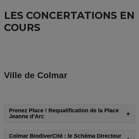
LES CONCERTATIONS EN
COURS
Ville de Colmar
Prenez Place ! Requalification de la Place
Jeanne d’Arc
Colmar BiodiverCité : le Schéma Directeur