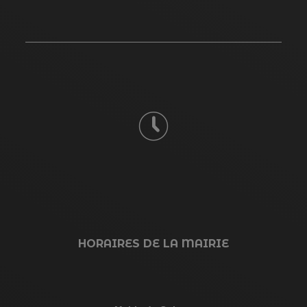
HORAIRES DE LA MAIRIE