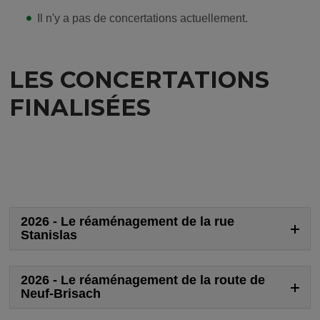
Il n'y a pas de concertations actuellement.
LES CONCERTATIONS
FINALISÉES
2026 - Le réaménagement de la rue
Stanislas
2026 - Le réaménagement de la route de
Neuf-Brisach