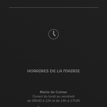
HORAIRES DE LA MAIRIE
Mairie de Colmar
Ouvert du lundi au vendredi
de 08h30 à 12h et de 14h à 17h30