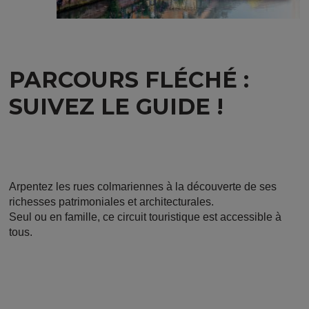
PARCOURS FLÉCHÉ :
SUIVEZ LE GUIDE !
Arpentez les rues colmariennes à la découverte de ses
richesses patrimoniales et architecturales.
Seul ou en famille, ce circuit touristique est accessible à
tous.