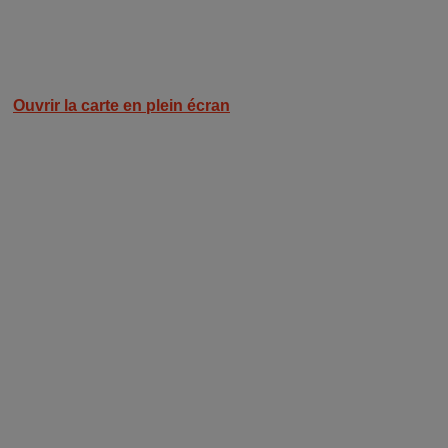
Ouvrir la carte en plein écran