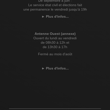
De septembre à juin :
Le service état civil et élections fait
une permanence le vendredi jusqu’à 19h
►
Plus d'infos...
Antenne Ouest (annexe)
Ouvert du lundi au vendredi
de 08h30 à 12h et
de 13h30 à 17h
Fermé au mois d'août
►
Plus d'infos...