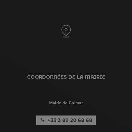
COORDONNÉES DE LA MAIRIE
Mairie de Colmar
+33 3 89 20 68 68