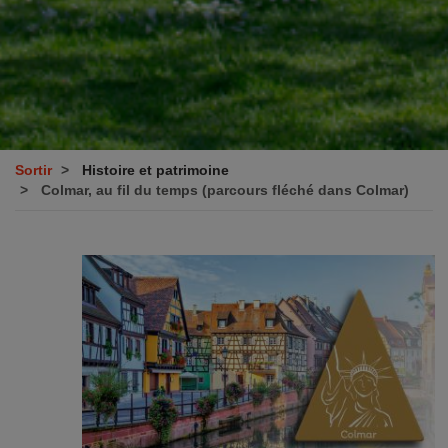
Sortir
Histoire et patrimoine
Colmar, au fil du temps (parcours fléché dans Colmar)
Image