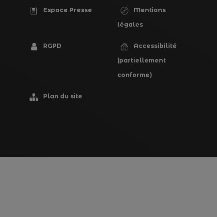
Espace Presse
Mentions
PIED
légales
DE
RGPD
Accessibilité
PAGE
(partiellement
conforme)
Plan du site