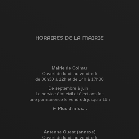
HORAIRES DE LA MAIRIE
Mairie de Colmar
Ouvert du lundi au vendredi
de 08h30 à 12h et de 14h à 17h30
De septembre à juin :
Le service état civil et élections fait
une permanence le vendredi jusqu’à 19h
►
Plus d'infos...
Antenne Ouest (annexe)
Ouvert du lundi au vendredi