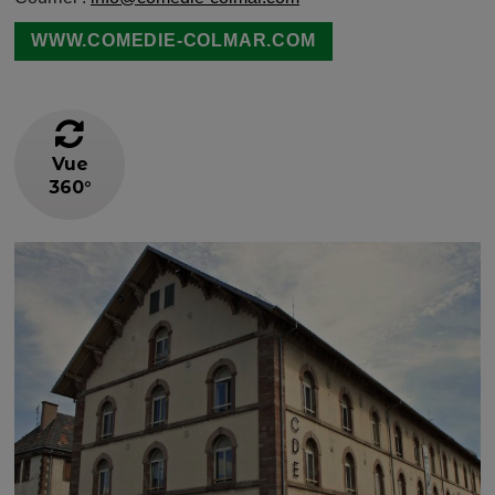
WWW.COMEDIE-COLMAR.COM
Vue
360°
Image