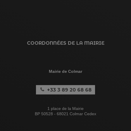
COORDONNÉES DE LA MAIRIE
Mairie de Colmar
+33 3 89 20 68 68
1 place de la Mairie
BP 50528 - 68021 Colmar Cedex