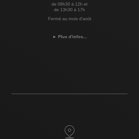
de 08h30 à 12h et
de 13h30 à 17h
Fermé au mois d'août
►
Plus d'infos...