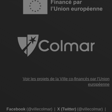
Voir les projets de la Ville co-financés par l'Union
européenne
Facebook
(@villecolmar)
|
X (Twitter)
(@villecolmar)
|