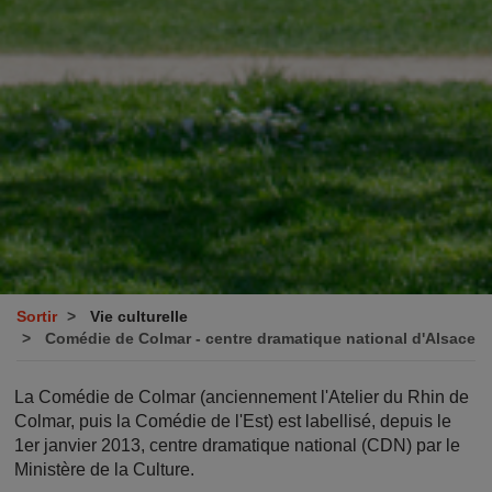
Sortir
Vie culturelle
Comédie de Colmar - centre dramatique national d'Alsace
La Comédie de Colmar (anciennement l'Atelier du Rhin de
Colmar, puis la Comédie de l'Est) est labellisé, depuis le
1er janvier 2013, centre dramatique national (CDN) par le
Ministère de la Culture.