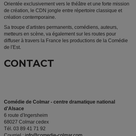
Orientée exclusivement vers le théâtre et une forte mission
de création, le CDN jongle entre répertoire classique et
création contemporaine.
Sa troupe d'artistes permanents, comédiens, auteurs,
metteurs en scène, va également sur les routes pour
diffuser à travers la France les productions de la Comédie
de l'Est.
CONTACT
Comédie de Colmar - centre dramatique national
d'Alsace
6 route d'Ingersheim
68027 Colmar cedex
Tél. 03 89 41 71 92
Courriel :
info@comedie-colmar.com