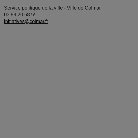
Service politique de la ville - Ville de Colmar
03 89 20 68 55
initiatives@colmar.fr