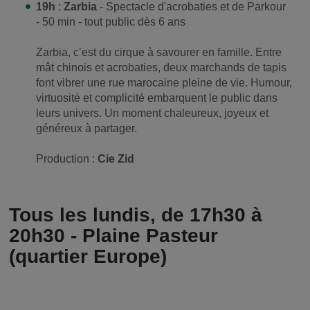
19h
:
Zarbia
- Spectacle d'acrobaties et de Parkour
- 50 min - tout public dès 6 ans
Zarbia, c’est du cirque à savourer en famille. Entre
mât chinois et acrobaties, deux marchands de tapis
font vibrer une rue marocaine pleine de vie. Humour,
virtuosité et complicité embarquent le public dans
leurs univers. Un moment chaleureux, joyeux et
généreux à partager.
Production :
Cie Zid
Tous les lundis, de 17h30 à
20h30 - Plaine Pasteur
(quartier Europe)