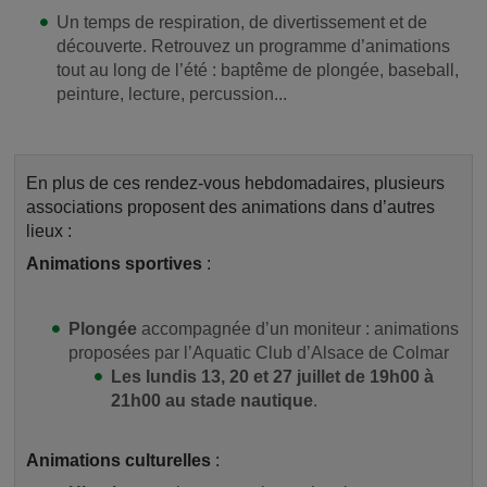
Un temps de respiration, de divertissement et de
découverte. Retrouvez un programme d’animations
tout au long de l’été : baptême de plongée, baseball,
peinture, lecture, percussion...
En plus de ces rendez-vous hebdomadaires, plusieurs
associations proposent des animations dans d’autres
lieux :
Animations sportives
:
Plongée
accompagnée d’un moniteur : animations
proposées par l’Aquatic Club d’Alsace de Colmar
Les lundis 13, 20 et 27 juillet de 19h00 à
21h00 au stade nautique
.
Animations culturelles
: