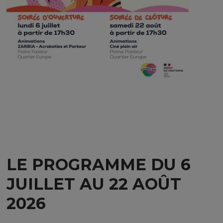
LE PROGRAMME DU 6
JUILLET AU 22 AOÛT
2026