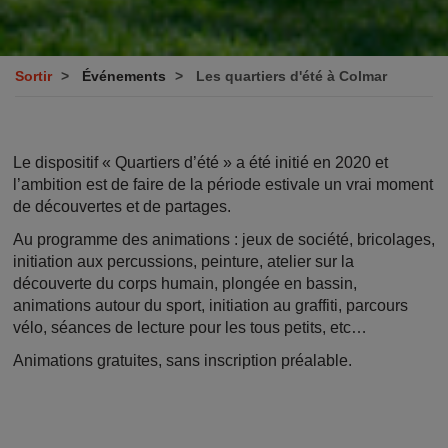
Sortir
Événements
Les quartiers d'été à Colmar
Le dispositif « Quartiers d’été » a été initié en 2020 et
l’ambition est de faire de la période estivale un vrai moment
de découvertes et de partages.
Au programme des animations : jeux de société, bricolages,
initiation aux percussions, peinture, atelier sur la
découverte du corps humain, plongée en bassin,
animations autour du sport, initiation au graffiti, parcours
vélo, séances de lecture pour les tous petits, etc…
Animations gratuites, sans inscription préalable.