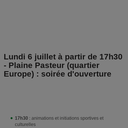
Lundi 6 juillet à partir de 17h30
- Plaine Pasteur (quartier
Europe) : soirée d'ouverture
17h30
: animations et initiations sportives et
culturelles