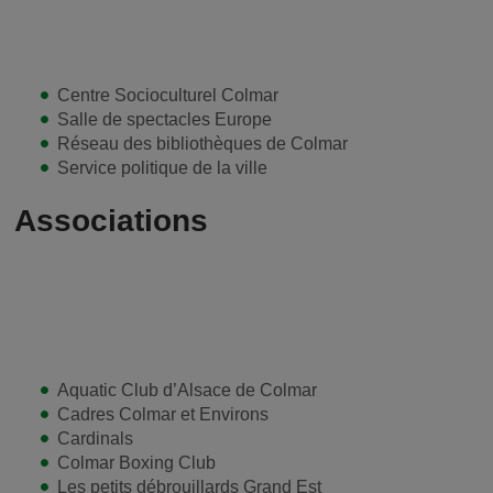
Centre Socioculturel Colmar
Salle de spectacles Europe
Réseau des bibliothèques de Colmar
Service politique de la ville
Associations
Aquatic Club d’Alsace de Colmar
Cadres Colmar et Environs
Cardinals
Colmar Boxing Club
Les petits débrouillards Grand Est