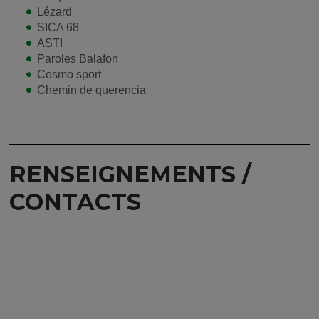
Lézard
SICA 68
ASTI
Paroles Balafon
Cosmo sport
Chemin de querencia
RENSEIGNEMENTS /
CONTACTS