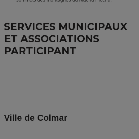
SERVICES MUNICIPAUX
ET ASSOCIATIONS
PARTICIPANT
Ville de Colmar