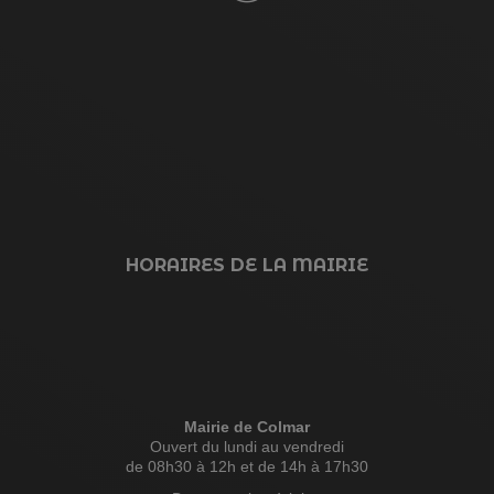
HORAIRES DE LA MAIRIE
Mairie de Colmar
Ouvert du lundi au vendredi
de 08h30 à 12h et de 14h à 17h30