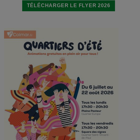
TÉLÉCHARGER LE FLYER 2026
Image