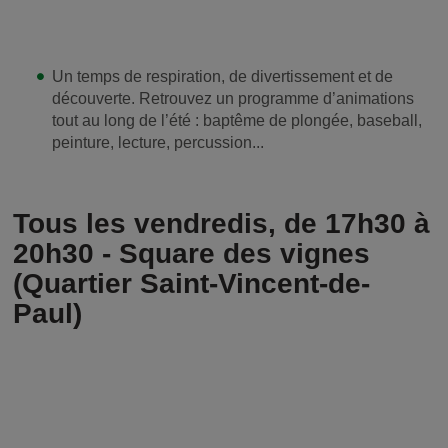
Un temps de respiration, de divertissement et de
découverte. Retrouvez un programme d’animations
tout au long de l’été : baptême de plongée, baseball,
peinture, lecture, percussion...
Tous les vendredis, de 17h30 à
20h30 - Square des vignes
(Quartier Saint-Vincent-de-
Paul)