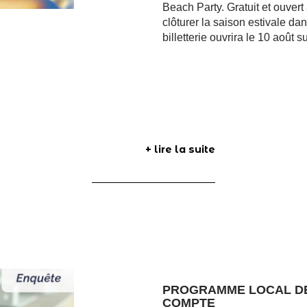
Beach Party. Gratuit et ouvert
clôturer la saison estivale d
billetterie ouvrira le 10 août 
+ lire la suite
PROGRAMME LOCAL DE 
COMPTE