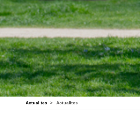
Actualites
Actualites