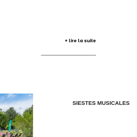
+ lire la suite
SIESTES MUSICALES