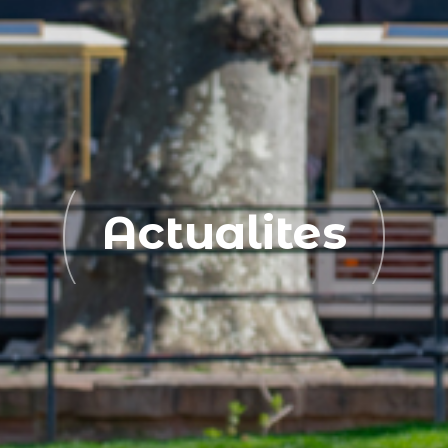
Actualites