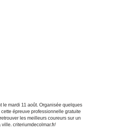
t le mardi 11 août. Organisée quelques
 cette épreuve professionnelle gratuite
 retrouver les meilleurs coureurs sur un
ville. criteriumdecolmar.fr/