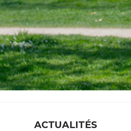
ACTUALITÉS