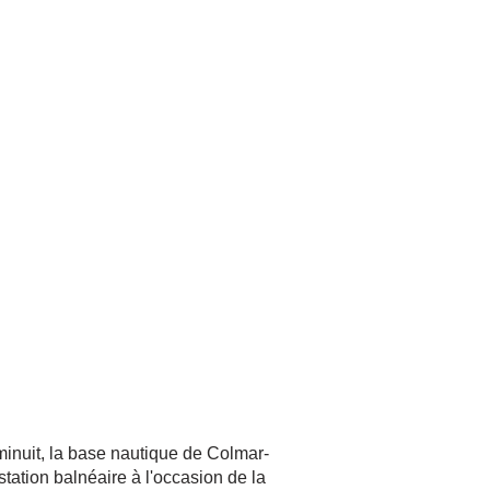
inuit, la base nautique de Colmar-
tation balnéaire à l'occasion de la