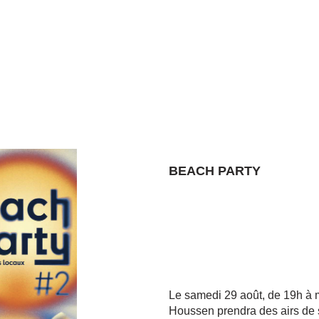
BEACH PARTY
Le samedi 29 août, de 19h à m
Houssen prendra des airs de s