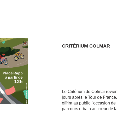
CRITÉRIUM COLMAR
Le Critérium de Colmar revien
jours après le Tour de France,
offrira au public l'occasion de
parcours urbain au cœur de la 