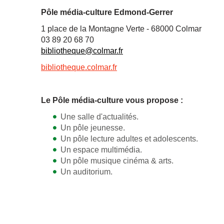
Pôle média-culture Edmond-Gerrer
1 place de la Montagne Verte - 68000 Colmar
03 89 20 68 70
bibliotheque@colmar.fr
bibliotheque.colmar.fr
Le Pôle média-culture vous propose :
Une salle d'actualités.
Un pôle jeunesse.
Un pôle lecture adultes et adolescents.
Un espace multimédia.
Un pôle musique cinéma & arts.
Un auditorium.