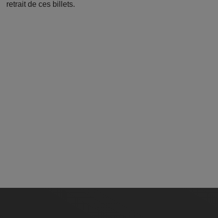
retrait de ces billets.