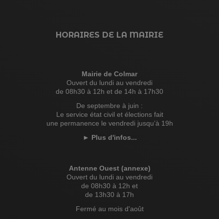
HORAIRES DE LA MAIRIE
Mairie de Colmar
Ouvert du lundi au vendredi
de 08h30 à 12h et de 14h à 17h30
De septembre à juin :
Le service état civil et élections fait
une permanence le vendredi jusqu’à 19h
►
Plus d'infos...
Antenne Ouest (annexe)
Ouvert du lundi au vendredi
de 08h30 à 12h et
de 13h30 à 17h
Fermé au mois d'août