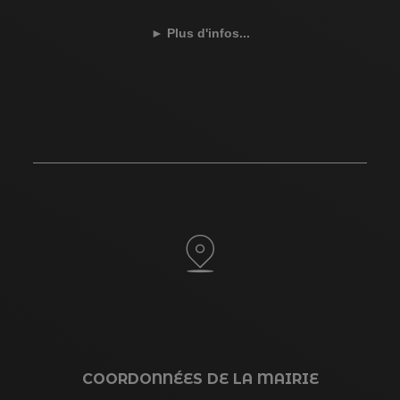
►
Plus d'infos...
COORDONNÉES DE LA MAIRIE