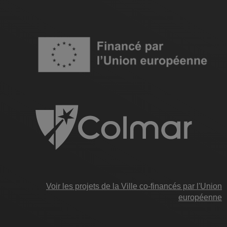
Image
Voir les projets de la Ville co-financés par l'Union
européenne