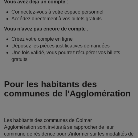
Vous avez déjà un compte :
Connectez-vous à votre espace personnel
Accédez directement à vos billets gratuits
Vous n’avez pas encore de compte :
Créez votre compte en ligne
Déposez les pièces justificatives demandées
Une fois validé, vous pourrez récupérer vos billets
gratuits
Pour les habitants des
communes de l'Agglomération
Les habitants des communes de Colmar
Agglomération sont invités à se rapprocher de leur
commune de résidence pour s'informer sur les modalités de