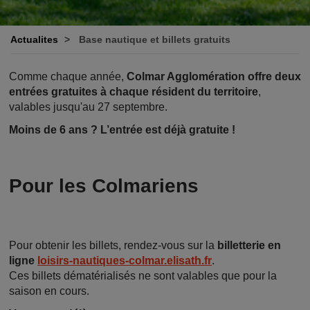
Actualites
Base nautique et billets gratuits
Comme chaque année,
Colmar Agglomération offre deux
entrées gratuites à chaque résident du territoire
,
valables jusqu'au 27 septembre.
Moins de 6 ans ? L’entrée est déjà gratuite !
Pour les Colmariens
Pour obtenir les billets, rendez-vous sur la
billetterie en
ligne
loisirs-nautiques-colmar.elisath.fr
.
Ces billets dématérialisés ne sont valables que pour la
saison en cours.