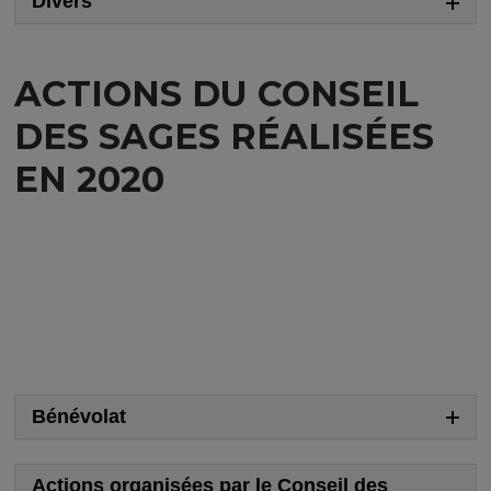
Divers
ACTIONS DU CONSEIL
DES SAGES RÉALISÉES
EN 2020
Bénévolat
Actions organisées par le Conseil des