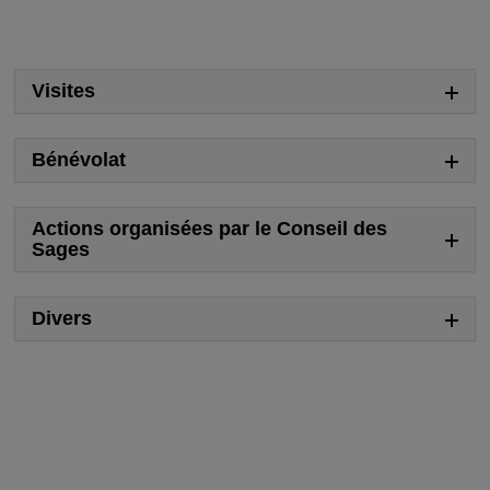
Visites
Bénévolat
Actions organisées par le Conseil des
Sages
Divers