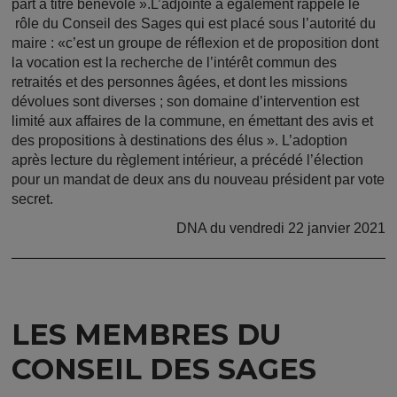
part à titre bénévole ».L’adjointe a également rappelé le
rôle du Conseil des Sages qui est placé sous l’autorité du
maire : «c’est un groupe de réflexion et de proposition dont
la vocation est la recherche de l’intérêt commun des
retraités et des personnes âgées, et dont les missions
dévolues sont diverses ; son domaine d’intervention est
limité aux affaires de la commune, en émettant des avis et
des propositions à destinations des élus ». L’adoption
après lecture du règlement intérieur, a précédé l’élection
pour un mandat de deux ans du nouveau président par vote
secret.
DNA du vendredi 22 janvier 2021
LES MEMBRES DU
CONSEIL DES SAGES