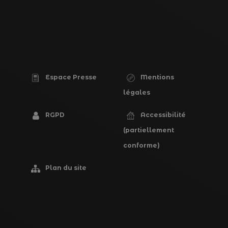
Espace Presse
Mentions
PIED
légales
DE
RGPD
Accessibilité
PAGE
(partiellement
conforme)
Plan du site