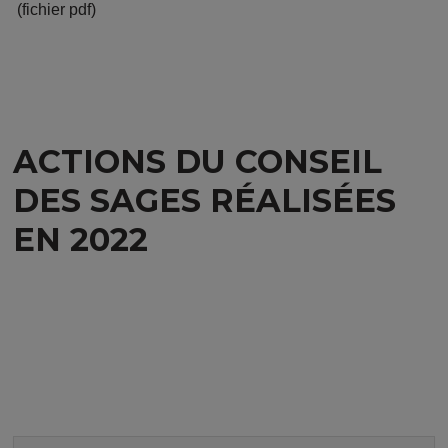
(fichier pdf)
ACTIONS DU CONSEIL
DES SAGES RÉALISÉES
EN 2022