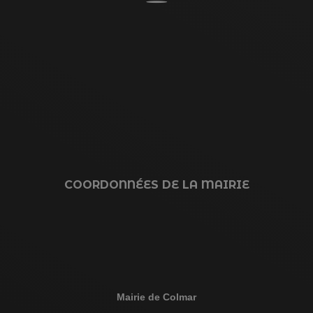
COORDONNÉES DE LA MAIRIE
Mairie de Colmar