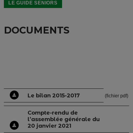
LE GUIDE SENIORS
DOCUMENTS
Le bilan 2015-2017
(fichier pdf)
Compte-rendu de
l’assemblée générale du
20 janvier 2021