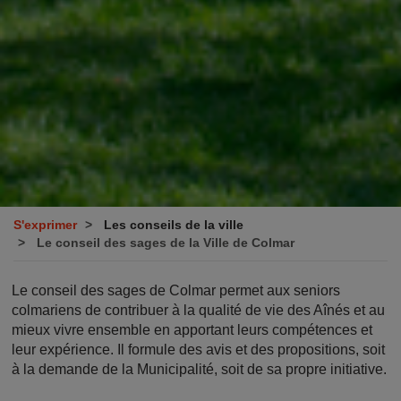
S'exprimer
Les conseils de la ville
Le conseil des sages de la Ville de Colmar
Le conseil des sages de Colmar permet aux seniors
colmariens de contribuer à la qualité de vie des Aînés et au
mieux vivre ensemble en apportant leurs compétences et
leur expérience. Il formule des avis et des propositions, soit
à la demande de la Municipalité, soit de sa propre initiative.