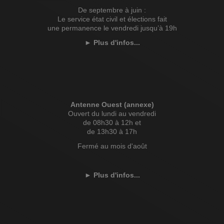
De septembre à juin :
Le service état civil et élections fait
une permanence le vendredi jusqu’à 19h
►
Plus d'infos...
Antenne Ouest (annexe)
Ouvert du lundi au vendredi
de 08h30 à 12h et
de 13h30 à 17h
Fermé au mois d'août
►
Plus d'infos...