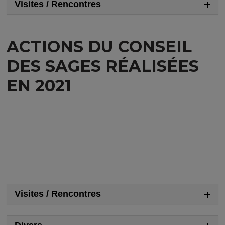
Visites / Rencontres
ACTIONS DU CONSEIL
DES SAGES RÉALISÉES
EN 2021
Visites / Rencontres