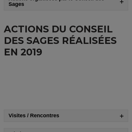
Sages
ACTIONS DU CONSEIL
DES SAGES RÉALISÉES
EN 2019
Visites / Rencontres