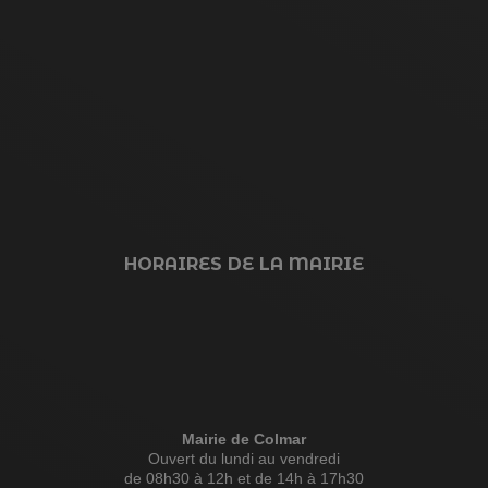
HORAIRES DE LA MAIRIE
Mairie de Colmar
Ouvert du lundi au vendredi
de 08h30 à 12h et de 14h à 17h30