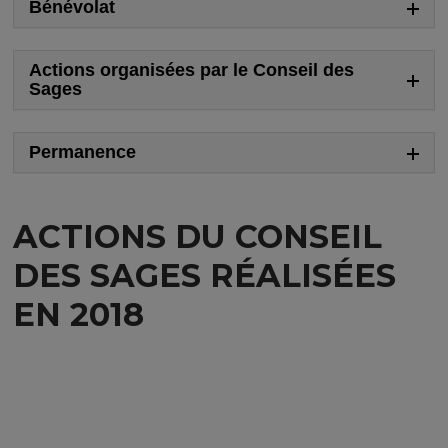
Bénévolat
Actions organisées par le Conseil des
Sages
Permanence
ACTIONS DU CONSEIL
DES SAGES RÉALISÉES
EN 2018