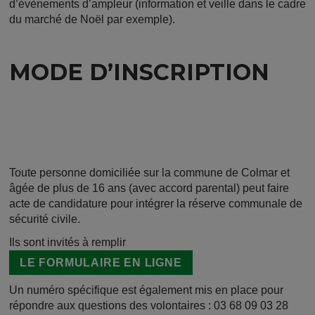
d’évènements d’ampleur (information et veille dans le cadre
du marché de Noël par exemple).
MODE D’INSCRIPTION
Toute personne domiciliée sur la commune de Colmar et
âgée de plus de 16 ans (avec accord parental) peut faire
acte de candidature pour intégrer la réserve communale de
sécurité civile.
Ils sont invités à remplir
LE FORMULAIRE EN LIGNE
Un numéro spécifique est également mis en place pour
répondre aux questions des volontaires : 03 68 09 03 28