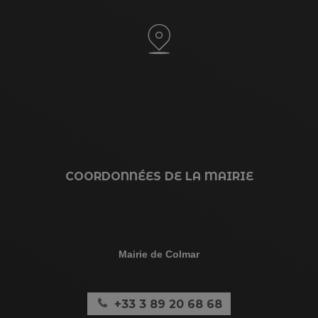
COORDONNÉES DE LA MAIRIE
Mairie de Colmar
+33 3 89 20 68 68