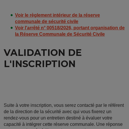
Voir le règlement intérieur de la réserve
communale de sécurité civile
Voir l'arrêté n° 00518/2026, portant organisation de
la Réserve Communale de Sécurité Civile
VALIDATION DE
L'INSCRIPTION
Suite à votre inscription, vous serez contacté par le référent
de la direction de la sécurité avec qui vous fixerez un
rendez-vous pour un entretien destiné à évaluer votre
capacité à intégrer cette réserve communale. Une réponse