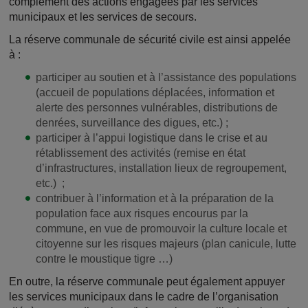
complément des actions engagées par les services
municipaux et les services de secours.
La réserve communale de sécurité civile est ainsi appelée
à :
participer au soutien et à l’assistance des populations
(accueil de populations déplacées, information et
alerte des personnes vulnérables, distributions de
denrées, surveillance des digues, etc.) ;
participer à l’appui logistique dans le crise et au
rétablissement des activités (remise en état
d’infrastructures, installation lieux de regroupement,
etc.) ;
contribuer à l’information et à la préparation de la
population face aux risques encourus par la
commune, en vue de promouvoir la culture locale et
citoyenne sur les risques majeurs (plan canicule, lutte
contre le moustique tigre …)
En outre, la réserve communale peut également appuyer
les services municipaux dans le cadre de l’organisation