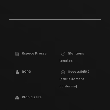
Espace Presse
Mentions
PIED
légales
DE
RGPD
Accessibilité
PAGE
(partiellement
conforme)
Plan du site