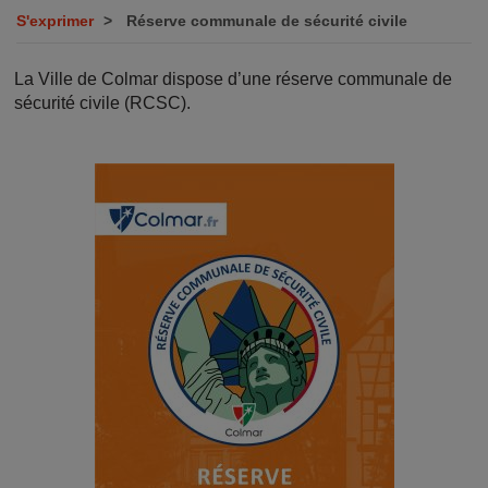
S'exprimer
Réserve communale de sécurité civile
La Ville de Colmar dispose d’une réserve communale de
sécurité civile (RCSC).
Image