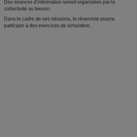
Des séances d'information seront organisées par la
collectivité au besoin.
Dans le cadre de ses missions, le réserviste pourra
participer à des exercices de simulation.