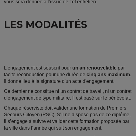
vous sera donnée à l’issue de cet entretien.
LES MODALITÉS
L'engagement est souscrit pour
un an renouvelable
par
tacite reconduction pour une durée de
cinq ans maximum
.
Il donne lieu à la signature d'un acte d'engagement.
Ce dernier ne constitue ni un contrat de travail, ni un contrat
d'engagement de type militaire. Il est basé sur le bénévolat.
Chaque réserviste doit valider une formation de Premiers
Secours Citoyen (PSC). S’il ne dispose pas de ce diplôme,
il s’engage à suivre et valider cette formation proposée par
la ville dans l’année qui suit son engagement.