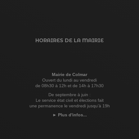
HORAIRES DE LA MAIRIE
Mairie de Colmar
Ouvert du lundi au vendredi
de 08h30 à 12h et de 14h à 17h30
De septembre à juin :
Le service état civil et élections fait
une permanence le vendredi jusqu’à 19h
►
Plus d'infos...