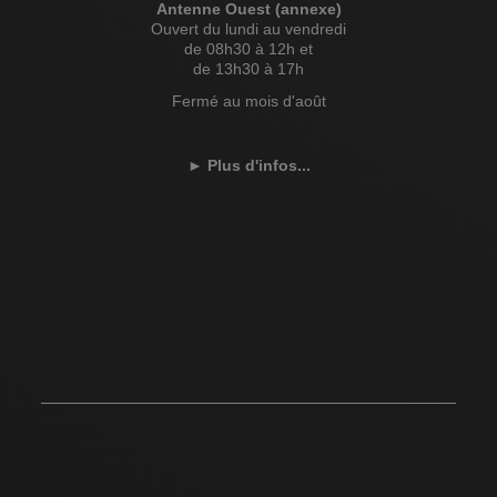
Antenne Ouest (annexe)
Ouvert du lundi au vendredi
de 08h30 à 12h et
de 13h30 à 17h
Fermé au mois d'août
►
Plus d'infos...