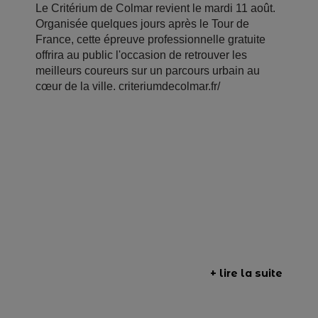
Le Critérium de Colmar revient le mardi 11 août.
Organisée quelques jours après le Tour de
France, cette épreuve professionnelle gratuite
offrira au public l'occasion de retrouver les
meilleurs coureurs sur un parcours urbain au
cœur de la ville. criteriumdecolmar.fr/
+ lire la suite