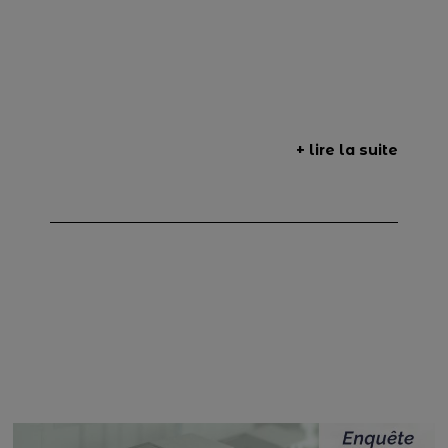
+ lire la suite