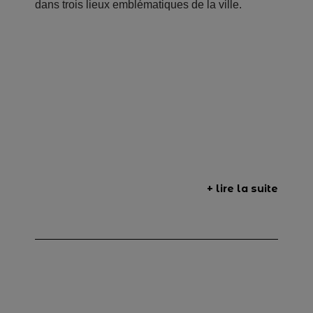
dans trois lieux emblématiques de la ville.
+ lire la suite