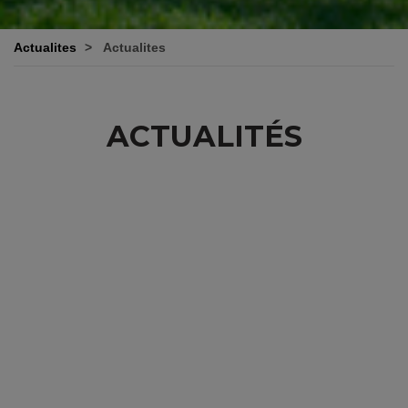
Actualites
Actualites
ACTUALITÉS