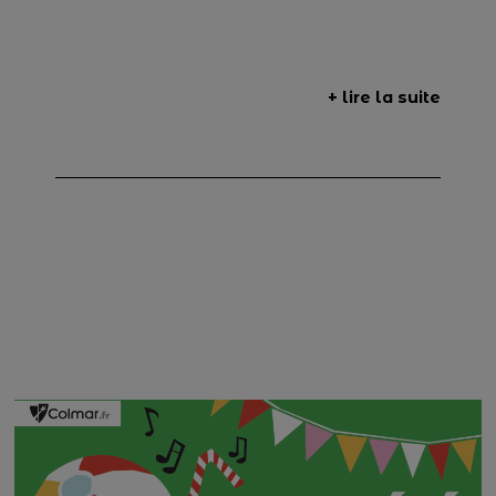
+ lire la suite