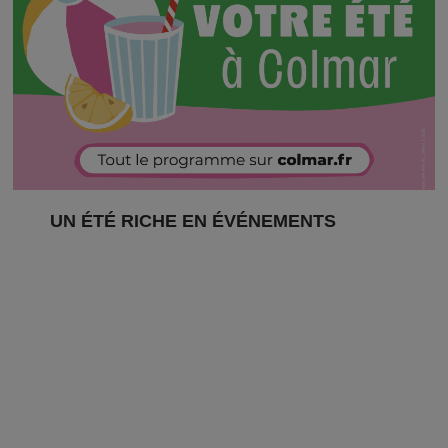
UN ÉTÉ RICHE EN ÉVÉNEMENTS