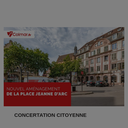
CONCERTATION CITOYENNE