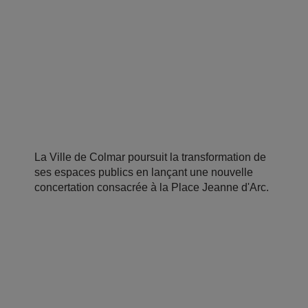
La Ville de Colmar poursuit la transformation de
ses espaces publics en lançant une nouvelle
concertation consacrée à la Place Jeanne d'Arc.