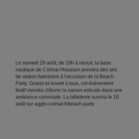
Le samedi 29 août, de 19h à minuit, la base
nautique de Colmar-Houssen prendra des airs
de station balnéaire à l'occasion de la Beach
Party. Gratuit et ouvert à tous, cet événement
festif viendra clôturer la saison estivale dans une
ambiance conviviale. La billetterie ouvrira le 10
août sur agglo-colmar.fr/beach-party