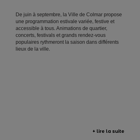
De juin à septembre, la Ville de Colmar propose
une programmation estivale variée, festive et
accessible à tous. Animations de quartier,
concerts, festivals et grands rendez-vous
populaires rythmeront la saison dans différents
lieux de la ville.
+ lire la suite