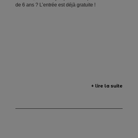
de 6 ans ? L’entrée est déjà gratuite !
+ lire la suite