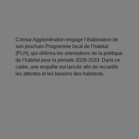
Colmar Agglomération engage l’élaboration de
son prochain Programme local de l’habitat
(PLH), qui définira les orientations de la politique
de l’habitat pour la période 2028-2033. Dans ce
cadre, une enquête est lancée afin de recueillir
les attentes et les besoins des habitants.