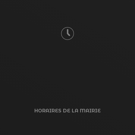
HORAIRES DE LA MAIRIE