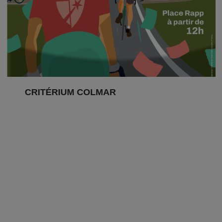
CRITÉRIUM COLMAR