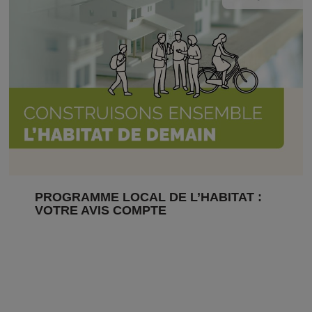
PROGRAMME LOCAL DE L’HABITAT :
VOTRE AVIS COMPTE