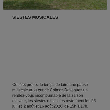
SIESTES MUSICALES
Cet été, prenez le temps de faire une pause
musicale au cœur de Colmar. Devenues un
rendez-vous incontournable de la saison
estivale, les siestes musicales reviennent les 26
juillet, 2 août et 16 août 2026, de 15h à 17h,