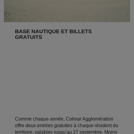
BASE NAUTIQUE ET BILLETS
GRATUITS
Comme chaque année, Colmar Agglomération
offre deux entrées gratuites à chaque résident du
territoire, valables jusqu'au 27 septembre. Moins