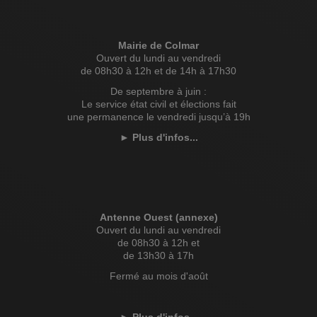
Mairie de Colmar
Ouvert du lundi au vendredi
de 08h30 à 12h et de 14h à 17h30
De septembre à juin :
Le service état civil et élections fait
une permanence le vendredi jusqu’à 19h
►
Plus d'infos...
Antenne Ouest (annexe)
Ouvert du lundi au vendredi
de 08h30 à 12h et
de 13h30 à 17h
Fermé au mois d'août