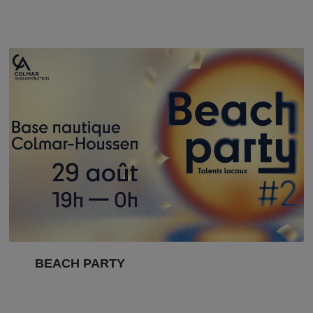
BEACH PARTY