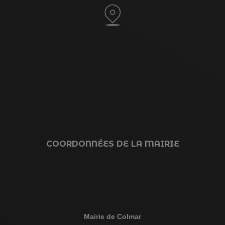
COORDONNÉES DE LA MAIRIE
Mairie de Colmar