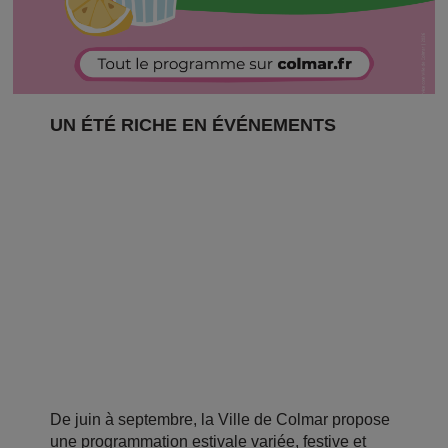
UN ÉTÉ RICHE EN ÉVÉNEMENTS
De juin à septembre, la Ville de Colmar propose
une programmation estivale variée, festive et