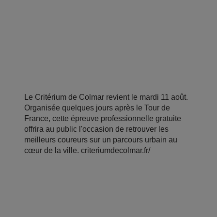
Le Critérium de Colmar revient le mardi 11 août.
Organisée quelques jours après le Tour de
France, cette épreuve professionnelle gratuite
offrira au public l'occasion de retrouver les
meilleurs coureurs sur un parcours urbain au
cœur de la ville. criteriumdecolmar.fr/