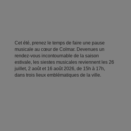
Cet été, prenez le temps de faire une pause
musicale au cœur de Colmar. Devenues un
rendez-vous incontournable de la saison
estivale, les siestes musicales reviennent les 26
juillet, 2 août et 16 août 2026, de 15h à 17h,
dans trois lieux emblématiques de la ville.