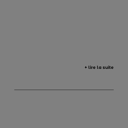
+ lire la suite