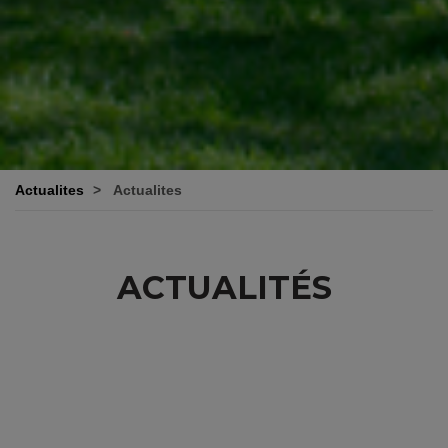
Actualites
Actualites
ACTUALITÉS