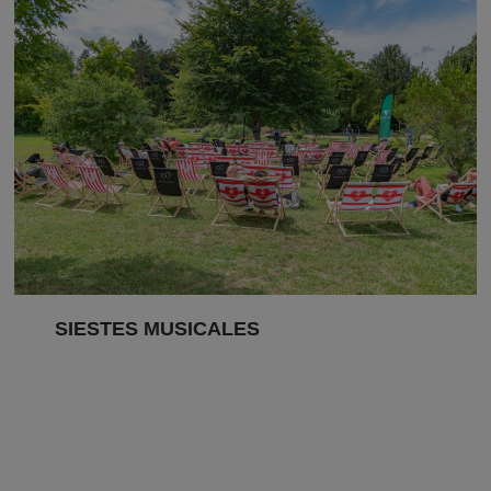
SIESTES MUSICALES