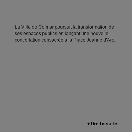
La Ville de Colmar poursuit la transformation de
ses espaces publics en lançant une nouvelle
concertation consacrée à la Place Jeanne d'Arc.
+ lire la suite