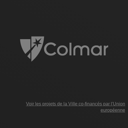
Voir les projets de la Ville co-financés par l'Union
européenne