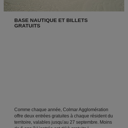
BASE NAUTIQUE ET BILLETS
GRATUITS
Comme chaque année, Colmar Agglomération
offre deux entrées gratuites à chaque résident du
territoire, valables jusqu'au 27 septembre. Moins