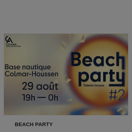
BEACH PARTY