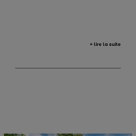
+ lire la suite