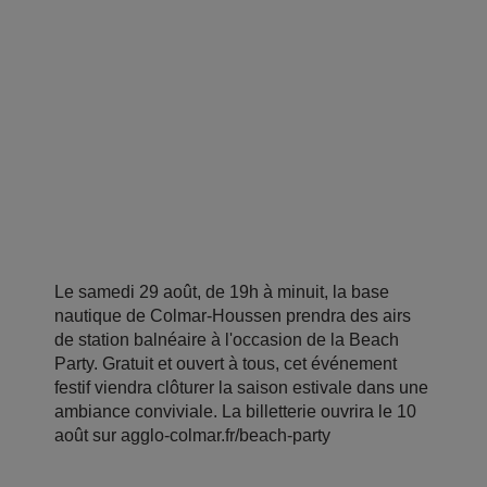
Le samedi 29 août, de 19h à minuit, la base
nautique de Colmar-Houssen prendra des airs
de station balnéaire à l'occasion de la Beach
Party. Gratuit et ouvert à tous, cet événement
festif viendra clôturer la saison estivale dans une
ambiance conviviale. La billetterie ouvrira le 10
août sur agglo-colmar.fr/beach-party