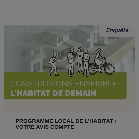
PROGRAMME LOCAL DE L’HABITAT :
VOTRE AVIS COMPTE