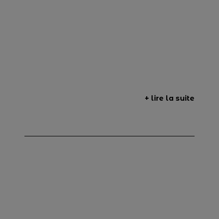
+ lire la suite