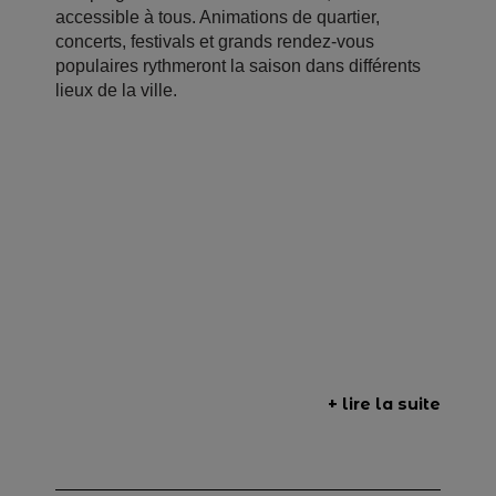
accessible à tous. Animations de quartier,
concerts, festivals et grands rendez-vous
populaires rythmeront la saison dans différents
lieux de la ville.
+ lire la suite