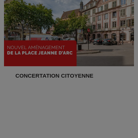
CONCERTATION CITOYENNE