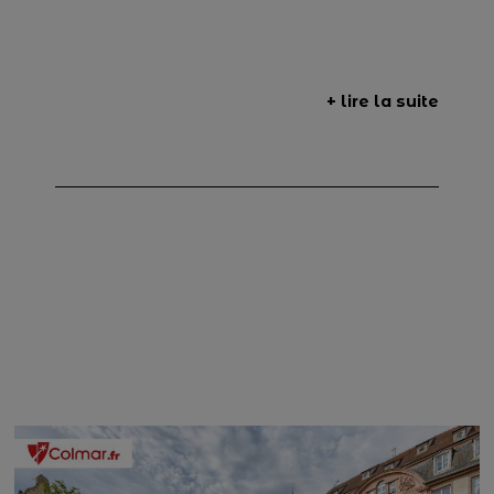
+ lire la suite