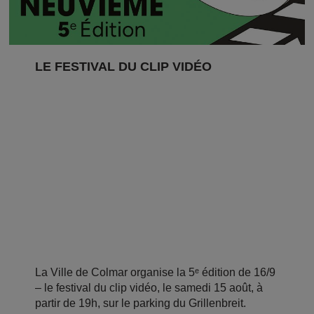
LE FESTIVAL DU CLIP VIDÉO
La Ville de Colmar organise la 5ᵉ édition de 16/9
– le festival du clip vidéo, le samedi 15 août, à
partir de 19h, sur le parking du Grillenbreit.