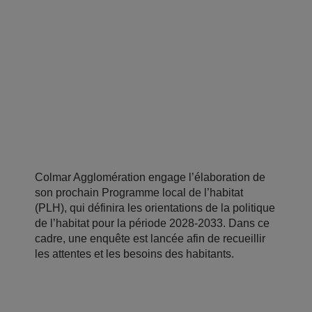
Colmar Agglomération engage l’élaboration de
son prochain Programme local de l’habitat
(PLH), qui définira les orientations de la politique
de l’habitat pour la période 2028-2033. Dans ce
cadre, une enquête est lancée afin de recueillir
les attentes et les besoins des habitants.