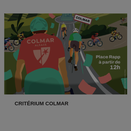
CRITÉRIUM COLMAR