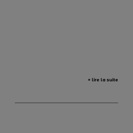
+ lire la suite