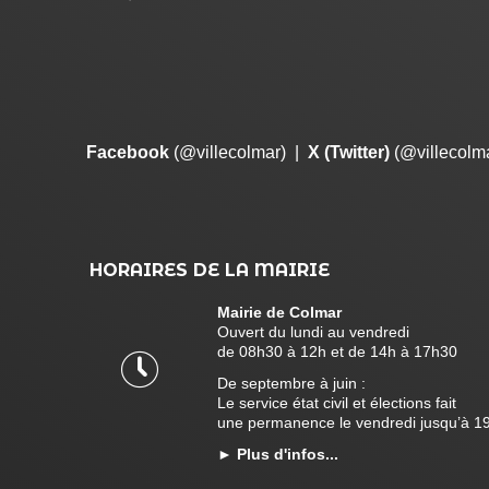
Facebook
(@villecolmar)
|
X (Twitter)
(@villecolm
HORAIRES DE LA MAIRIE
Mairie de Colmar
Ouvert du lundi au vendredi
de 08h30 à 12h et de 14h à 17h30
De septembre à juin :
Le service état civil et élections fait
une permanence le vendredi jusqu’à 1
►
Plus d'infos...