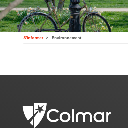
S'informer
Environnement