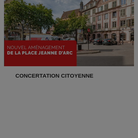
CONCERTATION CITOYENNE