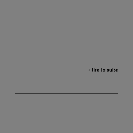
+ lire la suite