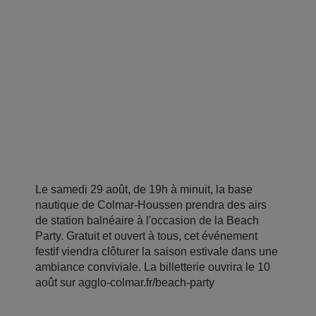
Le samedi 29 août, de 19h à minuit, la base
nautique de Colmar-Houssen prendra des airs
de station balnéaire à l'occasion de la Beach
Party. Gratuit et ouvert à tous, cet événement
festif viendra clôturer la saison estivale dans une
ambiance conviviale. La billetterie ouvrira le 10
août sur agglo-colmar.fr/beach-party