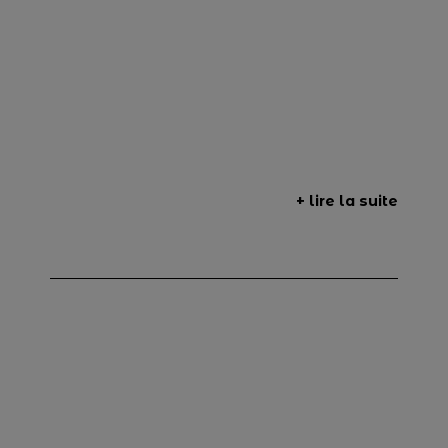
+ lire la suite