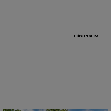
+ lire la suite