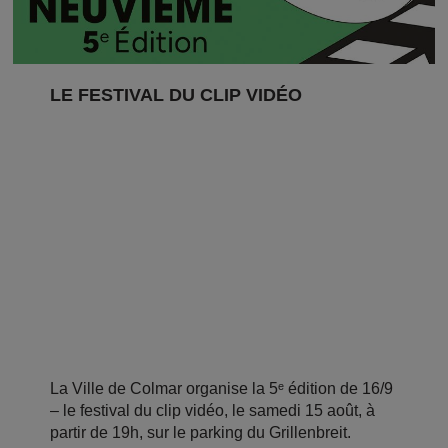
LE FESTIVAL DU CLIP VIDÉO
La Ville de Colmar organise la 5ᵉ édition de 16/9
– le festival du clip vidéo, le samedi 15 août, à
partir de 19h, sur le parking du Grillenbreit.