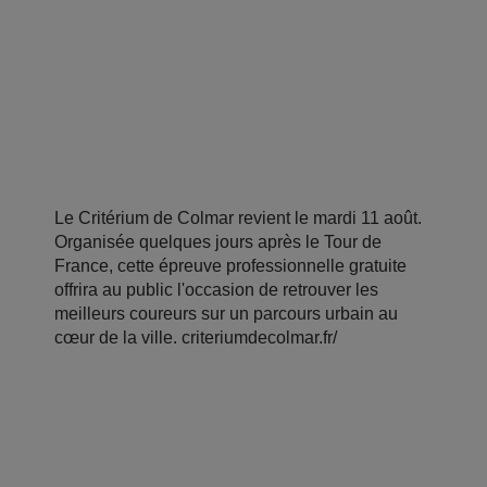
Le Critérium de Colmar revient le mardi 11 août.
Organisée quelques jours après le Tour de
France, cette épreuve professionnelle gratuite
offrira au public l'occasion de retrouver les
meilleurs coureurs sur un parcours urbain au
cœur de la ville. criteriumdecolmar.fr/