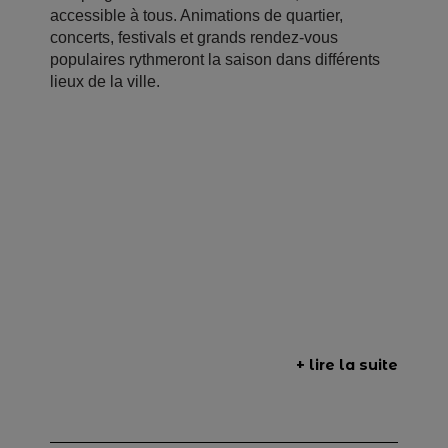
accessible à tous. Animations de quartier,
concerts, festivals et grands rendez-vous
populaires rythmeront la saison dans différents
lieux de la ville.
+ lire la suite