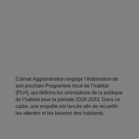
Colmar Agglomération engage l’élaboration de
son prochain Programme local de l’habitat
(PLH), qui définira les orientations de la politique
de l’habitat pour la période 2028-2033. Dans ce
cadre, une enquête est lancée afin de recueillir
les attentes et les besoins des habitants.