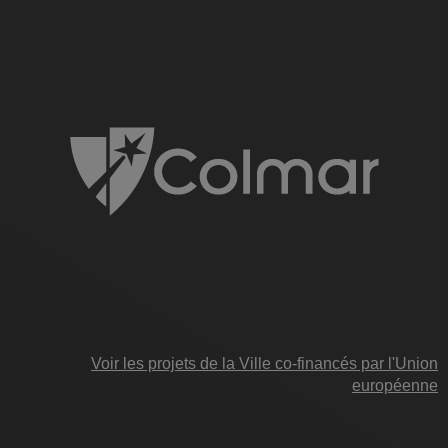
Voir les projets de la Ville co-financés par l'Union
européenne