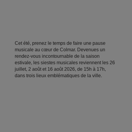
Cet été, prenez le temps de faire une pause
musicale au cœur de Colmar. Devenues un
rendez-vous incontournable de la saison
estivale, les siestes musicales reviennent les 26
juillet, 2 août et 16 août 2026, de 15h à 17h,
dans trois lieux emblématiques de la ville.