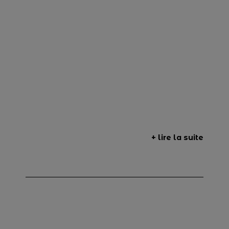
+ lire la suite