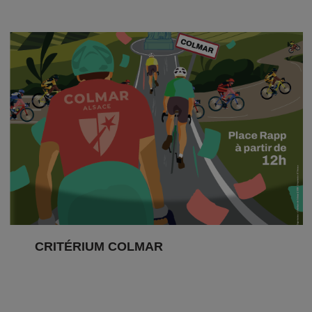
CRITÉRIUM COLMAR