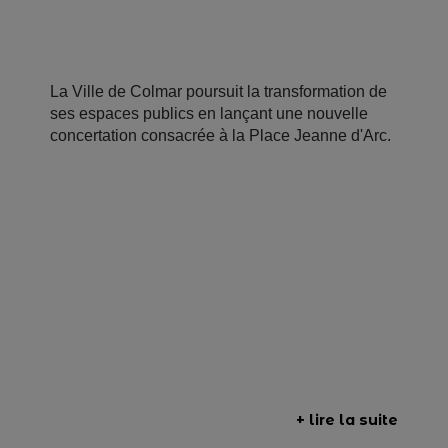
La Ville de Colmar poursuit la transformation de
ses espaces publics en lançant une nouvelle
concertation consacrée à la Place Jeanne d'Arc.
+ lire la suite