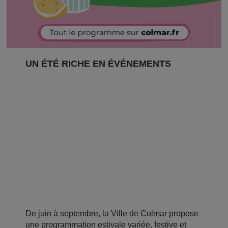
UN ÉTÉ RICHE EN ÉVÉNEMENTS
De juin à septembre, la Ville de Colmar propose
une programmation estivale variée, festive et