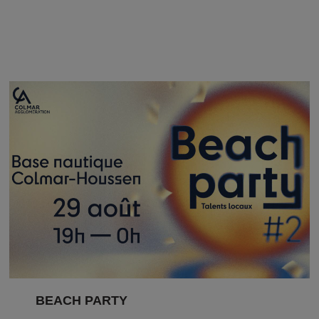
BEACH PARTY