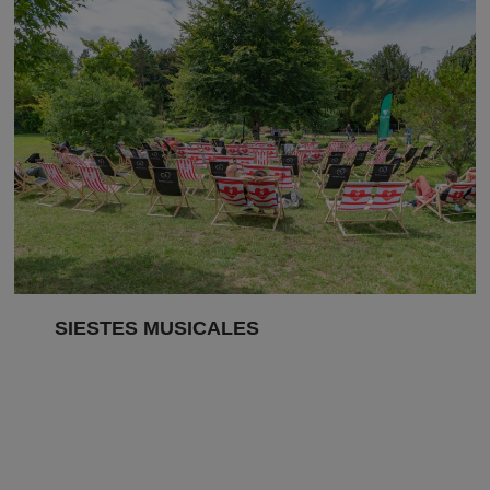
SIESTES MUSICALES