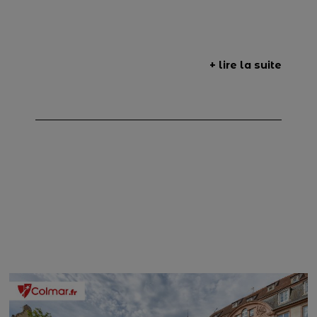
+ lire la suite