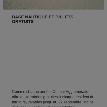
BASE NAUTIQUE ET BILLETS
GRATUITS
Comme chaque année, Colmar Agglomération
offre deux entrées gratuites à chaque résident du
territoire, valables jusqu'au 27 septembre. Moins