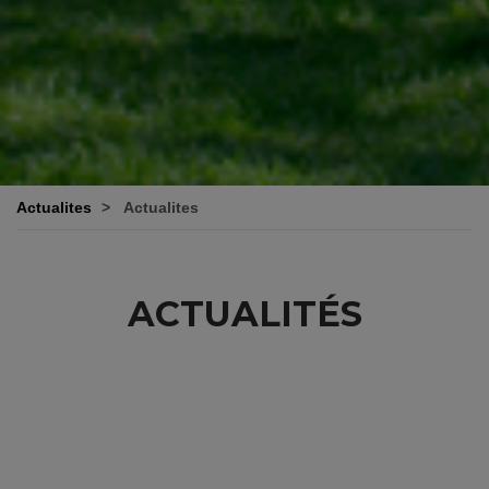
Actualites
Actualites
ACTUALITÉS