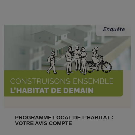
PROGRAMME LOCAL DE L’HABITAT :
VOTRE AVIS COMPTE