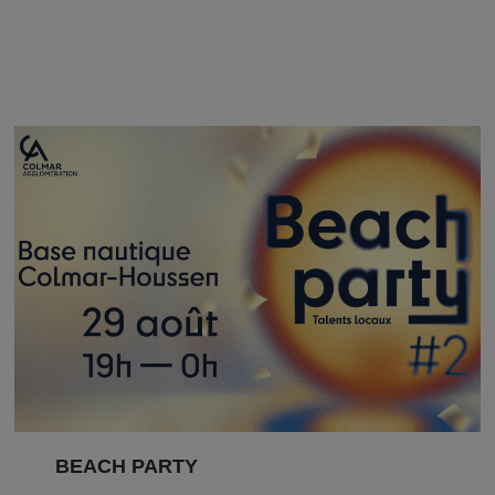
BEACH PARTY