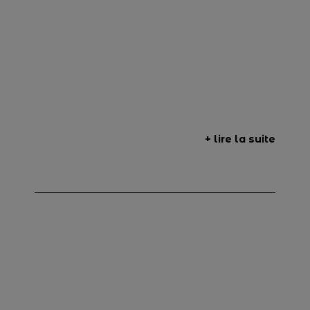
+ lire la suite