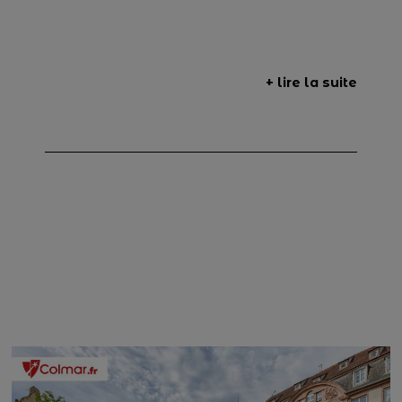
+ lire la suite