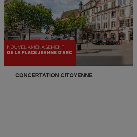
CONCERTATION CITOYENNE