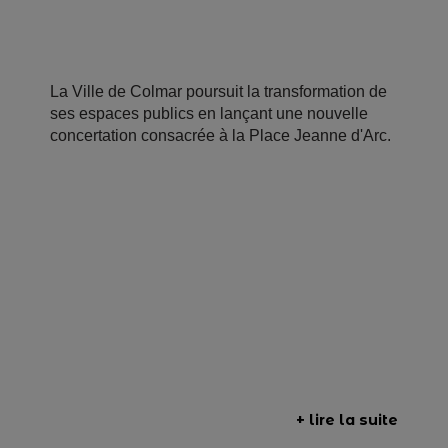
La Ville de Colmar poursuit la transformation de
ses espaces publics en lançant une nouvelle
concertation consacrée à la Place Jeanne d'Arc.
+ lire la suite