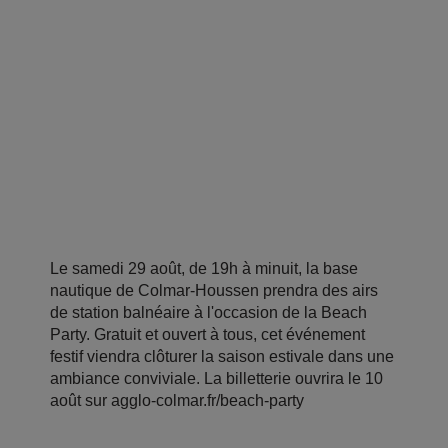
Le samedi 29 août, de 19h à minuit, la base
nautique de Colmar-Houssen prendra des airs
de station balnéaire à l'occasion de la Beach
Party. Gratuit et ouvert à tous, cet événement
festif viendra clôturer la saison estivale dans une
ambiance conviviale. La billetterie ouvrira le 10
août sur agglo-colmar.fr/beach-party