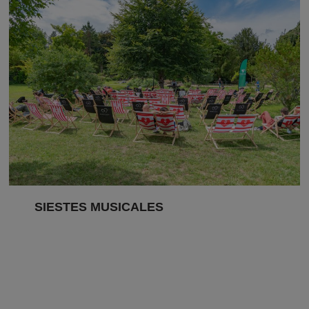
SIESTES MUSICALES