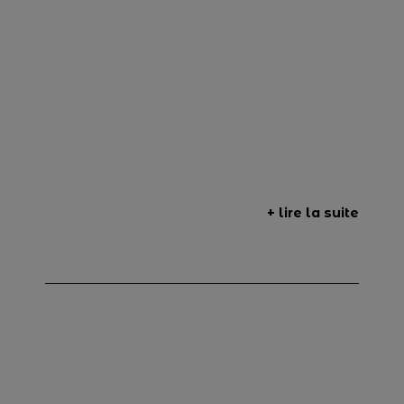
+ lire la suite