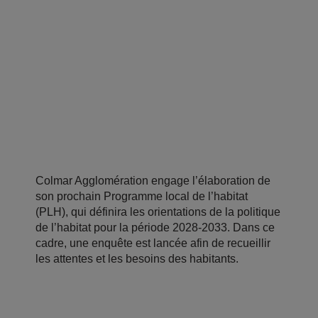
Colmar Agglomération engage l’élaboration de
son prochain Programme local de l’habitat
(PLH), qui définira les orientations de la politique
de l’habitat pour la période 2028-2033. Dans ce
cadre, une enquête est lancée afin de recueillir
les attentes et les besoins des habitants.