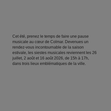
Cet été, prenez le temps de faire une pause
musicale au cœur de Colmar. Devenues un
rendez-vous incontournable de la saison
estivale, les siestes musicales reviennent les 26
juillet, 2 août et 16 août 2026, de 15h à 17h,
dans trois lieux emblématiques de la ville.