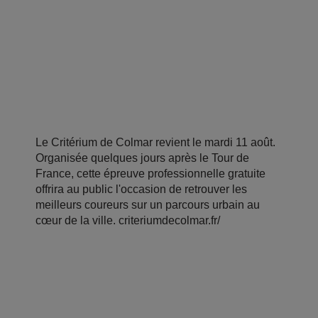
Le Critérium de Colmar revient le mardi 11 août.
Organisée quelques jours après le Tour de
France, cette épreuve professionnelle gratuite
offrira au public l'occasion de retrouver les
meilleurs coureurs sur un parcours urbain au
cœur de la ville. criteriumdecolmar.fr/