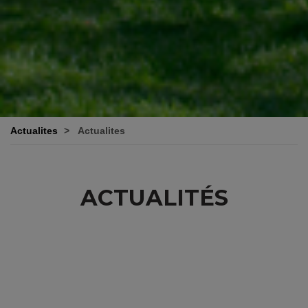
Actualites
Actualites
ACTUALITÉS