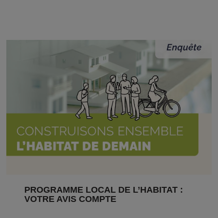
PROGRAMME LOCAL DE L’HABITAT :
VOTRE AVIS COMPTE