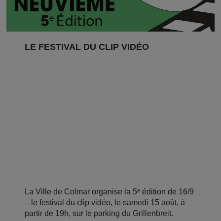
LE FESTIVAL DU CLIP VIDÉO
La Ville de Colmar organise la 5ᵉ édition de 16/9
– le festival du clip vidéo, le samedi 15 août, à
partir de 19h, sur le parking du Grillenbreit.