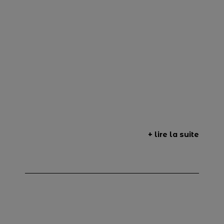
+ lire la suite