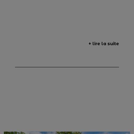
+ lire la suite