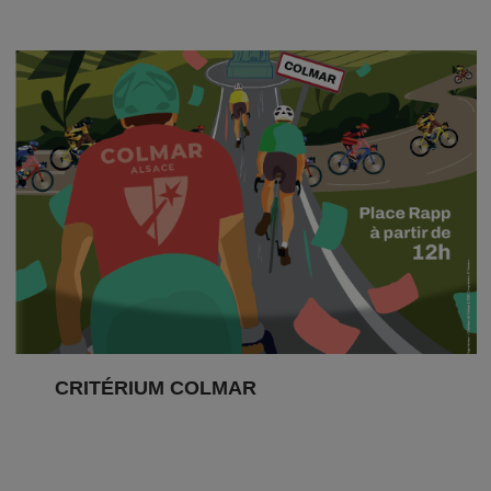
CRITÉRIUM COLMAR