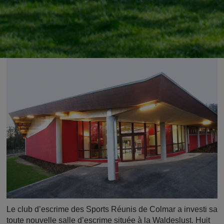
Le club d’escrime des Sports Réunis de Colmar a investi sa
toute nouvelle salle d’escrime située à la Waldeslust. Huit