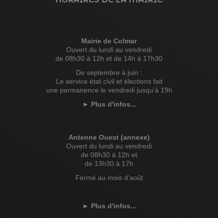
Mairie de Colmar
Ouvert du lundi au vendredi
de 08h30 à 12h et de 14h à 17h30
De septembre à juin :
Le service état civil et élections fait
une permanence le vendredi jusqu’à 19h
►
Plus d'infos...
Antenne Ouest (annexe)
Ouvert du lundi au vendredi
de 08h30 à 12h et
de 13h30 à 17h
Fermé au mois d'août
►
Plus d'infos...