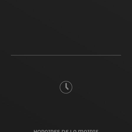
HORAIRES DE LA MAIRIE