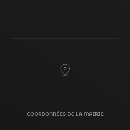
COORDONNÉES DE LA MAIRIE