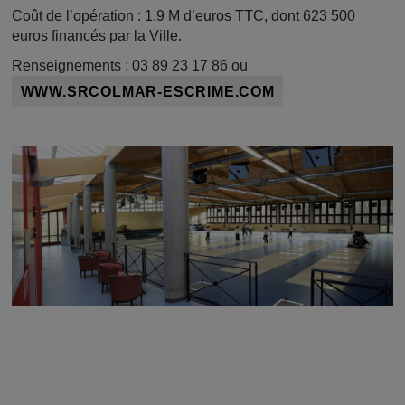
Coût de l’opération : 1.9 M d’euros TTC, dont 623 500
euros financés par la Ville.
Renseignements : 03 89 23 17 86 ou
WWW.SRCOLMAR-ESCRIME.COM