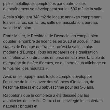
pistes métalliques complétées par quatre pistes
d’entraînement se développent sur les 690 m2 de la salle.
A cela s’ajoutent 348 m2 de locaux annexes comprenant
les vestiaires, sanitaires, salle de musculation, bureau,
salle de réunion...
Franz Muller, le Président de l’association compte bien
doubler le nombre de licenciés en 2010 et accueillir des
stages de l’équipe de France : «c’est la salle la plus
moderne d’Europe. Tous les appareils de signalisation
sont reliés aux ordinateurs en prise directe avec la table de
marquage du maître d’armes, ce qui permet un affichage en
temps réel des résultats ».
Avec un tel équipement, le club compte développer
l’escrime de loisirs, avec des séances d’initiation, de
l’escrime fitness et du babyescrime pour les 5-6 ans.
Rappelons que le complexe a été dessiné par les
architectes de la Ville. Ceux-ci ont privilégié les matériaux
naturels : briques et