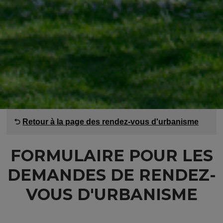
⮌
Retour à la page des rendez-vous d'urbanisme
FORMULAIRE POUR LES
DEMANDES DE RENDEZ-
VOUS D'URBANISME