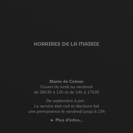
HORAIRES DE LA MAIRIE
Mairie de Colmar
Ouvert du lundi au vendredi
de 08h30 à 12h et de 14h à 17h30
De septembre à juin :
Le service état civil et élections fait
une permanence le vendredi jusqu’à 19h
►
Plus d'infos...