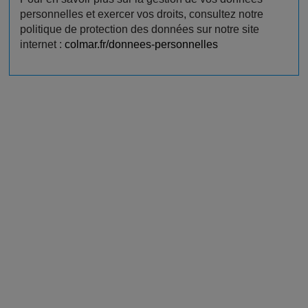
personnelles et exercer vos droits, consultez notre
politique de protection des données sur notre site
internet :
colmar.fr/donnees-personnelles