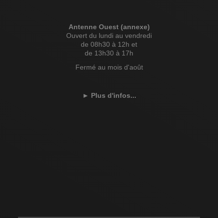
Antenne Ouest (annexe)
Ouvert du lundi au vendredi
de 08h30 à 12h et
de 13h30 à 17h
Fermé au mois d'août
►
Plus d'infos...