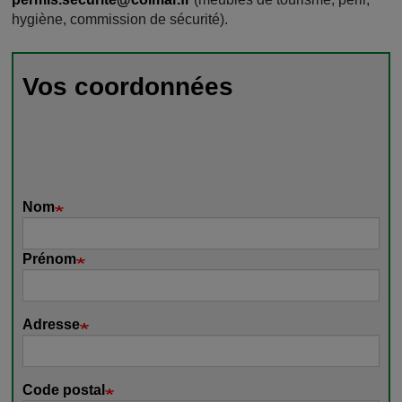
hygiène, commission de sécurité).
Vos coordonnées
Nom
Prénom
Adresse
Code postal