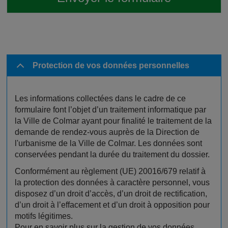
Protection de vos données personnelles
Les informations collectées dans le cadre de ce
formulaire font l’objet d’un traitement informatique par
la Ville de Colmar ayant pour finalité le traitement de la
demande de rendez-vous auprès de la Direction de
l'urbanisme de la Ville de Colmar. Les données sont
conservées pendant la durée du traitement du dossier.
Conformément au règlement (UE) 20016/679 relatif à
la protection des données à caractère personnel, vous
disposez d’un droit d’accès, d’un droit de rectification,
d’un droit à l’effacement et d’un droit à opposition pour
motifs légitimes.
Pour en savoir plus sur la gestion de vos données