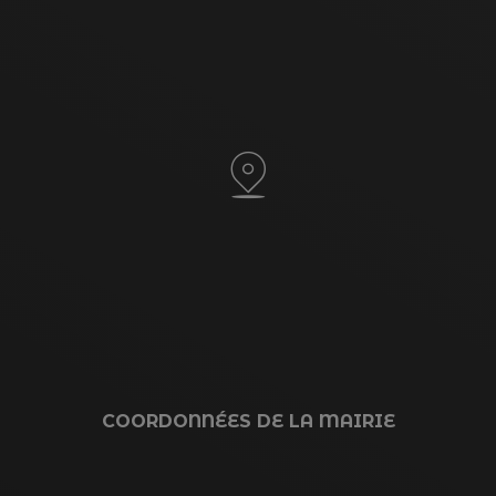
COORDONNÉES DE LA MAIRIE