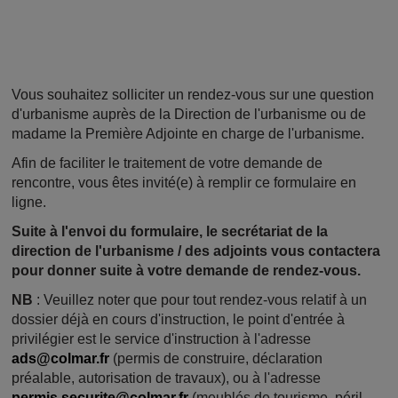
Vous souhaitez solliciter un rendez-vous sur une question
d'urbanisme auprès de la Direction de l'urbanisme ou de
madame la Première Adjointe en charge de l'urbanisme.
Afin de faciliter le traitement de votre demande de
rencontre, vous êtes invité(e) à remplir ce formulaire en
ligne.
Suite à l'envoi du formulaire, le secrétariat de la
direction de l'urbanisme / des adjoints vous contactera
pour donner suite à votre demande de rendez-vous.
NB
: Veuillez noter que pour tout rendez-vous relatif à un
dossier déjà en cours d'instruction, le point d'entrée à
privilégier est le service d'instruction à l'adresse
ads@colmar.fr
(permis de construire, déclaration
préalable, autorisation de travaux), ou à l'adresse
permis.securite@colmar.fr
(meublés de tourisme, péril,