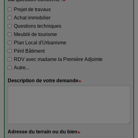
Projet de travaux
Achat immobilier
Questions techniques
Meublé de tourisme
Plan Local d'Urbanisme
Péril Bâtiment
RDV avec madame la Première Adjointe
Autre...
Description de votre demande
Adresse du terrain ou du bien