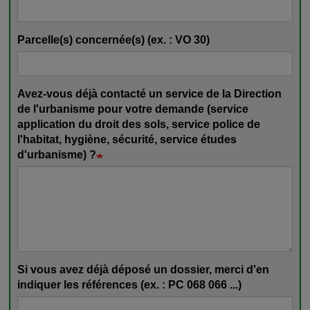
Parcelle(s) concernée(s) (ex. : VO 30)
Avez-vous déjà contacté un service de la Direction
de l'urbanisme pour votre demande (service
application du droit des sols, service police de
l'habitat, hygiène, sécurité, service études
d'urbanisme) ?
Si vous avez déjà déposé un dossier, merci d'en
indiquer les références (ex. : PC 068 066 ...)