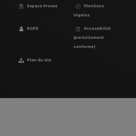
Espace Presse
Mentions
PIED
légales
DE
RGPD
Accessibilité
PAGE
(partiellement
conforme)
Plan du site