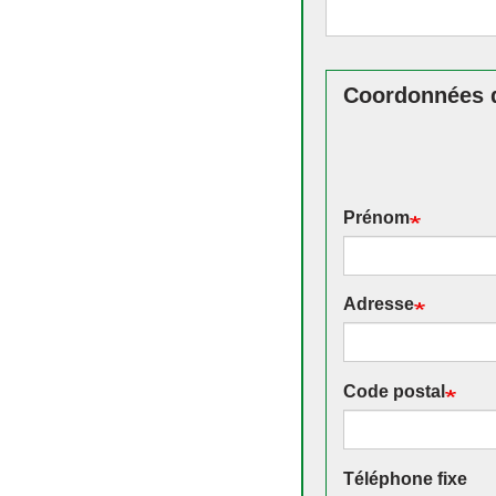
Coordonnées d
Prénom
Adresse
Code postal
Téléphone fixe