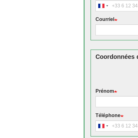
Courriel
Coordonnées de
Prénom
Téléphone