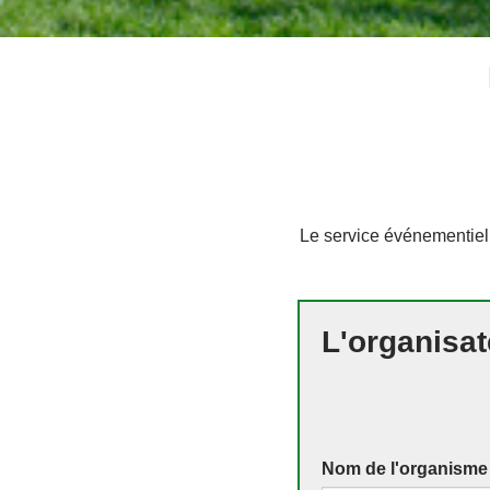
Le service événementiel
L'organisat
Nom de l'organisme (