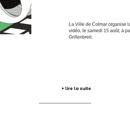
La Ville de Colmar organise la 
vidéo, le samedi 15 août, à pa
Grillenbreit.
+ lire la suite