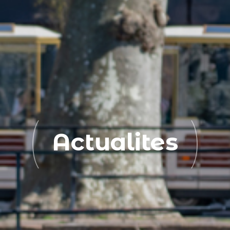
Actualites