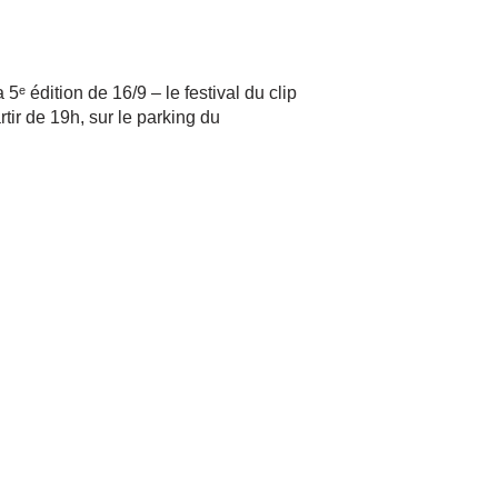
5ᵉ édition de 16/9 – le festival du clip
rtir de 19h, sur le parking du