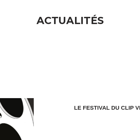
ACTUALITÉS
LE FESTIVAL DU CLIP 