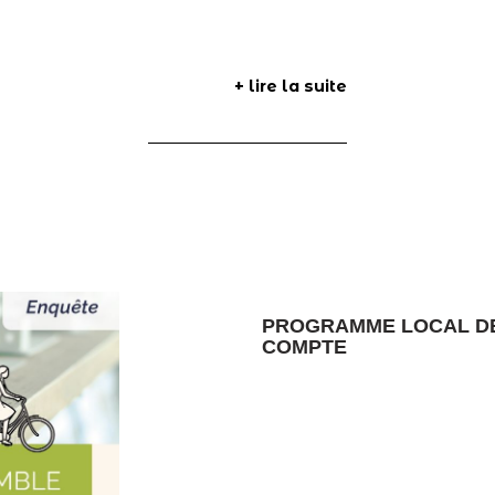
+ lire la suite
PROGRAMME LOCAL DE 
COMPTE