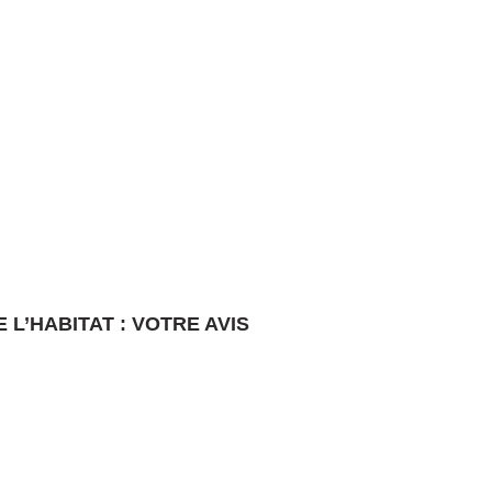
L’HABITAT : VOTRE AVIS