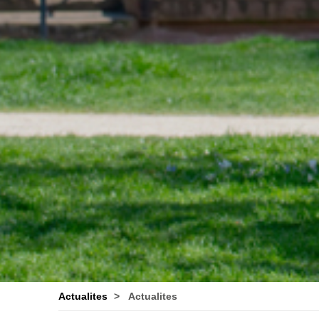
Actualites
Actualites