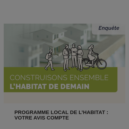
PROGRAMME LOCAL DE L’HABITAT :
VOTRE AVIS COMPTE