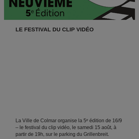
LE FESTIVAL DU CLIP VIDÉO
La Ville de Colmar organise la 5ᵉ édition de 16/9
– le festival du clip vidéo, le samedi 15 août, à
partir de 19h, sur le parking du Grillenbreit.