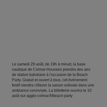
Le samedi 29 août, de 19h à minuit, la base
nautique de Colmar-Houssen prendra des airs
de station balnéaire à l'occasion de la Beach
Party. Gratuit et ouvert à tous, cet événement
festif viendra clôturer la saison estivale dans une
ambiance conviviale. La billetterie ouvrira le 10
août sur agglo-colmar.fr/beach-party