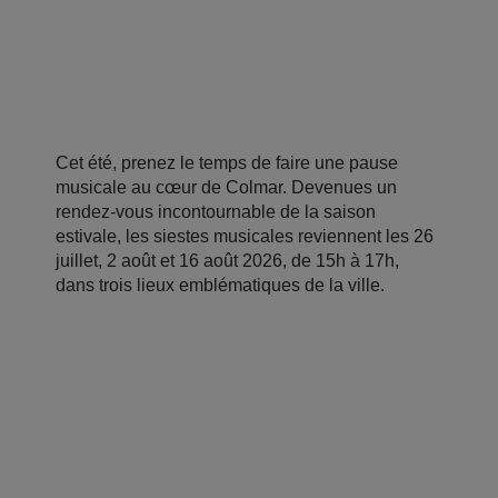
Cet été, prenez le temps de faire une pause
musicale au cœur de Colmar. Devenues un
rendez-vous incontournable de la saison
estivale, les siestes musicales reviennent les 26
juillet, 2 août et 16 août 2026, de 15h à 17h,
dans trois lieux emblématiques de la ville.