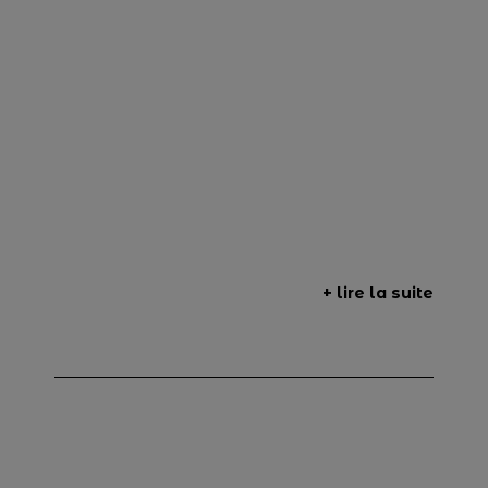
+ lire la suite