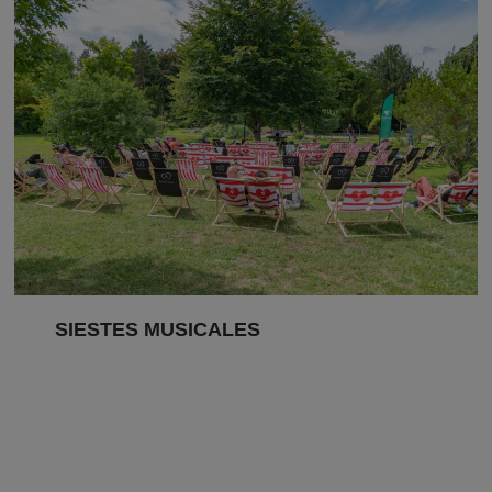
SIESTES MUSICALES