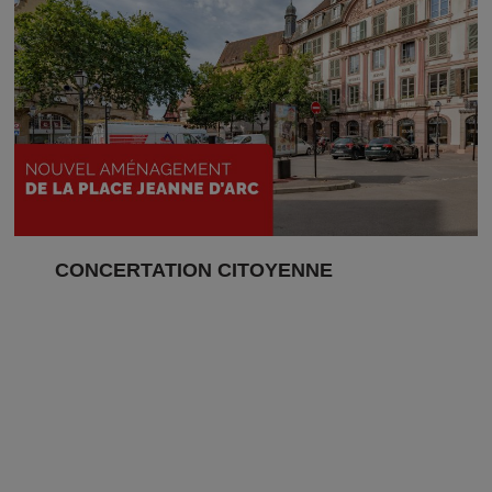
CONCERTATION CITOYENNE