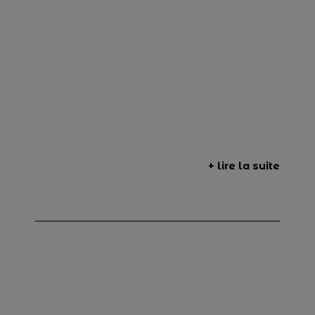
+ lire la suite