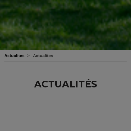
Actualites
Actualites
ACTUALITÉS