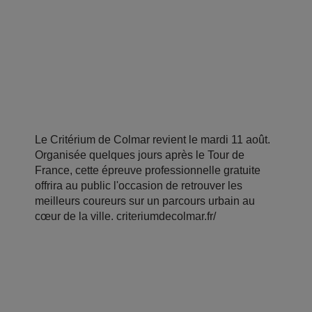
Le Critérium de Colmar revient le mardi 11 août.
Organisée quelques jours après le Tour de
France, cette épreuve professionnelle gratuite
offrira au public l'occasion de retrouver les
meilleurs coureurs sur un parcours urbain au
cœur de la ville. criteriumdecolmar.fr/