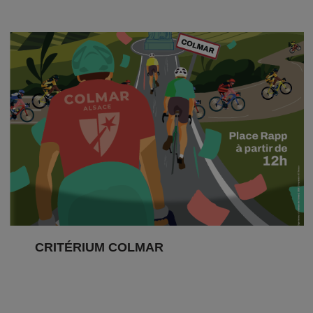
CRITÉRIUM COLMAR