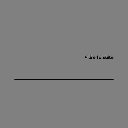
+ lire la suite