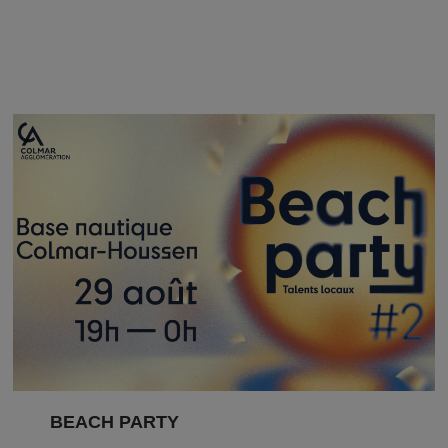
BEACH PARTY