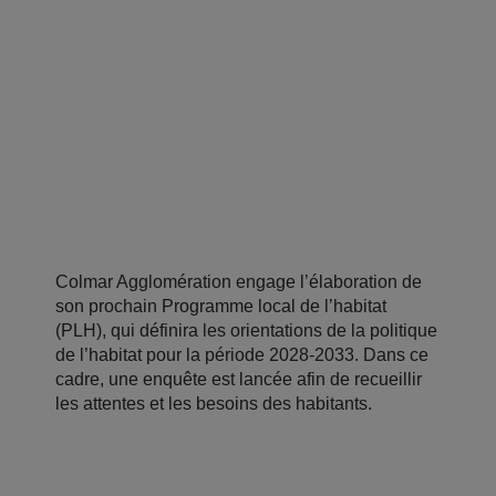
Colmar Agglomération engage l’élaboration de
son prochain Programme local de l’habitat
(PLH), qui définira les orientations de la politique
de l’habitat pour la période 2028-2033. Dans ce
cadre, une enquête est lancée afin de recueillir
les attentes et les besoins des habitants.