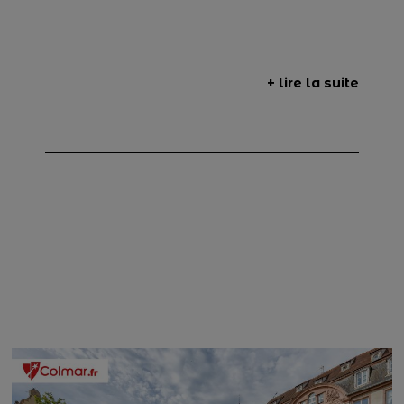
+ lire la suite