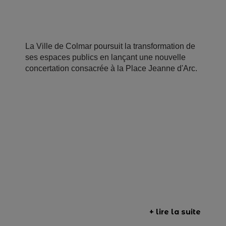
La Ville de Colmar poursuit la transformation de
ses espaces publics en lançant une nouvelle
concertation consacrée à la Place Jeanne d'Arc.
+ lire la suite