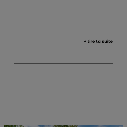
+ lire la suite